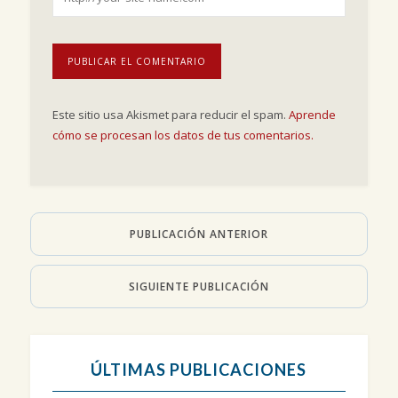
Este sitio usa Akismet para reducir el spam.
Aprende
cómo se procesan los datos de tus comentarios.
PUBLICACIÓN ANTERIOR
SIGUIENTE PUBLICACIÓN
ÚLTIMAS PUBLICACIONES