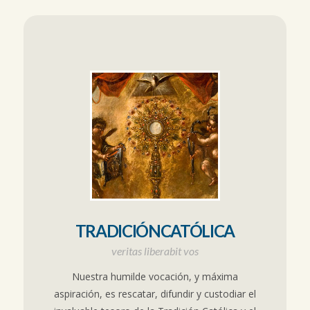
TRADICIÓNCATÓLICA
veritas liberabit vos
Nuestra humilde vocación, y máxima
aspiración, es rescatar, difundir y custodiar el