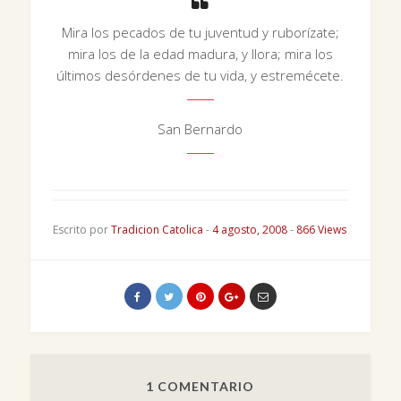
Mira los pecados de tu juventud y ruborízate;
mira los de la edad madura, y llora; mira los
últimos desórdenes de tu vida, y estremécete.
San Bernardo
Escrito por
Tradicion Catolica
-
4 agosto, 2008
-
866 Views
1 COMENTARIO