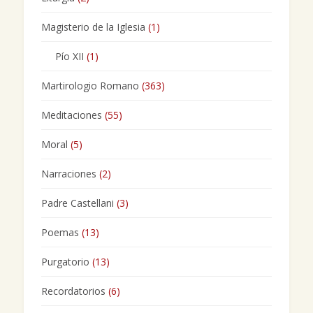
Magisterio de la Iglesia
(1)
Pío XII
(1)
Martirologio Romano
(363)
Meditaciones
(55)
Moral
(5)
Narraciones
(2)
Padre Castellani
(3)
Poemas
(13)
Purgatorio
(13)
Recordatorios
(6)