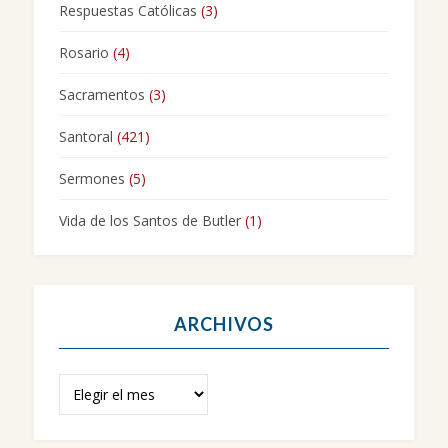
Respuestas Católicas
(3)
Rosario
(4)
Sacramentos
(3)
Santoral
(421)
Sermones
(5)
Vida de los Santos de Butler
(1)
ARCHIVOS
Archivos