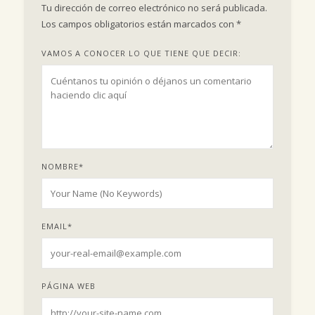
Tu dirección de correo electrónico no será publicada.
Los campos obligatorios están marcados con
*
VAMOS A CONOCER LO QUE TIENE QUE DECIR:
NOMBRE
*
EMAIL
*
PÁGINA WEB