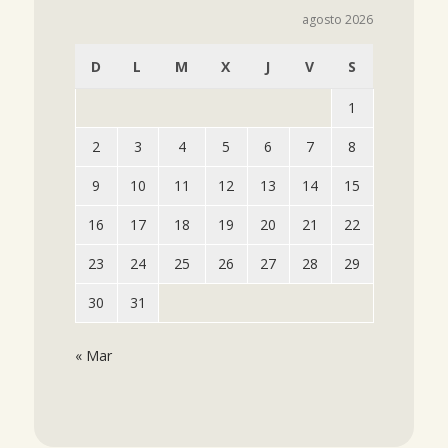
agosto 2026
D
L
M
X
J
V
S
1
2
3
4
5
6
7
8
9
10
11
12
13
14
15
16
17
18
19
20
21
22
23
24
25
26
27
28
29
30
31
« Mar