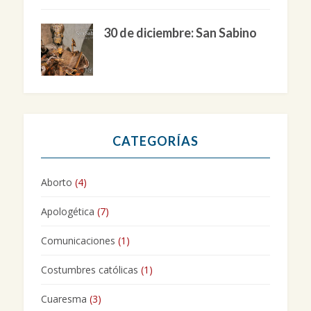
30 de diciembre: San Sabino
CATEGORÍAS
Aborto
(4)
Apologética
(7)
Comunicaciones
(1)
Costumbres católicas
(1)
Cuaresma
(3)