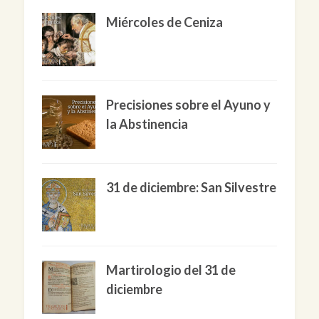
Miércoles de Ceniza
Precisiones sobre el Ayuno y
la Abstinencia
31 de diciembre: San Silvestre
Martirologio del 31 de
diciembre