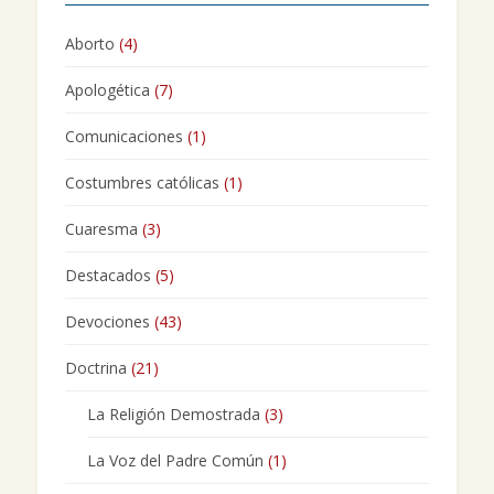
Aborto
(4)
Apologética
(7)
Comunicaciones
(1)
Costumbres católicas
(1)
Cuaresma
(3)
Destacados
(5)
Devociones
(43)
Doctrina
(21)
La Religión Demostrada
(3)
La Voz del Padre Común
(1)