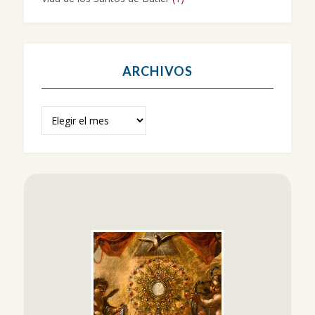
ARCHIVOS
Archivos