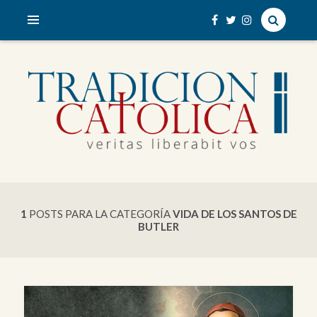
veritas liberabit vos
TRADICIÓN CATÓLICA
1
POSTS PARA LA CATEGORÍA
VIDA DE LOS SANTOS DE
BUTLER