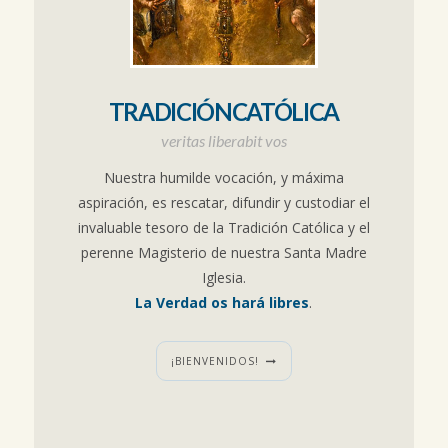
TRADICIÓNCATÓLICA
veritas liberabit vos
Nuestra humilde vocación, y máxima
aspiración, es rescatar, difundir y custodiar el
invaluable tesoro de la Tradición Católica y el
perenne Magisterio de nuestra Santa Madre
Iglesia.
La Verdad os hará libres
.
¡BIENVENIDOS!