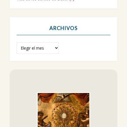
ARCHIVOS
Archivos