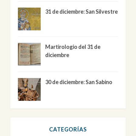
31 de diciembre: San Silvestre
Martirologio del 31 de
diciembre
30 de diciembre: San Sabino
CATEGORÍAS