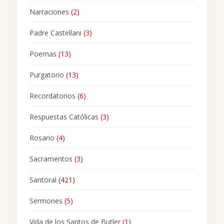
Narraciones
(2)
Padre Castellani
(3)
Poemas
(13)
Purgatorio
(13)
Recordatorios
(6)
Respuestas Católicas
(3)
Rosario
(4)
Sacramentos
(3)
Santoral
(421)
Sermones
(5)
Vida de los Santos de Butler
(1)