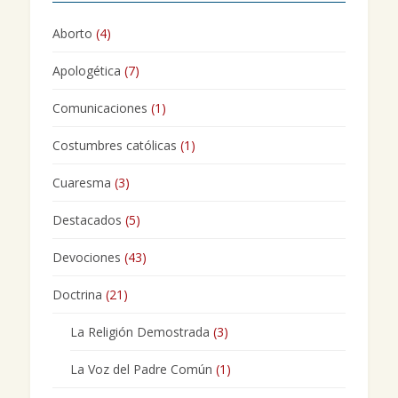
Aborto
(4)
Apologética
(7)
Comunicaciones
(1)
Costumbres católicas
(1)
Cuaresma
(3)
Destacados
(5)
Devociones
(43)
Doctrina
(21)
La Religión Demostrada
(3)
La Voz del Padre Común
(1)