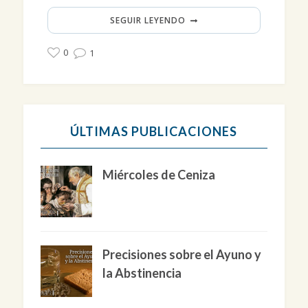
SEGUIR LEYENDO
0
1
ÚLTIMAS PUBLICACIONES
Miércoles de Ceniza
Precisiones sobre el Ayuno y
la Abstinencia