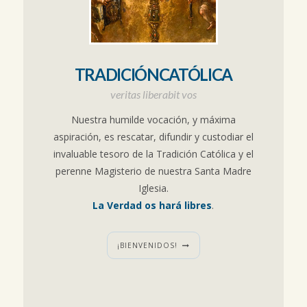
TRADICIÓNCATÓLICA
veritas liberabit vos
Nuestra humilde vocación, y máxima
aspiración, es rescatar, difundir y custodiar el
invaluable tesoro de la Tradición Católica y el
perenne Magisterio de nuestra Santa Madre
Iglesia.
La Verdad os hará libres
.
¡BIENVENIDOS!