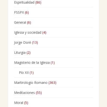
Espiritualidad
(86)
FSSPX
(6)
General
(6)
Iglesia y sociedad
(4)
Jorge Doré
(13)
Liturgia
(2)
Magisterio de la Iglesia
(1)
Pío XII
(1)
Martirologio Romano
(363)
Meditaciones
(55)
Moral
(5)