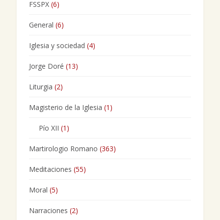
FSSPX
(6)
General
(6)
Iglesia y sociedad
(4)
Jorge Doré
(13)
Liturgia
(2)
Magisterio de la Iglesia
(1)
Pío XII
(1)
Martirologio Romano
(363)
Meditaciones
(55)
Moral
(5)
Narraciones
(2)