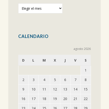
Publicaciones
anteriores
CALENDARIO
agosto 2026
D
L
M
X
J
V
S
1
2
3
4
5
6
7
8
9
10
11
12
13
14
15
16
17
18
19
20
21
22
23
24
25
26
27
28
29