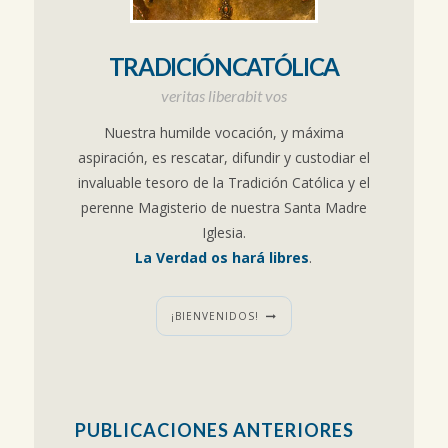
TRADICIÓNCATÓLICA
veritas liberabit vos
Nuestra humilde vocación, y máxima
aspiración, es rescatar, difundir y custodiar el
invaluable tesoro de la Tradición Católica y el
perenne Magisterio de nuestra Santa Madre
Iglesia.
La Verdad os hará libres
.
¡BIENVENIDOS!
PUBLICACIONES ANTERIORES