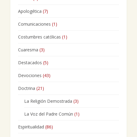
Apologética
(7)
Comunicaciones
(1)
Costumbres católicas
(1)
Cuaresma
(3)
Destacados
(5)
Devociones
(43)
Doctrina
(21)
La Religión Demostrada
(3)
La Voz del Padre Común
(1)
Espiritualidad
(86)