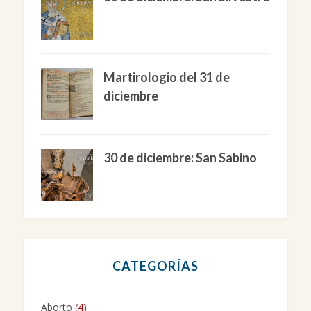
Martirologio del 31 de
diciembre
30 de diciembre: San Sabino
CATEGORÍAS
Aborto
(4)