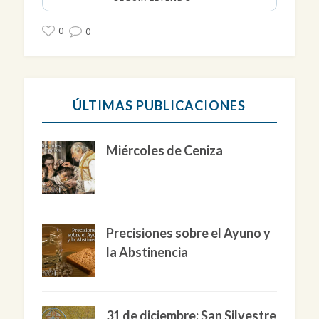
0
0
ÚLTIMAS PUBLICACIONES
Miércoles de Ceniza
Precisiones sobre el Ayuno y
la Abstinencia
31 de diciembre: San Silvestre