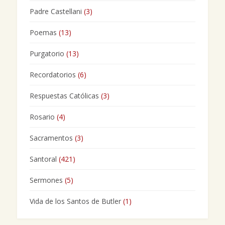
Padre Castellani
(3)
Poemas
(13)
Purgatorio
(13)
Recordatorios
(6)
Respuestas Católicas
(3)
Rosario
(4)
Sacramentos
(3)
Santoral
(421)
Sermones
(5)
Vida de los Santos de Butler
(1)