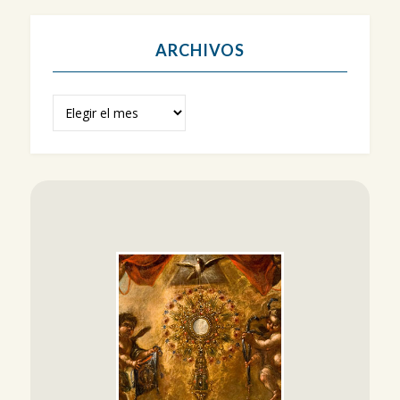
ARCHIVOS
Archivos