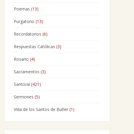
Poemas
(13)
Purgatorio
(13)
Recordatorios
(6)
Respuestas Católicas
(3)
Rosario
(4)
Sacramentos
(3)
Santoral
(421)
Sermones
(5)
Vida de los Santos de Butler
(1)