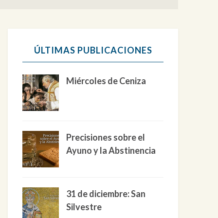
ÚLTIMAS PUBLICACIONES
Miércoles de Ceniza
Precisiones sobre el
Ayuno y la Abstinencia
31 de diciembre: San
Silvestre