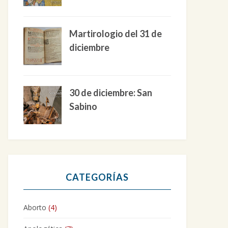
Martirologio del 31 de
diciembre
30 de diciembre: San
Sabino
CATEGORÍAS
Aborto
(4)