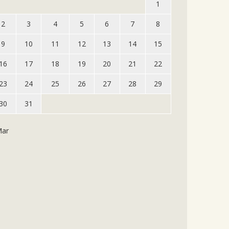
1
2
3
4
5
6
7
8
9
10
11
12
13
14
15
16
17
18
19
20
21
22
23
24
25
26
27
28
29
30
31
Mar