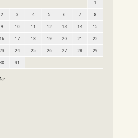
1
2
3
4
5
6
7
8
9
10
11
12
13
14
15
16
17
18
19
20
21
22
23
24
25
26
27
28
29
30
31
Mar