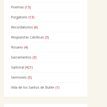
Poemas
(13)
Purgatorio
(13)
Recordatorios
(6)
Respuestas Católicas
(3)
Rosario
(4)
Sacramentos
(3)
Santoral
(421)
Sermones
(5)
Vida de los Santos de Butler
(1)