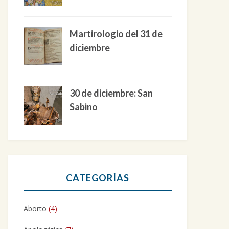
Martirologio del 31 de
diciembre
30 de diciembre: San
Sabino
CATEGORÍAS
Aborto
(4)