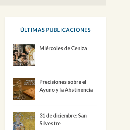
ÚLTIMAS PUBLICACIONES
Miércoles de Ceniza
Precisiones sobre el
Ayuno y la Abstinencia
31 de diciembre: San
Silvestre