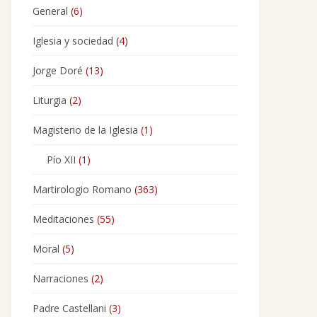
General
(6)
Iglesia y sociedad
(4)
Jorge Doré
(13)
Liturgia
(2)
Magisterio de la Iglesia
(1)
Pío XII
(1)
Martirologio Romano
(363)
Meditaciones
(55)
Moral
(5)
Narraciones
(2)
Padre Castellani
(3)