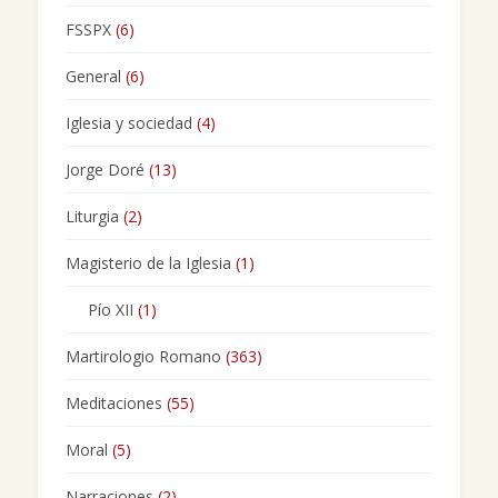
FSSPX
(6)
General
(6)
Iglesia y sociedad
(4)
Jorge Doré
(13)
Liturgia
(2)
Magisterio de la Iglesia
(1)
Pío XII
(1)
Martirologio Romano
(363)
Meditaciones
(55)
Moral
(5)
Narraciones
(2)