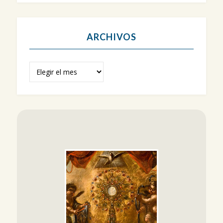
ARCHIVOS
Archivos