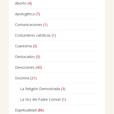
Aborto
(4)
Apologética
(7)
Comunicaciones
(1)
Costumbres católicas
(1)
Cuaresma
(3)
Destacados
(5)
Devociones
(43)
Doctrina
(21)
La Religión Demostrada
(3)
La Voz del Padre Común
(1)
Espiritualidad
(86)