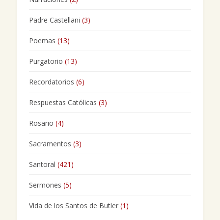
Padre Castellani
(3)
Poemas
(13)
Purgatorio
(13)
Recordatorios
(6)
Respuestas Católicas
(3)
Rosario
(4)
Sacramentos
(3)
Santoral
(421)
Sermones
(5)
Vida de los Santos de Butler
(1)