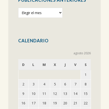
Publicaciones
anteriores
CALENDARIO
agosto 2026
D
L
M
X
J
V
S
1
2
3
4
5
6
7
8
9
10
11
12
13
14
15
16
17
18
19
20
21
22