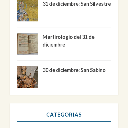
31 de diciembre: San Silvestre
Martirologio del 31 de
diciembre
30 de diciembre: San Sabino
CATEGORÍAS