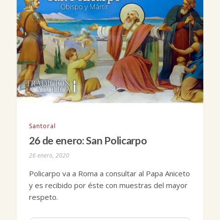
Santoral
26 de enero: San Policarpo
26 enero, 2020
Policarpo va a Roma a consultar al Papa Aniceto
y es recibido por éste con muestras del mayor
respeto.