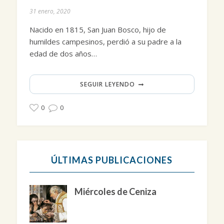
31 enero, 2020
Nacido en 1815, San Juan Bosco, hijo de
humildes campesinos, perdió a su padre a la
edad de dos años…
SEGUIR LEYENDO
0
0
ÚLTIMAS PUBLICACIONES
Miércoles de Ceniza