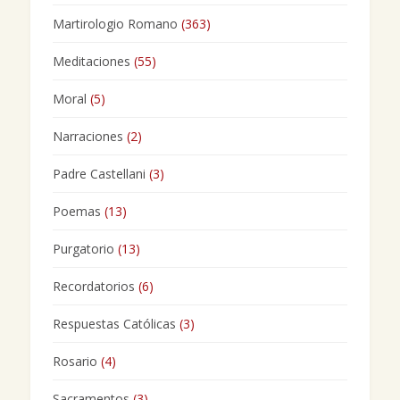
Martirologio Romano
(363)
Meditaciones
(55)
Moral
(5)
Narraciones
(2)
Padre Castellani
(3)
Poemas
(13)
Purgatorio
(13)
Recordatorios
(6)
Respuestas Católicas
(3)
Rosario
(4)
Sacramentos
(3)