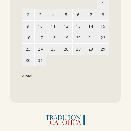
1
2
3
4
5
6
7
8
9
10
11
12
13
14
15
16
17
18
19
20
21
22
23
24
25
26
27
28
29
30
31
« Mar