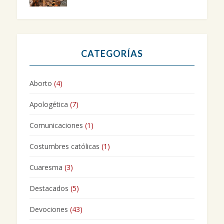
CATEGORÍAS
Aborto
(4)
Apologética
(7)
Comunicaciones
(1)
Costumbres católicas
(1)
Cuaresma
(3)
Destacados
(5)
Devociones
(43)