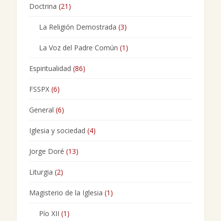
Doctrina
(21)
La Religión Demostrada
(3)
La Voz del Padre Común
(1)
Espiritualidad
(86)
FSSPX
(6)
General
(6)
Iglesia y sociedad
(4)
Jorge Doré
(13)
Liturgia
(2)
Magisterio de la Iglesia
(1)
Pío XII
(1)