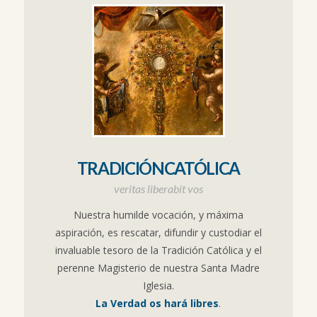
TRADICIÓNCATÓLICA
veritas liberabit vos
Nuestra humilde vocación, y máxima
aspiración, es rescatar, difundir y custodiar el
invaluable tesoro de la Tradición Católica y el
perenne Magisterio de nuestra Santa Madre
Iglesia.
La Verdad os hará libres
.