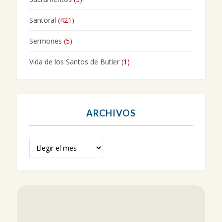
Santoral
(421)
Sermones
(5)
Vida de los Santos de Butler
(1)
ARCHIVOS
Archivos