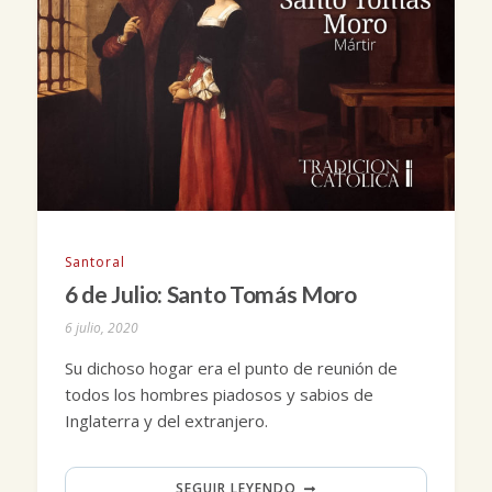
Santoral
6 de Julio: Santo Tomás Moro
6 julio, 2020
Su dichoso hogar era el punto de reunión de
todos los hombres piadosos y sabios de
Inglaterra y del extranjero.
SEGUIR LEYENDO