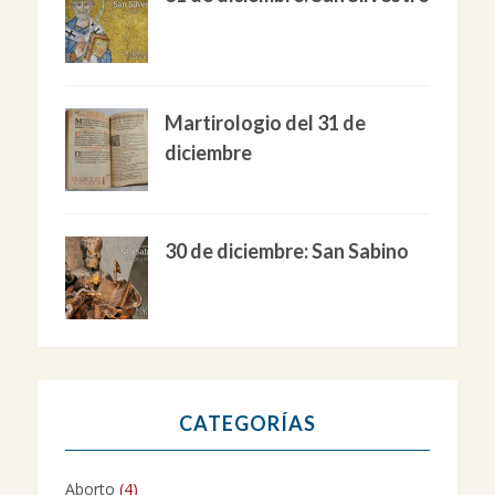
Martirologio del 31 de
diciembre
30 de diciembre: San Sabino
CATEGORÍAS
Aborto
(4)