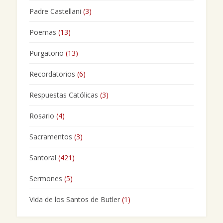
Padre Castellani
(3)
Poemas
(13)
Purgatorio
(13)
Recordatorios
(6)
Respuestas Católicas
(3)
Rosario
(4)
Sacramentos
(3)
Santoral
(421)
Sermones
(5)
Vida de los Santos de Butler
(1)