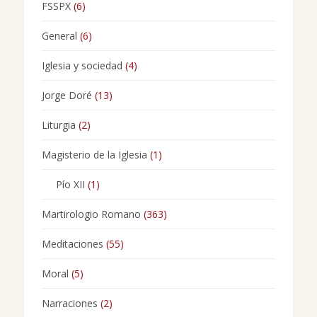
FSSPX
(6)
General
(6)
Iglesia y sociedad
(4)
Jorge Doré
(13)
Liturgia
(2)
Magisterio de la Iglesia
(1)
Pío XII
(1)
Martirologio Romano
(363)
Meditaciones
(55)
Moral
(5)
Narraciones
(2)