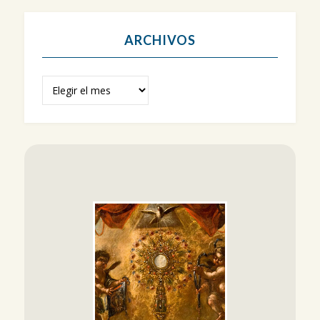
ARCHIVOS
Archivos