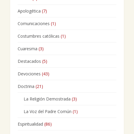
Apologética
(7)
Comunicaciones
(1)
Costumbres católicas
(1)
Cuaresma
(3)
Destacados
(5)
Devociones
(43)
Doctrina
(21)
La Religión Demostrada
(3)
La Voz del Padre Común
(1)
Espiritualidad
(86)