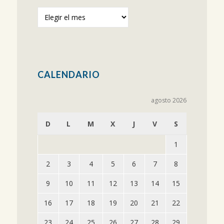
Publicaciones
anteriores
CALENDARIO
agosto 2026
D
L
M
X
J
V
S
1
2
3
4
5
6
7
8
9
10
11
12
13
14
15
16
17
18
19
20
21
22
23
24
25
26
27
28
29