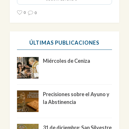
0
0
ÚLTIMAS PUBLICACIONES
Miércoles de Ceniza
Precisiones sobre el Ayuno y
la Abstinencia
31 de diciembre: San Silvestre