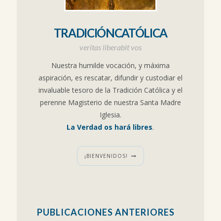
TRADICIÓNCATÓLICA
veritas liberabit vos
Nuestra humilde vocación, y máxima
aspiración, es rescatar, difundir y custodiar el
invaluable tesoro de la Tradición Católica y el
perenne Magisterio de nuestra Santa Madre
Iglesia.
La Verdad os hará libres
.
¡BIENVENIDOS!
PUBLICACIONES ANTERIORES