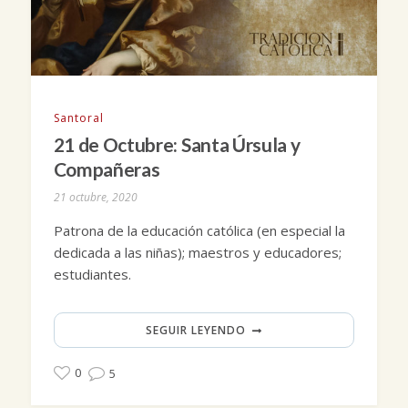
Santoral
21 de Octubre: Santa Úrsula y
Compañeras
21 octubre, 2020
Patrona de la educación católica (en especial la
dedicada a las niñas); maestros y educadores;
estudiantes.
SEGUIR LEYENDO
0
5