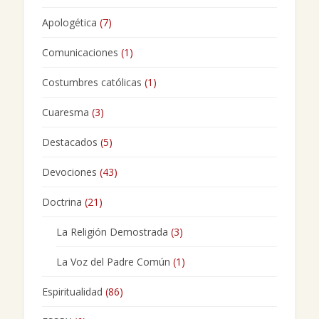
Apologética
(7)
Comunicaciones
(1)
Costumbres católicas
(1)
Cuaresma
(3)
Destacados
(5)
Devociones
(43)
Doctrina
(21)
La Religión Demostrada
(3)
La Voz del Padre Común
(1)
Espiritualidad
(86)