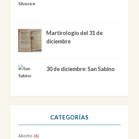
Martirologio del 31 de
diciembre
30 de diciembre: San Sabino
CATEGORÍAS
Aborto
(4)