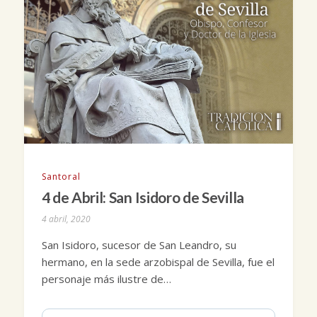
Santoral
4 de Abril: San Isidoro de Sevilla
4 abril, 2020
San Isidoro, sucesor de San Leandro, su
hermano, en la sede arzobispal de Sevilla, fue el
personaje más ilustre de…