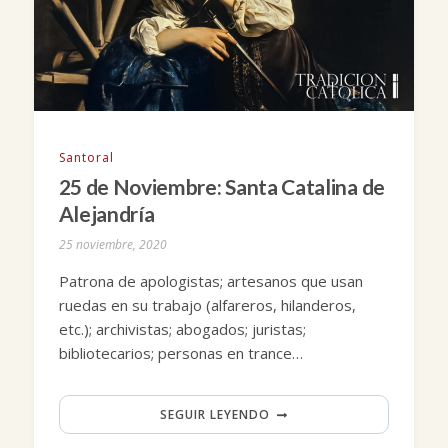
Santoral
25 de Noviembre: Santa Catalina de
Alejandría
25 noviembre, 2020
Patrona de apologistas; artesanos que usan
ruedas en su trabajo (alfareros, hilanderos,
etc.); archivistas; abogados; juristas;
bibliotecarios; personas en trance…
SEGUIR LEYENDO