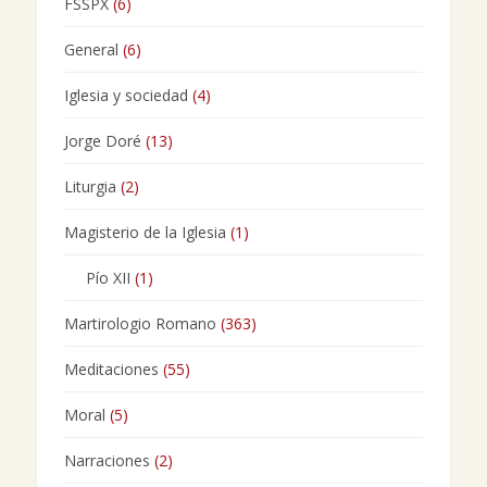
FSSPX
(6)
General
(6)
Iglesia y sociedad
(4)
Jorge Doré
(13)
Liturgia
(2)
Magisterio de la Iglesia
(1)
Pío XII
(1)
Martirologio Romano
(363)
Meditaciones
(55)
Moral
(5)
Narraciones
(2)