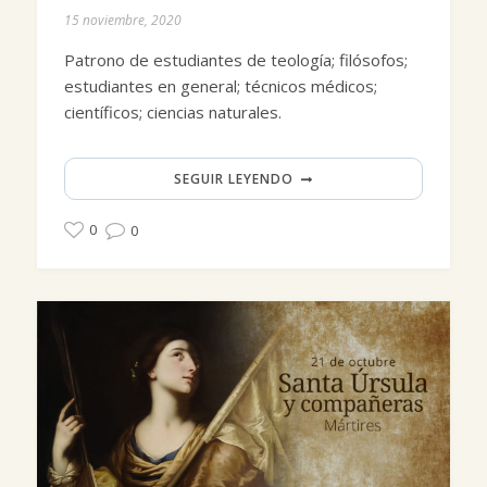
15 noviembre, 2020
Patrono de estudiantes de teología; filósofos;
estudiantes en general; técnicos médicos;
científicos; ciencias naturales.
SEGUIR LEYENDO
0
0