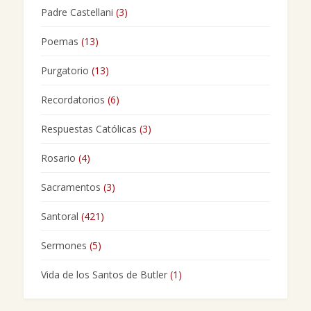
Padre Castellani
(3)
Poemas
(13)
Purgatorio
(13)
Recordatorios
(6)
Respuestas Católicas
(3)
Rosario
(4)
Sacramentos
(3)
Santoral
(421)
Sermones
(5)
Vida de los Santos de Butler
(1)