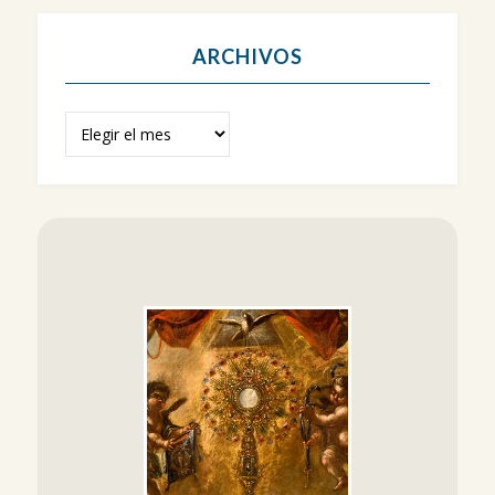
ARCHIVOS
Archivos