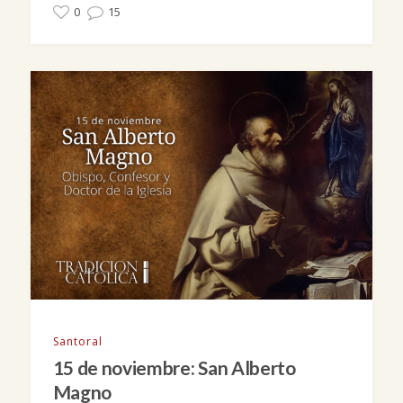
0
15
Santoral
15 de noviembre: San Alberto
Magno