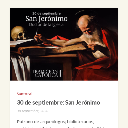
Santoral
30 de septiembre: San Jerónimo
30 septiembre, 2020
Patrono de arqueólogos; bibliotecarios;