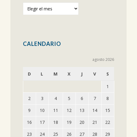
Publicaciones
anteriores
CALENDARIO
agosto 2026
D
L
M
X
J
V
S
1
2
3
4
5
6
7
8
9
10
11
12
13
14
15
16
17
18
19
20
21
22
23
24
25
26
27
28
29