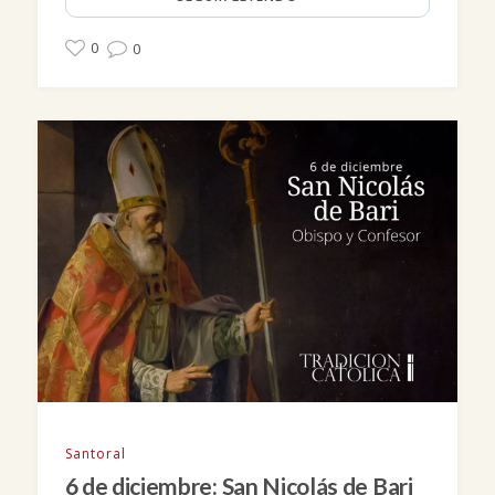
0
0
Santoral
6 de diciembre: San Nicolás de Bari