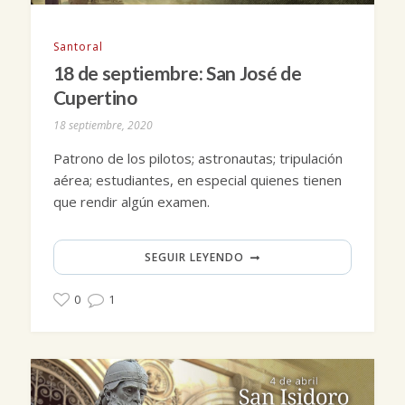
Santoral
18 de septiembre: San José de
Cupertino
18 septiembre, 2020
Patrono de los pilotos; astronautas; tripulación
aérea; estudiantes, en especial quienes tienen
que rendir algún examen.
SEGUIR LEYENDO
0
1