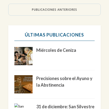
PUBLICACIONES ANTERIORES
ÚLTIMAS PUBLICACIONES
Miércoles de Ceniza
Precisiones sobre el Ayuno y
la Abstinencia
31 de diciembre: San Silvestre