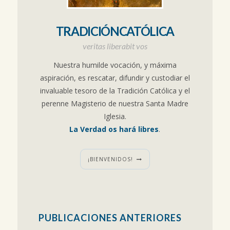
TRADICIÓNCATÓLICA
veritas liberabit vos
Nuestra humilde vocación, y máxima
aspiración, es rescatar, difundir y custodiar el
invaluable tesoro de la Tradición Católica y el
perenne Magisterio de nuestra Santa Madre
Iglesia.
La Verdad os hará libres
.
¡BIENVENIDOS!
PUBLICACIONES ANTERIORES