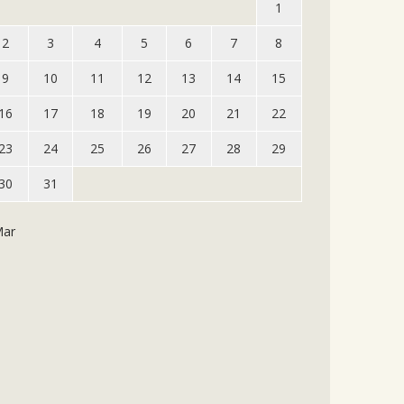
1
2
3
4
5
6
7
8
9
10
11
12
13
14
15
16
17
18
19
20
21
22
23
24
25
26
27
28
29
30
31
Mar