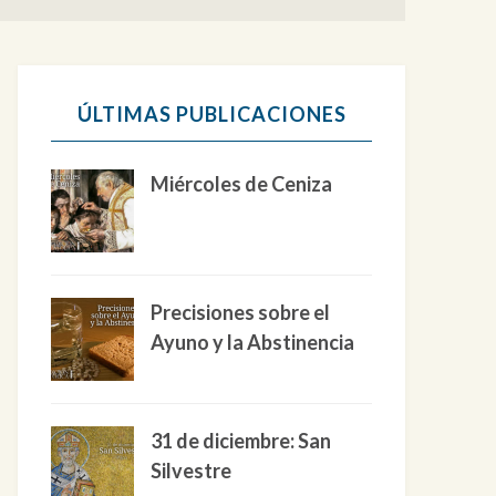
ÚLTIMAS PUBLICACIONES
Miércoles de Ceniza
Precisiones sobre el
Ayuno y la Abstinencia
31 de diciembre: San
Silvestre