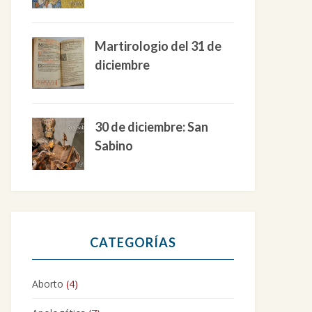
Martirologio del 31 de
diciembre
30 de diciembre: San
Sabino
CATEGORÍAS
Aborto
(4)