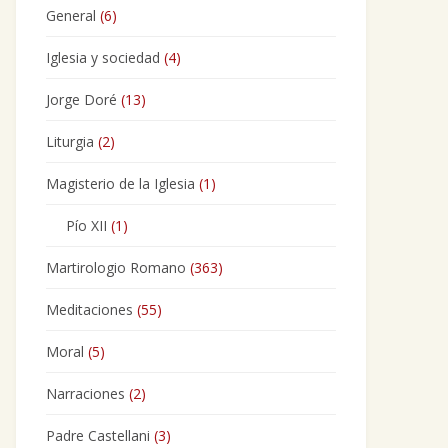
General
(6)
Iglesia y sociedad
(4)
Jorge Doré
(13)
Liturgia
(2)
Magisterio de la Iglesia
(1)
Pío XII
(1)
Martirologio Romano
(363)
Meditaciones
(55)
Moral
(5)
Narraciones
(2)
Padre Castellani
(3)