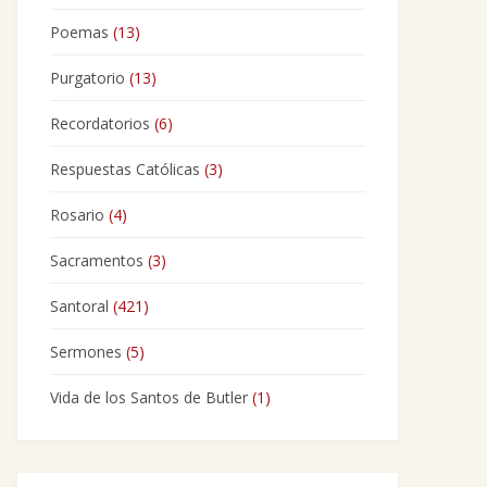
Poemas
(13)
Purgatorio
(13)
Recordatorios
(6)
Respuestas Católicas
(3)
Rosario
(4)
Sacramentos
(3)
Santoral
(421)
Sermones
(5)
Vida de los Santos de Butler
(1)