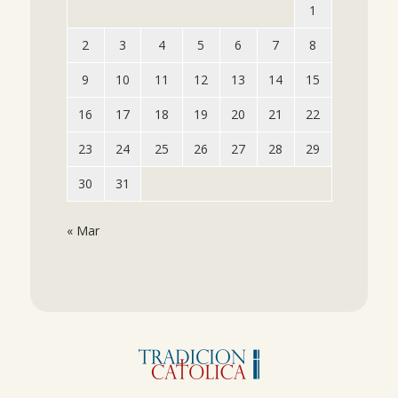
1
2
3
4
5
6
7
8
9
10
11
12
13
14
15
16
17
18
19
20
21
22
23
24
25
26
27
28
29
30
31
« Mar