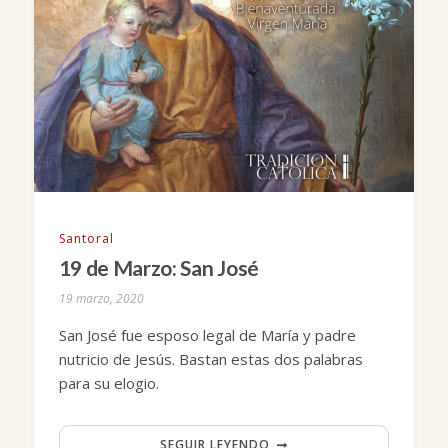
Santoral
19 de Marzo: San José
19 marzo, 2020
San José fue esposo legal de María y padre
nutricio de Jesús. Bastan estas dos palabras
para su elogio.
SEGUIR LEYENDO