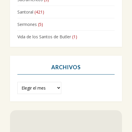
Santoral
(421)
Sermones
(5)
Vida de los Santos de Butler
(1)
ARCHIVOS
Archivos