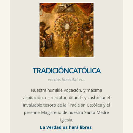
TRADICIÓNCATÓLICA
veritas liberabit vos
Nuestra humilde vocación, y máxima
aspiración, es rescatar, difundir y custodiar el
invaluable tesoro de la Tradición Católica y el
perenne Magisterio de nuestra Santa Madre
Iglesia.
La Verdad os hará libres
.