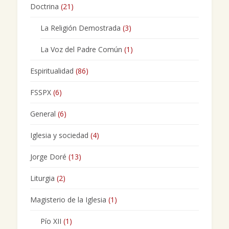
Doctrina
(21)
La Religión Demostrada
(3)
La Voz del Padre Común
(1)
Espiritualidad
(86)
FSSPX
(6)
General
(6)
Iglesia y sociedad
(4)
Jorge Doré
(13)
Liturgia
(2)
Magisterio de la Iglesia
(1)
Pío XII
(1)