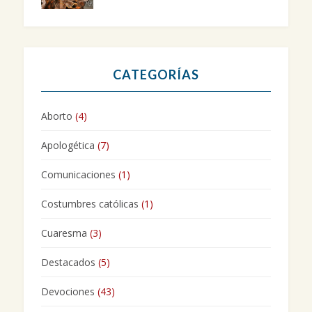
CATEGORÍAS
Aborto
(4)
Apologética
(7)
Comunicaciones
(1)
Costumbres católicas
(1)
Cuaresma
(3)
Destacados
(5)
Devociones
(43)