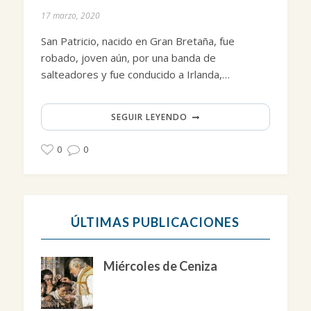
17 marzo, 2020
San Patricio, nacido en Gran Bretaña, fue
robado, joven aún, por una banda de
salteadores y fue conducido a Irlanda,…
SEGUIR LEYENDO
0
0
ÚLTIMAS PUBLICACIONES
Miércoles de Ceniza