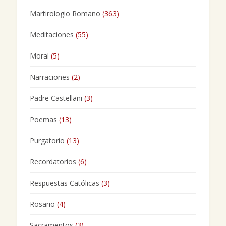
Martirologio Romano
(363)
Meditaciones
(55)
Moral
(5)
Narraciones
(2)
Padre Castellani
(3)
Poemas
(13)
Purgatorio
(13)
Recordatorios
(6)
Respuestas Católicas
(3)
Rosario
(4)
Sacramentos
(3)