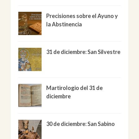
Precisiones sobre el Ayuno y
la Abstinencia
31 de diciembre: San Silvestre
Martirologio del 31 de
diciembre
30 de diciembre: San Sabino