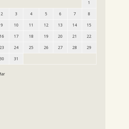
1
2
3
4
5
6
7
8
9
10
11
12
13
14
15
16
17
18
19
20
21
22
23
24
25
26
27
28
29
30
31
Mar