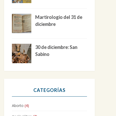
Martirologio del 31 de
diciembre
30 de diciembre: San
Sabino
CATEGORÍAS
Aborto
(4)