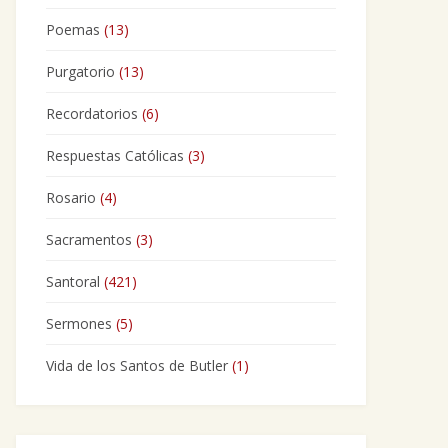
Poemas
(13)
Purgatorio
(13)
Recordatorios
(6)
Respuestas Católicas
(3)
Rosario
(4)
Sacramentos
(3)
Santoral
(421)
Sermones
(5)
Vida de los Santos de Butler
(1)