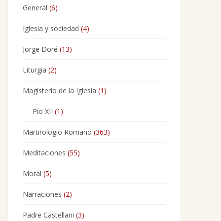
General
(6)
Iglesia y sociedad
(4)
Jorge Doré
(13)
Liturgia
(2)
Magisterio de la Iglesia
(1)
Pío XII
(1)
Martirologio Romano
(363)
Meditaciones
(55)
Moral
(5)
Narraciones
(2)
Padre Castellani
(3)