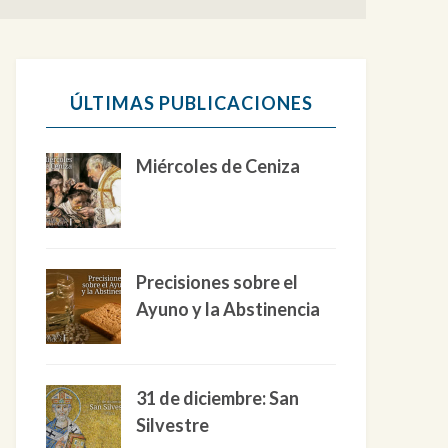
ÚLTIMAS PUBLICACIONES
Miércoles de Ceniza
Precisiones sobre el
Ayuno y la Abstinencia
31 de diciembre: San
Silvestre