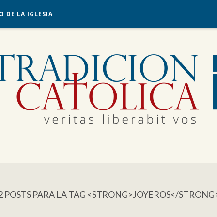
O DE LA IGLESIA
2 POSTS PARA LA TAG <STRONG>JOYEROS</STRONG