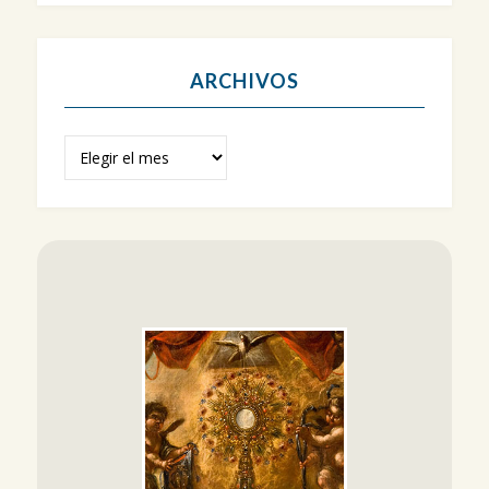
ARCHIVOS
Archivos