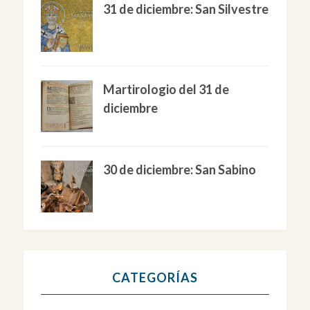
31 de diciembre: San Silvestre
Martirologio del 31 de
diciembre
30 de diciembre: San Sabino
CATEGORÍAS