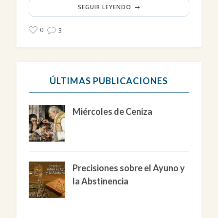
SEGUIR LEYENDO
0
3
ÚLTIMAS PUBLICACIONES
Miércoles de Ceniza
Precisiones sobre el Ayuno y
la Abstinencia