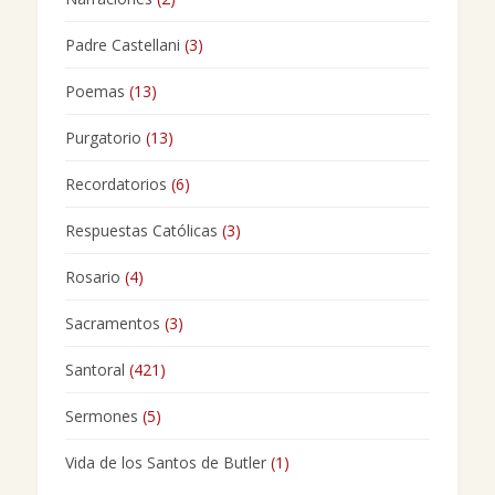
Padre Castellani
(3)
Poemas
(13)
Purgatorio
(13)
Recordatorios
(6)
Respuestas Católicas
(3)
Rosario
(4)
Sacramentos
(3)
Santoral
(421)
Sermones
(5)
Vida de los Santos de Butler
(1)