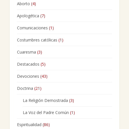
Aborto
(4)
Apologética
(7)
Comunicaciones
(1)
Costumbres católicas
(1)
Cuaresma
(3)
Destacados
(5)
Devociones
(43)
Doctrina
(21)
La Religión Demostrada
(3)
La Voz del Padre Común
(1)
Espiritualidad
(86)