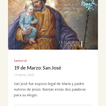
Santoral
19 de Marzo: San José
19 marzo, 2020
San José fue esposo legal de María y padre
nutricio de Jesús. Bastan estas dos palabras
para su elogio.