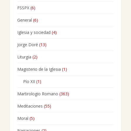
FSSPX
(6)
General
(6)
Iglesia y sociedad
(4)
Jorge Doré
(13)
Liturgia
(2)
Magisterio de la Iglesia
(1)
Pío XII
(1)
Martirologio Romano
(363)
Meditaciones
(55)
Moral
(5)
Narraciones
(2)