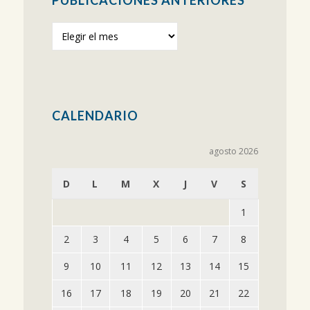
Publicaciones
anteriores
CALENDARIO
agosto 2026
D
L
M
X
J
V
S
1
2
3
4
5
6
7
8
9
10
11
12
13
14
15
16
17
18
19
20
21
22