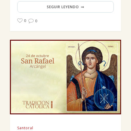
SEGUIR LEYENDO
0
0
Santoral