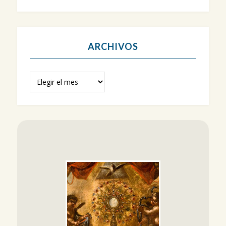
ARCHIVOS
Archivos