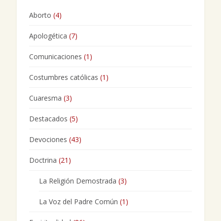
Aborto
(4)
Apologética
(7)
Comunicaciones
(1)
Costumbres católicas
(1)
Cuaresma
(3)
Destacados
(5)
Devociones
(43)
Doctrina
(21)
La Religión Demostrada
(3)
La Voz del Padre Común
(1)