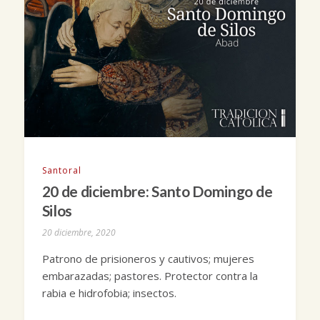
Santoral
20 de diciembre: Santo Domingo de
Silos
20 diciembre, 2020
Patrono de prisioneros y cautivos; mujeres
embarazadas; pastores. Protector contra la
rabia e hidrofobia; insectos.