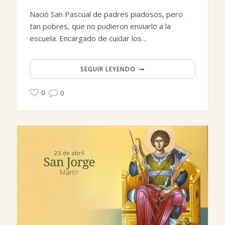
Nació San Pascual de padres piadosos, pero
tan pobres, que no pudieron enviarlo a la
escuela. Encargado de cuidar los…
SEGUIR LEYENDO
0
0