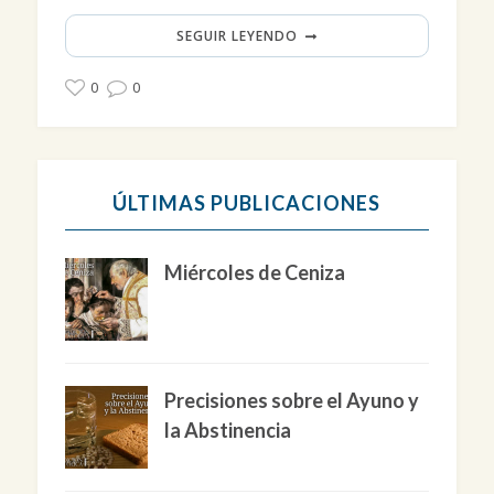
SEGUIR LEYENDO
0
0
ÚLTIMAS PUBLICACIONES
Miércoles de Ceniza
Precisiones sobre el Ayuno y
la Abstinencia