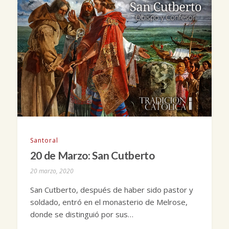
Santoral
20 de Marzo: San Cutberto
20 marzo, 2020
San Cutberto, después de haber sido pastor y
soldado, entró en el monasterio de Melrose,
donde se distinguió por sus…