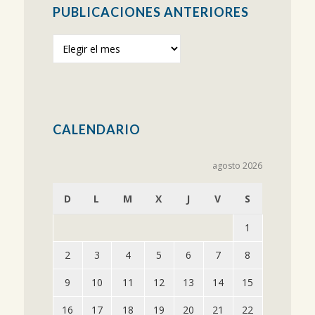
PUBLICACIONES ANTERIORES
Publicaciones
anteriores
CALENDARIO
agosto 2026
D
L
M
X
J
V
S
1
2
3
4
5
6
7
8
9
10
11
12
13
14
15
16
17
18
19
20
21
22