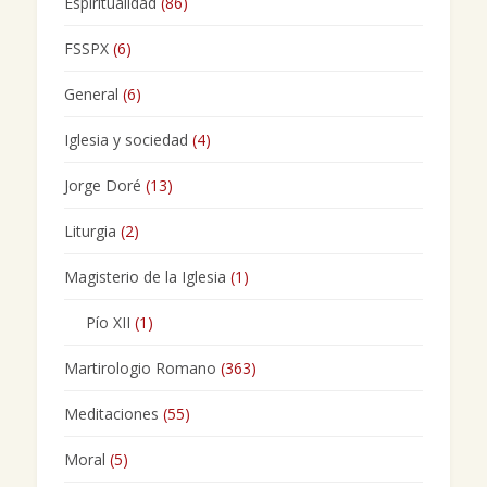
Espiritualidad
(86)
FSSPX
(6)
General
(6)
Iglesia y sociedad
(4)
Jorge Doré
(13)
Liturgia
(2)
Magisterio de la Iglesia
(1)
Pío XII
(1)
Martirologio Romano
(363)
Meditaciones
(55)
Moral
(5)