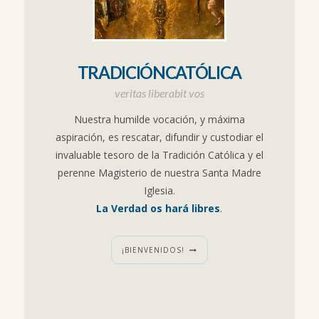
TRADICIÓNCATÓLICA
veritas liberabit vos
Nuestra humilde vocación, y máxima
aspiración, es rescatar, difundir y custodiar el
invaluable tesoro de la Tradición Católica y el
perenne Magisterio de nuestra Santa Madre
Iglesia.
La Verdad os hará libres
.
¡BIENVENIDOS!