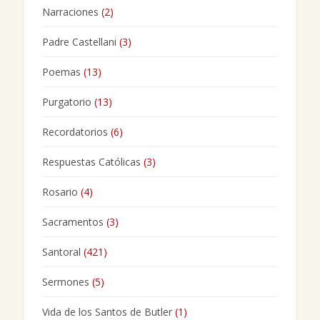
Narraciones
(2)
Padre Castellani
(3)
Poemas
(13)
Purgatorio
(13)
Recordatorios
(6)
Respuestas Católicas
(3)
Rosario
(4)
Sacramentos
(3)
Santoral
(421)
Sermones
(5)
Vida de los Santos de Butler
(1)