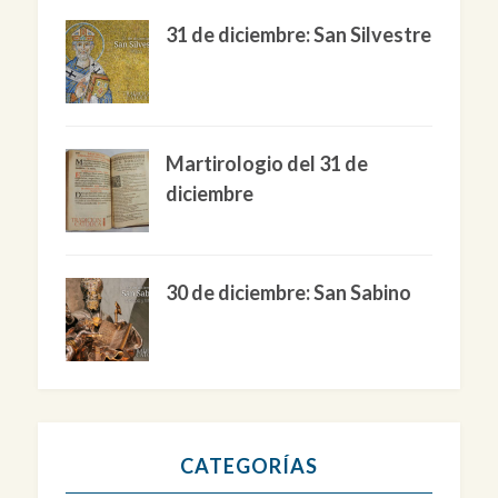
31 de diciembre: San Silvestre
Martirologio del 31 de
diciembre
30 de diciembre: San Sabino
CATEGORÍAS