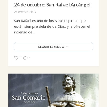
24 de octubre: San Rafael Arcángel
24 octubre, 2020
San Rafael es uno de los siete espíritus que
están siempre delante de Dios, y le ofrecen el
incienso de…
SEGUIR LEYENDO
0
6