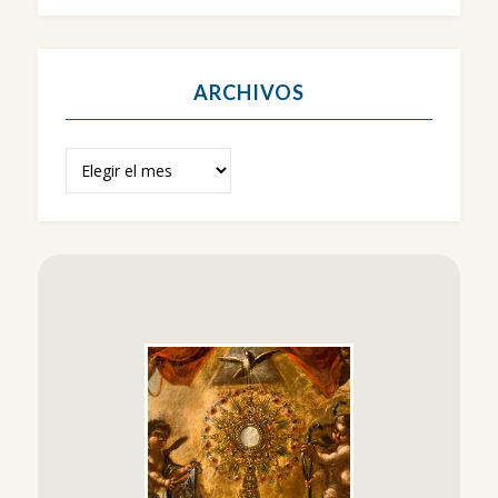
ARCHIVOS
Archivos