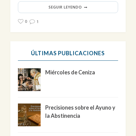
SEGUIR LEYENDO
0
1
ÚLTIMAS PUBLICACIONES
Miércoles de Ceniza
Precisiones sobre el Ayuno y
la Abstinencia