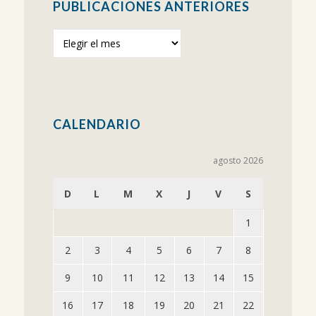
PUBLICACIONES ANTERIORES
Publicaciones
anteriores
CALENDARIO
agosto 2026
D
L
M
X
J
V
S
1
2
3
4
5
6
7
8
9
10
11
12
13
14
15
16
17
18
19
20
21
22