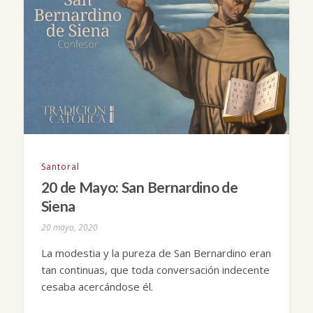
Santoral
20 de Mayo: San Bernardino de
Siena
20 mayo, 2020
La modestia y la pureza de San Bernardino eran
tan continuas, que toda conversación indecente
cesaba acercándose él.