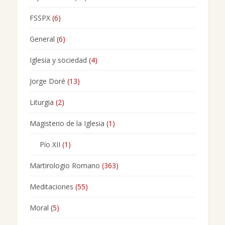
FSSPX
(6)
General
(6)
Iglesia y sociedad
(4)
Jorge Doré
(13)
Liturgia
(2)
Magisterio de la Iglesia
(1)
Pío XII
(1)
Martirologio Romano
(363)
Meditaciones
(55)
Moral
(5)