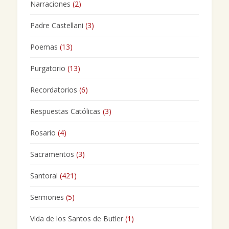
Narraciones
(2)
Padre Castellani
(3)
Poemas
(13)
Purgatorio
(13)
Recordatorios
(6)
Respuestas Católicas
(3)
Rosario
(4)
Sacramentos
(3)
Santoral
(421)
Sermones
(5)
Vida de los Santos de Butler
(1)