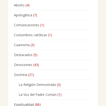
Aborto
(4)
Apologética
(7)
Comunicaciones
(1)
Costumbres católicas
(1)
Cuaresma
(3)
Destacados
(5)
Devociones
(43)
Doctrina
(21)
La Religión Demostrada
(3)
La Voz del Padre Común
(1)
Espiritualidad
(86)