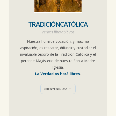
TRADICIÓNCATÓLICA
veritas liberabit vos
Nuestra humilde vocación, y máxima
aspiración, es rescatar, difundir y custodiar el
invaluable tesoro de la Tradición Católica y el
perenne Magisterio de nuestra Santa Madre
Iglesia.
La Verdad os hará libres
.
¡BIENVENIDOS!