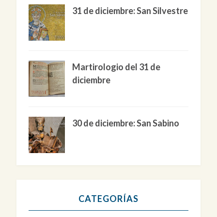
31 de diciembre: San Silvestre
Martirologio del 31 de
diciembre
30 de diciembre: San Sabino
CATEGORÍAS