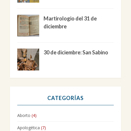
Martirologio del 31 de
diciembre
30 de diciembre: San Sabino
CATEGORÍAS
Aborto
(4)
Apologética
(7)