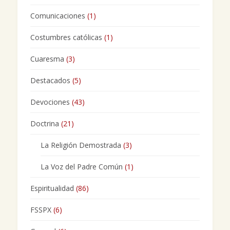
Comunicaciones
(1)
Costumbres católicas
(1)
Cuaresma
(3)
Destacados
(5)
Devociones
(43)
Doctrina
(21)
La Religión Demostrada
(3)
La Voz del Padre Común
(1)
Espiritualidad
(86)
FSSPX
(6)