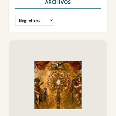
ARCHIVOS
Archivos