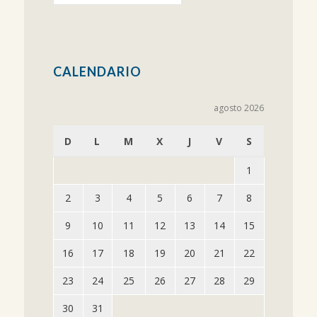
CALENDARIO
agosto 2026
D
L
M
X
J
V
S
1
2
3
4
5
6
7
8
9
10
11
12
13
14
15
16
17
18
19
20
21
22
23
24
25
26
27
28
29
30
31