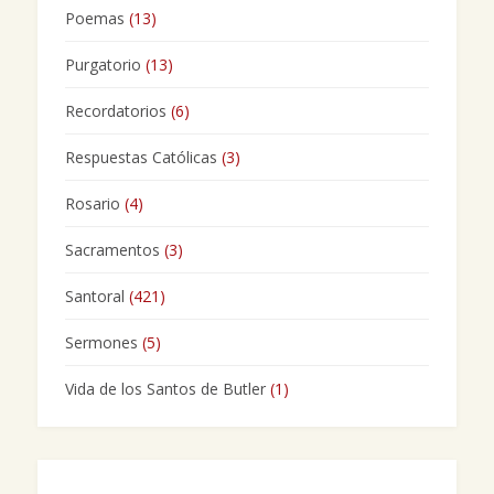
Poemas
(13)
Purgatorio
(13)
Recordatorios
(6)
Respuestas Católicas
(3)
Rosario
(4)
Sacramentos
(3)
Santoral
(421)
Sermones
(5)
Vida de los Santos de Butler
(1)