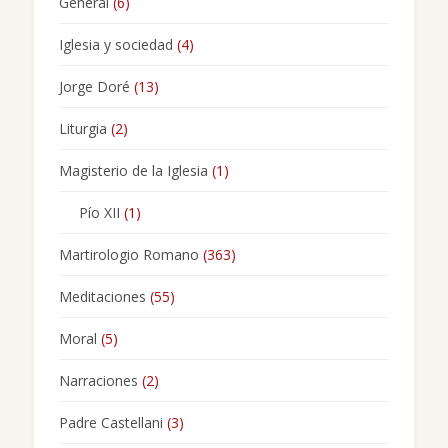
General
(6)
Iglesia y sociedad
(4)
Jorge Doré
(13)
Liturgia
(2)
Magisterio de la Iglesia
(1)
Pío XII
(1)
Martirologio Romano
(363)
Meditaciones
(55)
Moral
(5)
Narraciones
(2)
Padre Castellani
(3)