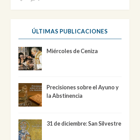
ÚLTIMAS PUBLICACIONES
Miércoles de Ceniza
Precisiones sobre el Ayuno y
la Abstinencia
31 de diciembre: San Silvestre