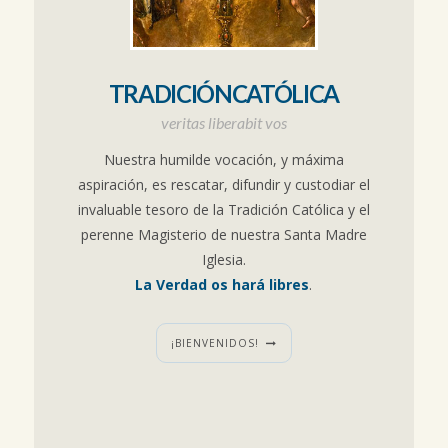
TRADICIÓNCATÓLICA
veritas liberabit vos
Nuestra humilde vocación, y máxima
aspiración, es rescatar, difundir y custodiar el
invaluable tesoro de la Tradición Católica y el
perenne Magisterio de nuestra Santa Madre
Iglesia.
La Verdad os hará libres
.
¡BIENVENIDOS!