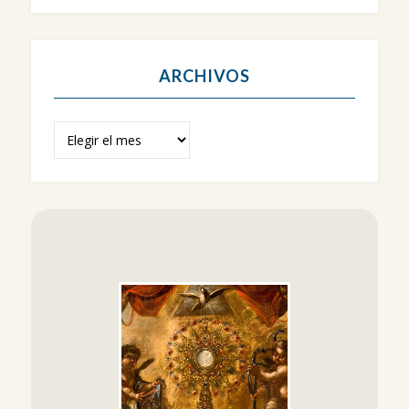
ARCHIVOS
Archivos