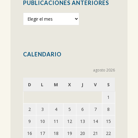
PUBLICACIONES ANTERIORES
Publicaciones
anteriores
CALENDARIO
agosto 2026
D
L
M
X
J
V
S
1
2
3
4
5
6
7
8
9
10
11
12
13
14
15
16
17
18
19
20
21
22