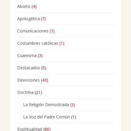
Aborto
(4)
Apologética
(7)
Comunicaciones
(1)
Costumbres católicas
(1)
Cuaresma
(3)
Destacados
(5)
Devociones
(43)
Doctrina
(21)
La Religión Demostrada
(3)
La Voz del Padre Común
(1)
Espiritualidad
(86)