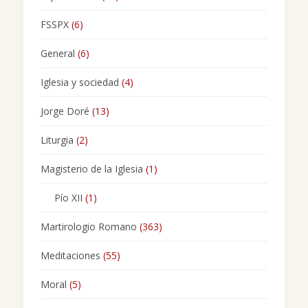
FSSPX
(6)
General
(6)
Iglesia y sociedad
(4)
Jorge Doré
(13)
Liturgia
(2)
Magisterio de la Iglesia
(1)
Pío XII
(1)
Martirologio Romano
(363)
Meditaciones
(55)
Moral
(5)