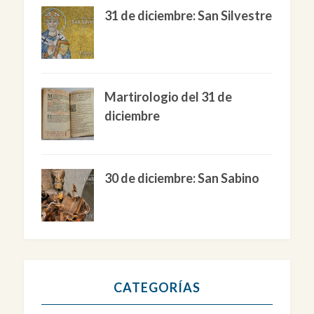
31 de diciembre: San Silvestre
Martirologio del 31 de
diciembre
30 de diciembre: San Sabino
CATEGORÍAS