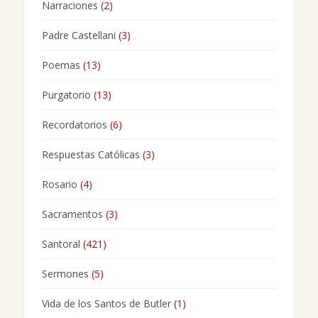
Narraciones
(2)
Padre Castellani
(3)
Poemas
(13)
Purgatorio
(13)
Recordatorios
(6)
Respuestas Católicas
(3)
Rosario
(4)
Sacramentos
(3)
Santoral
(421)
Sermones
(5)
Vida de los Santos de Butler
(1)