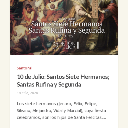
Santoral
10 de Julio: Santos Siete Hermanos;
Santas Rufina y Segunda
10 julio, 2020
Los siete hermanos (Jenaro, Félix, Felipe,
Silvano, Alejandro, Vidal y Marcial), cuya fiesta
celebramos, son los hijos de Santa Felicitas,…