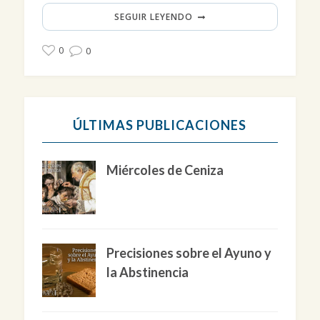
SEGUIR LEYENDO
0
0
ÚLTIMAS PUBLICACIONES
Miércoles de Ceniza
Precisiones sobre el Ayuno y
la Abstinencia