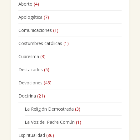
Aborto
(4)
Apologética
(7)
Comunicaciones
(1)
Costumbres católicas
(1)
Cuaresma
(3)
Destacados
(5)
Devociones
(43)
Doctrina
(21)
La Religión Demostrada
(3)
La Voz del Padre Común
(1)
Espiritualidad
(86)