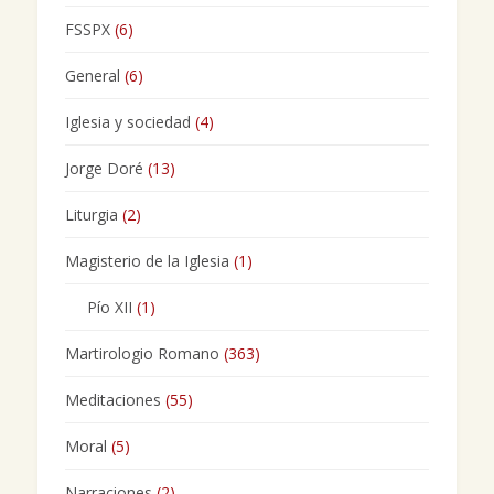
FSSPX
(6)
General
(6)
Iglesia y sociedad
(4)
Jorge Doré
(13)
Liturgia
(2)
Magisterio de la Iglesia
(1)
Pío XII
(1)
Martirologio Romano
(363)
Meditaciones
(55)
Moral
(5)
Narraciones
(2)