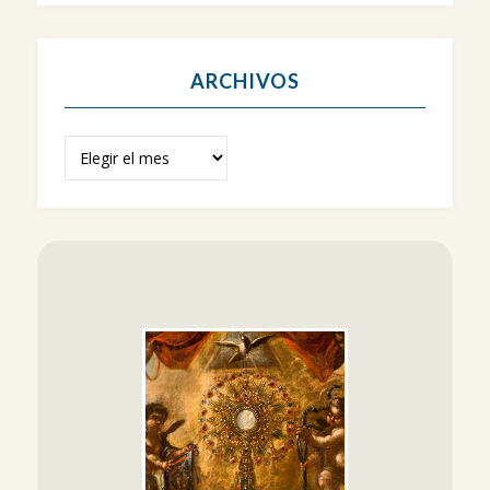
ARCHIVOS
Archivos