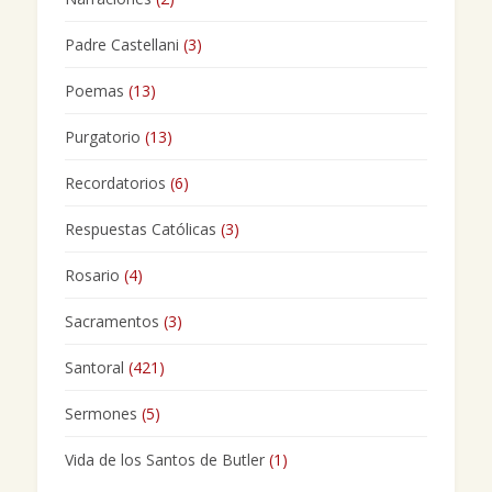
Padre Castellani
(3)
Poemas
(13)
Purgatorio
(13)
Recordatorios
(6)
Respuestas Católicas
(3)
Rosario
(4)
Sacramentos
(3)
Santoral
(421)
Sermones
(5)
Vida de los Santos de Butler
(1)