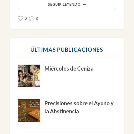
SEGUIR LEYENDO
0
0
ÚLTIMAS PUBLICACIONES
Miércoles de Ceniza
Precisiones sobre el Ayuno y
la Abstinencia