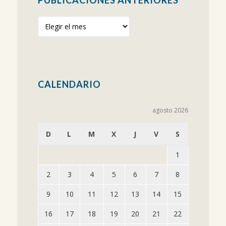
Publicaciones
anteriores
CALENDARIO
agosto 2026
D
L
M
X
J
V
S
1
2
3
4
5
6
7
8
9
10
11
12
13
14
15
16
17
18
19
20
21
22