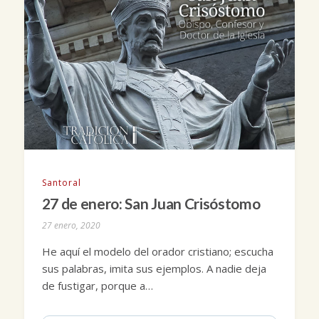
Santoral
27 de enero: San Juan Crisóstomo
27 enero, 2020
He aquí el modelo del orador cristiano; escucha
sus palabras, imita sus ejemplos. A nadie deja
de fustigar, porque a…