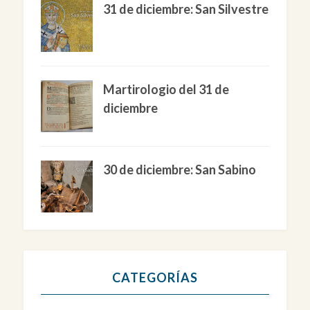
31 de diciembre: San Silvestre
Martirologio del 31 de
diciembre
30 de diciembre: San Sabino
CATEGORÍAS