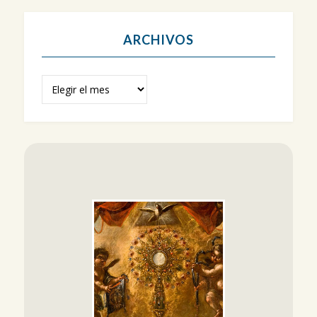
ARCHIVOS
Archivos