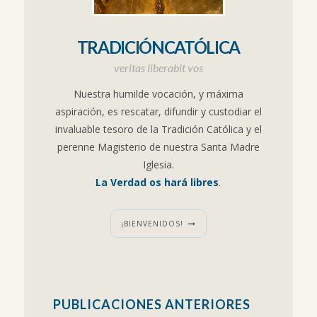
TRADICIÓNCATÓLICA
veritas liberabit vos
Nuestra humilde vocación, y máxima
aspiración, es rescatar, difundir y custodiar el
invaluable tesoro de la Tradición Católica y el
perenne Magisterio de nuestra Santa Madre
Iglesia.
La Verdad os hará libres
.
¡BIENVENIDOS!
PUBLICACIONES ANTERIORES