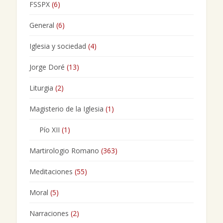
FSSPX
(6)
General
(6)
Iglesia y sociedad
(4)
Jorge Doré
(13)
Liturgia
(2)
Magisterio de la Iglesia
(1)
Pío XII
(1)
Martirologio Romano
(363)
Meditaciones
(55)
Moral
(5)
Narraciones
(2)