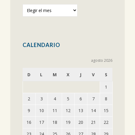
Publicaciones
anteriores
CALENDARIO
agosto 2026
D
L
M
X
J
V
S
1
2
3
4
5
6
7
8
9
10
11
12
13
14
15
16
17
18
19
20
21
22
23
24
25
26
27
28
29