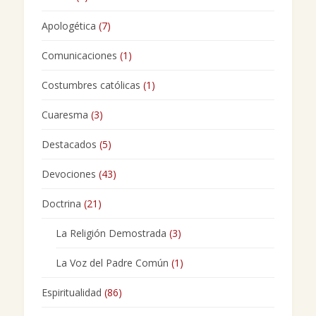
Apologética
(7)
Comunicaciones
(1)
Costumbres católicas
(1)
Cuaresma
(3)
Destacados
(5)
Devociones
(43)
Doctrina
(21)
La Religión Demostrada
(3)
La Voz del Padre Común
(1)
Espiritualidad
(86)