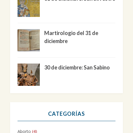
Martirologio del 31 de
diciembre
30 de diciembre: San Sabino
CATEGORÍAS
Aborto
(4)