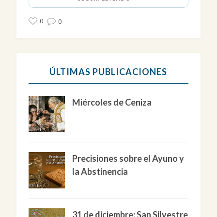
0
0
ÚLTIMAS PUBLICACIONES
Miércoles de Ceniza
Precisiones sobre el Ayuno y
la Abstinencia
31 de diciembre: San Silvestre