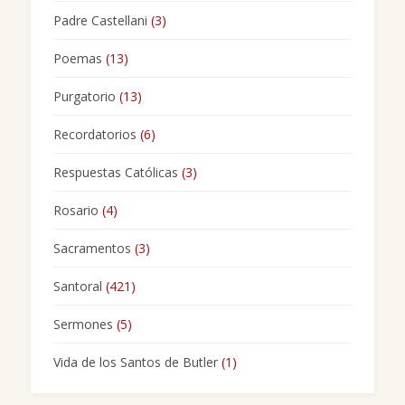
Padre Castellani
(3)
Poemas
(13)
Purgatorio
(13)
Recordatorios
(6)
Respuestas Católicas
(3)
Rosario
(4)
Sacramentos
(3)
Santoral
(421)
Sermones
(5)
Vida de los Santos de Butler
(1)