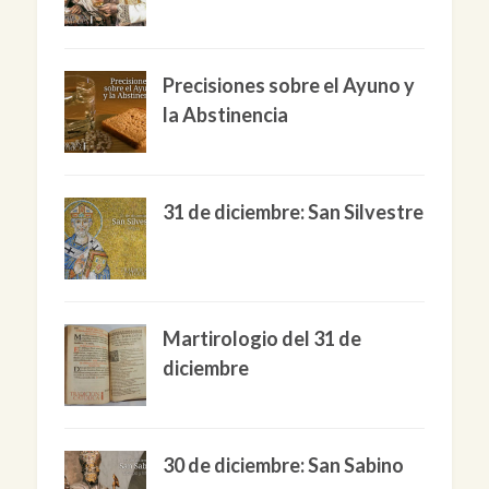
Precisiones sobre el Ayuno y
la Abstinencia
31 de diciembre: San Silvestre
Martirologio del 31 de
diciembre
30 de diciembre: San Sabino