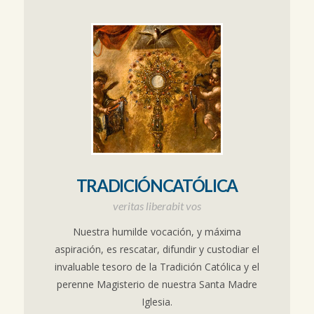
TRADICIÓNCATÓLICA
veritas liberabit vos
Nuestra humilde vocación, y máxima
aspiración, es rescatar, difundir y custodiar el
invaluable tesoro de la Tradición Católica y el
perenne Magisterio de nuestra Santa Madre
Iglesia.