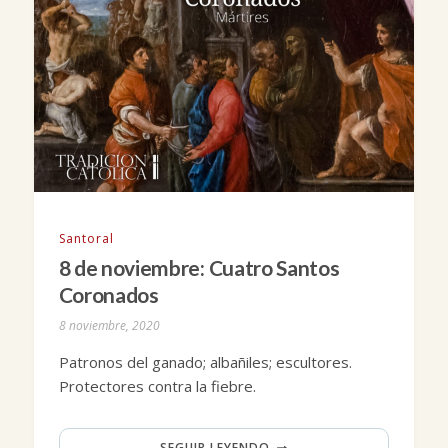
Santoral
8 de noviembre: Cuatro Santos
Coronados
8 noviembre, 2020
Patronos del ganado; albañiles; escultores.
Protectores contra la fiebre.
SEGUIR LEYENDO