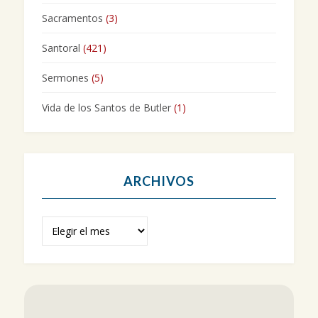
Sacramentos
(3)
Santoral
(421)
Sermones
(5)
Vida de los Santos de Butler
(1)
ARCHIVOS
Archivos