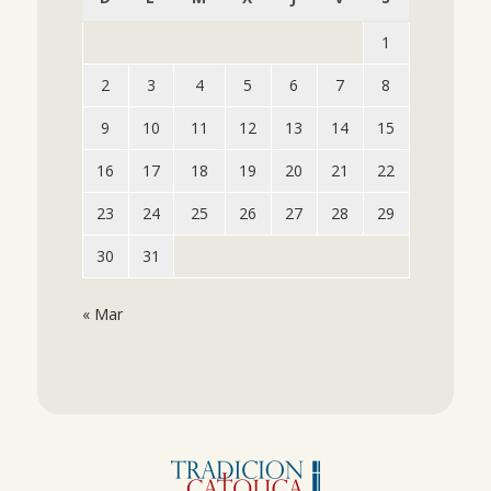
1
2
3
4
5
6
7
8
9
10
11
12
13
14
15
16
17
18
19
20
21
22
23
24
25
26
27
28
29
30
31
« Mar