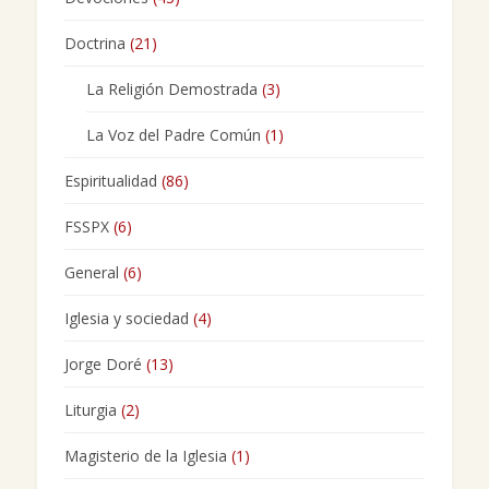
Doctrina
(21)
La Religión Demostrada
(3)
La Voz del Padre Común
(1)
Espiritualidad
(86)
FSSPX
(6)
General
(6)
Iglesia y sociedad
(4)
Jorge Doré
(13)
Liturgia
(2)
Magisterio de la Iglesia
(1)