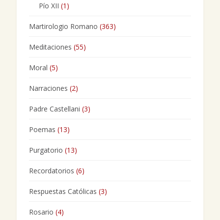
Pío XII
(1)
Martirologio Romano
(363)
Meditaciones
(55)
Moral
(5)
Narraciones
(2)
Padre Castellani
(3)
Poemas
(13)
Purgatorio
(13)
Recordatorios
(6)
Respuestas Católicas
(3)
Rosario
(4)