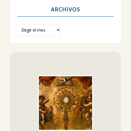
ARCHIVOS
Archivos