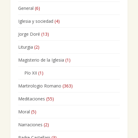
General
(6)
Iglesia y sociedad
(4)
Jorge Doré
(13)
Liturgia
(2)
Magisterio de la Iglesia
(1)
Pío XII
(1)
Martirologio Romano
(363)
Meditaciones
(55)
Moral
(5)
Narraciones
(2)
Padre Castellani
(3)