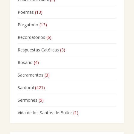
Poemas
(13)
Purgatorio
(13)
Recordatorios
(6)
Respuestas Católicas
(3)
Rosario
(4)
Sacramentos
(3)
Santoral
(421)
Sermones
(5)
Vida de los Santos de Butler
(1)