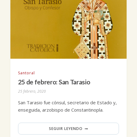
Santoral
25 de febrero: San Tarasio
25 febrero, 2020
San Tarasio fue cónsul, secretario de Estado y,
enseguida, arzobispo de Constantinopla.
SEGUIR LEYENDO