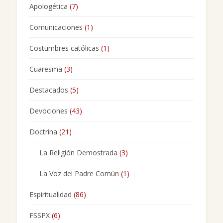
Apologética
(7)
Comunicaciones
(1)
Costumbres católicas
(1)
Cuaresma
(3)
Destacados
(5)
Devociones
(43)
Doctrina
(21)
La Religión Demostrada
(3)
La Voz del Padre Común
(1)
Espiritualidad
(86)
FSSPX
(6)