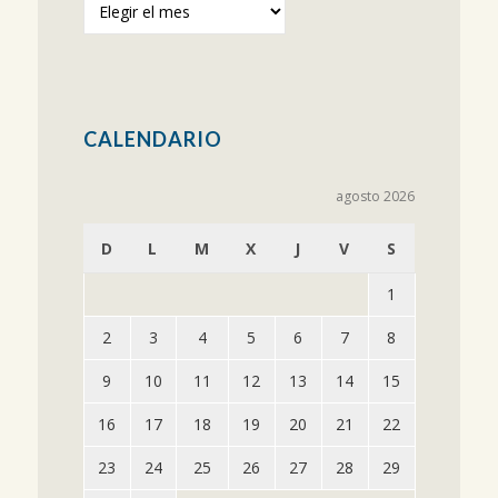
anteriores
CALENDARIO
agosto 2026
D
L
M
X
J
V
S
1
2
3
4
5
6
7
8
9
10
11
12
13
14
15
16
17
18
19
20
21
22
23
24
25
26
27
28
29