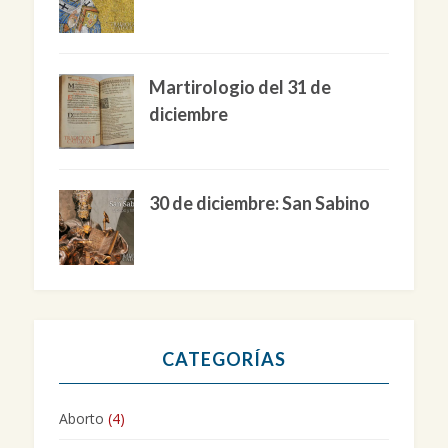
Martirologio del 31 de
diciembre
30 de diciembre: San Sabino
CATEGORÍAS
Aborto
(4)