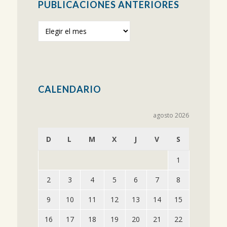
PUBLICACIONES ANTERIORES
Publicaciones
anteriores
CALENDARIO
agosto 2026
D
L
M
X
J
V
S
1
2
3
4
5
6
7
8
9
10
11
12
13
14
15
16
17
18
19
20
21
22