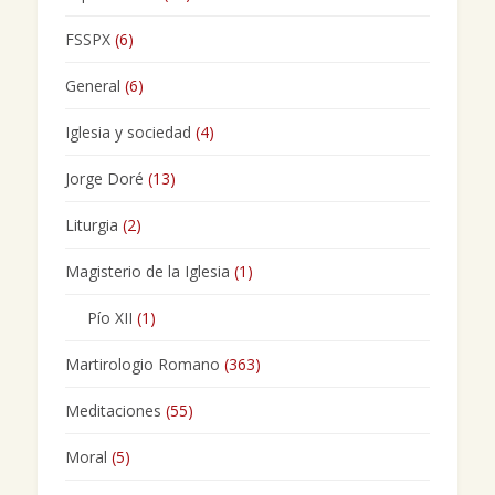
FSSPX
(6)
General
(6)
Iglesia y sociedad
(4)
Jorge Doré
(13)
Liturgia
(2)
Magisterio de la Iglesia
(1)
Pío XII
(1)
Martirologio Romano
(363)
Meditaciones
(55)
Moral
(5)