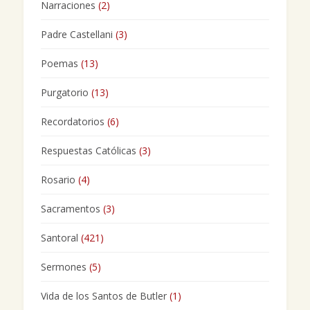
Narraciones
(2)
Padre Castellani
(3)
Poemas
(13)
Purgatorio
(13)
Recordatorios
(6)
Respuestas Católicas
(3)
Rosario
(4)
Sacramentos
(3)
Santoral
(421)
Sermones
(5)
Vida de los Santos de Butler
(1)