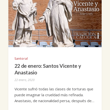
Santoral
22 de enero: Santos Vicente y
Anastasio
22 enero, 2020
Vicente sufrió todas las clases de torturas que
puede imaginar la crueldad más refinada.
Anastasio, de nacionalidad persa, después de…