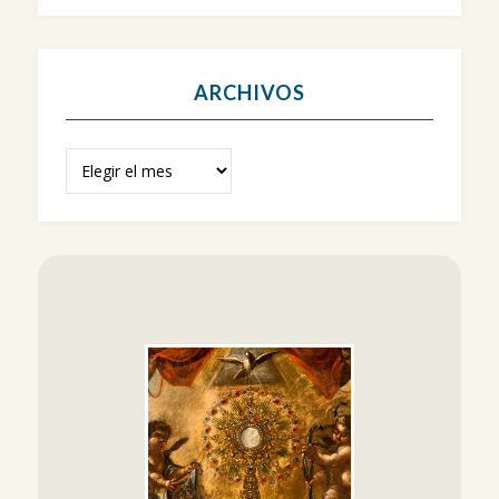
ARCHIVOS
Archivos