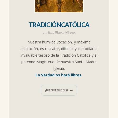
TRADICIÓNCATÓLICA
veritas liberabit vos
Nuestra humilde vocación, y máxima
aspiración, es rescatar, difundir y custodiar el
invaluable tesoro de la Tradición Católica y el
perenne Magisterio de nuestra Santa Madre
Iglesia.
La Verdad os hará libres
.
¡BIENVENIDOS!