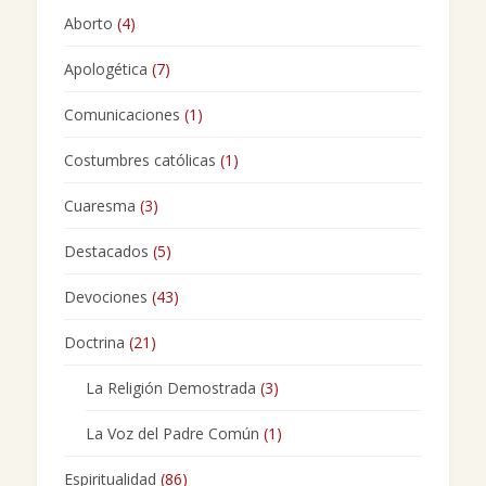
Aborto
(4)
Apologética
(7)
Comunicaciones
(1)
Costumbres católicas
(1)
Cuaresma
(3)
Destacados
(5)
Devociones
(43)
Doctrina
(21)
La Religión Demostrada
(3)
La Voz del Padre Común
(1)
Espiritualidad
(86)