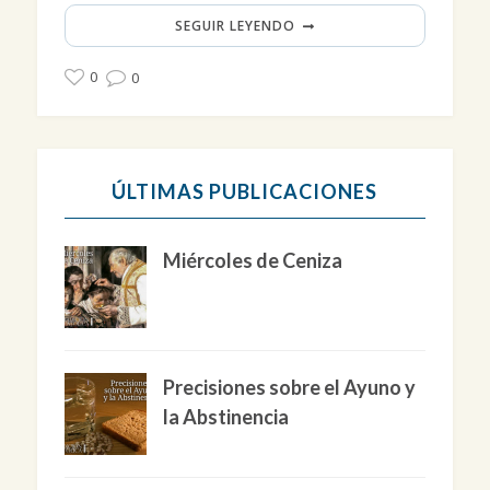
SEGUIR LEYENDO
0
0
ÚLTIMAS PUBLICACIONES
Miércoles de Ceniza
Precisiones sobre el Ayuno y
la Abstinencia