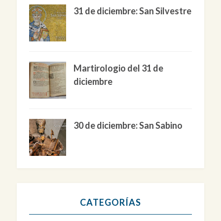
31 de diciembre: San Silvestre
Martirologio del 31 de
diciembre
30 de diciembre: San Sabino
CATEGORÍAS