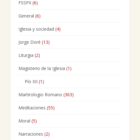
FSSPX
(6)
General
(6)
Iglesia y sociedad
(4)
Jorge Doré
(13)
Liturgia
(2)
Magisterio de la Iglesia
(1)
Pío XII
(1)
Martirologio Romano
(363)
Meditaciones
(55)
Moral
(5)
Narraciones
(2)