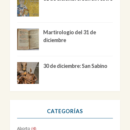
Martirologio del 31 de
diciembre
30 de diciembre: San Sabino
CATEGORÍAS
Aborto
(4)