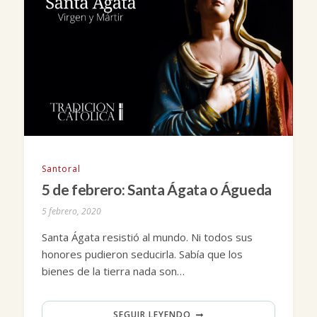
Santoral
5 de febrero: Santa Ágata o Águeda
5 febrero, 2020
Santa Ágata resistió al mundo. Ni todos sus
honores pudieron seducirla. Sabía que los
bienes de la tierra nada son…
SEGUIR LEYENDO