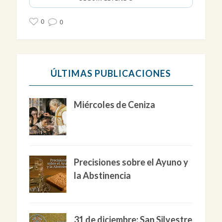
0
0
ÚLTIMAS PUBLICACIONES
Miércoles de Ceniza
Precisiones sobre el Ayuno y
la Abstinencia
31 de diciembre: San Silvestre