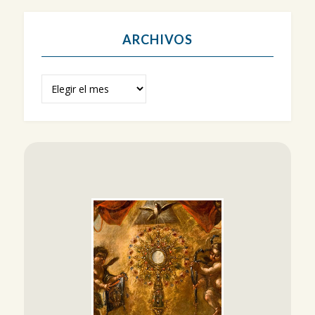
ARCHIVOS
Archivos