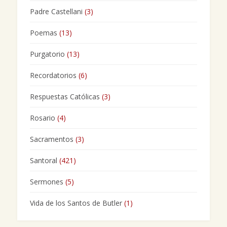
Padre Castellani
(3)
Poemas
(13)
Purgatorio
(13)
Recordatorios
(6)
Respuestas Católicas
(3)
Rosario
(4)
Sacramentos
(3)
Santoral
(421)
Sermones
(5)
Vida de los Santos de Butler
(1)