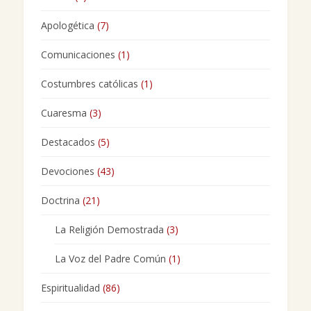
Apologética
(7)
Comunicaciones
(1)
Costumbres católicas
(1)
Cuaresma
(3)
Destacados
(5)
Devociones
(43)
Doctrina
(21)
La Religión Demostrada
(3)
La Voz del Padre Común
(1)
Espiritualidad
(86)