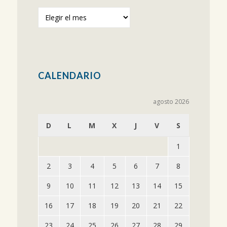
Publicaciones
anteriores
CALENDARIO
agosto 2026
D
L
M
X
J
V
S
1
2
3
4
5
6
7
8
9
10
11
12
13
14
15
16
17
18
19
20
21
22
23
24
25
26
27
28
29