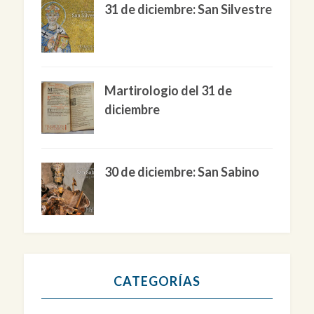
31 de diciembre: San Silvestre
Martirologio del 31 de
diciembre
30 de diciembre: San Sabino
CATEGORÍAS