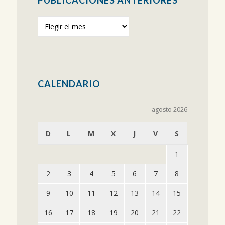
Publicaciones
anteriores
CALENDARIO
agosto 2026
D
L
M
X
J
V
S
1
2
3
4
5
6
7
8
9
10
11
12
13
14
15
16
17
18
19
20
21
22