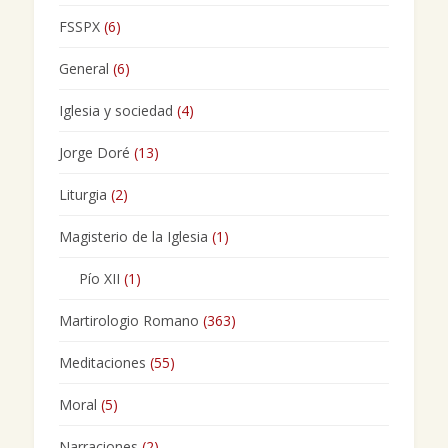
FSSPX
(6)
General
(6)
Iglesia y sociedad
(4)
Jorge Doré
(13)
Liturgia
(2)
Magisterio de la Iglesia
(1)
Pío XII
(1)
Martirologio Romano
(363)
Meditaciones
(55)
Moral
(5)
Narraciones
(2)