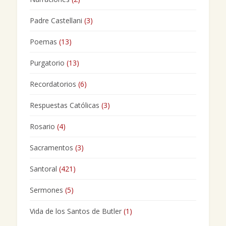
Padre Castellani
(3)
Poemas
(13)
Purgatorio
(13)
Recordatorios
(6)
Respuestas Católicas
(3)
Rosario
(4)
Sacramentos
(3)
Santoral
(421)
Sermones
(5)
Vida de los Santos de Butler
(1)