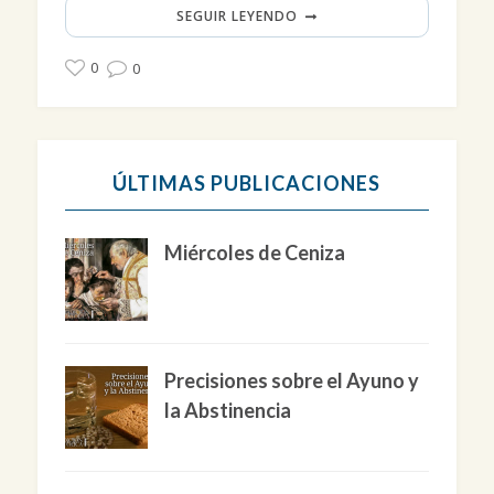
SEGUIR LEYENDO
0
0
ÚLTIMAS PUBLICACIONES
Miércoles de Ceniza
Precisiones sobre el Ayuno y
la Abstinencia