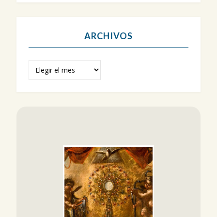
ARCHIVOS
Archivos