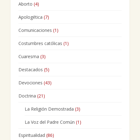
Aborto
(4)
Apologética
(7)
Comunicaciones
(1)
Costumbres católicas
(1)
Cuaresma
(3)
Destacados
(5)
Devociones
(43)
Doctrina
(21)
La Religión Demostrada
(3)
La Voz del Padre Común
(1)
Espiritualidad
(86)