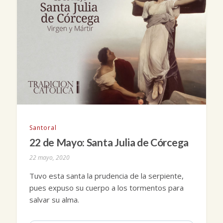
Santoral
22 de Mayo: Santa Julia de Córcega
22 mayo, 2020
Tuvo esta santa la prudencia de la serpiente,
pues expuso su cuerpo a los tormentos para
salvar su alma.