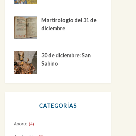
Martirologio del 31 de
diciembre
30 de diciembre: San
Sabino
CATEGORÍAS
Aborto
(4)