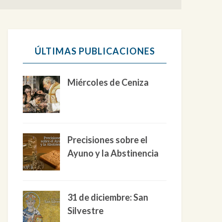
ÚLTIMAS PUBLICACIONES
Miércoles de Ceniza
Precisiones sobre el
Ayuno y la Abstinencia
31 de diciembre: San
Silvestre