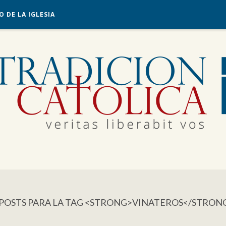
O DE LA IGLESIA
 POSTS PARA LA TAG <STRONG>VINATEROS</STRON