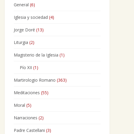
General
(6)
Iglesia y sociedad
(4)
Jorge Doré
(13)
Liturgia
(2)
Magisterio de la Iglesia
(1)
Pío XII
(1)
Martirologio Romano
(363)
Meditaciones
(55)
Moral
(5)
Narraciones
(2)
Padre Castellani
(3)