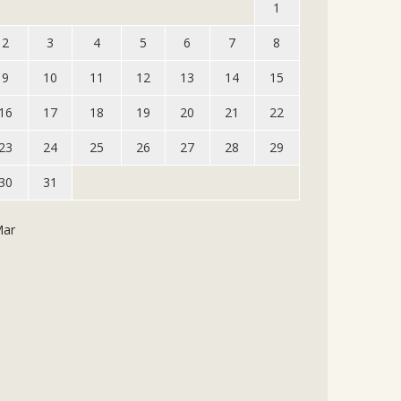
1
2
3
4
5
6
7
8
9
10
11
12
13
14
15
16
17
18
19
20
21
22
23
24
25
26
27
28
29
30
31
Mar