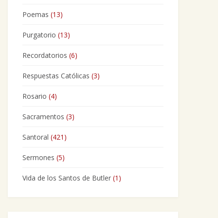
Poemas
(13)
Purgatorio
(13)
Recordatorios
(6)
Respuestas Católicas
(3)
Rosario
(4)
Sacramentos
(3)
Santoral
(421)
Sermones
(5)
Vida de los Santos de Butler
(1)