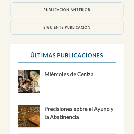
PUBLICACIÓN ANTERIOR
SIGUIENTE PUBLICACIÓN
ÚLTIMAS PUBLICACIONES
Miércoles de Ceniza
Precisiones sobre el Ayuno y
la Abstinencia