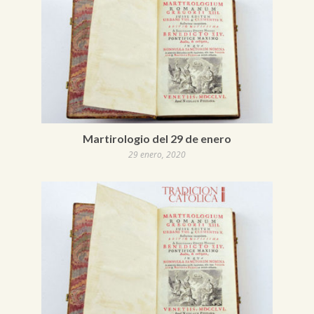
Martirologio del 29 de enero
29 enero, 2020