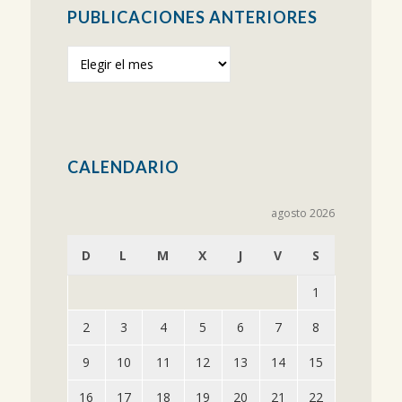
PUBLICACIONES ANTERIORES
Publicaciones
anteriores
CALENDARIO
agosto 2026
D
L
M
X
J
V
S
1
2
3
4
5
6
7
8
9
10
11
12
13
14
15
16
17
18
19
20
21
22