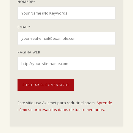
NOMBRE
*
EMAIL
*
PÁGINA WEB
Este sitio usa Akismet para reducir el spam.
Aprende
cómo se procesan los datos de tus comentarios.