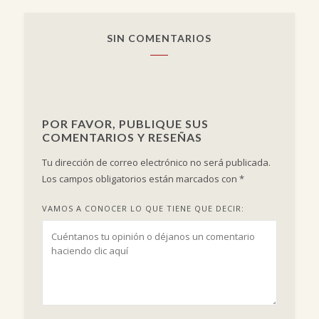
SIN COMENTARIOS
POR FAVOR, PUBLIQUE SUS
COMENTARIOS Y RESEÑAS
Tu dirección de correo electrónico no será publicada.
Los campos obligatorios están marcados con
*
VAMOS A CONOCER LO QUE TIENE QUE DECIR: