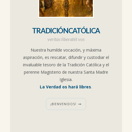
TRADICIÓNCATÓLICA
veritas liberabit vos
Nuestra humilde vocación, y máxima
aspiración, es rescatar, difundir y custodiar el
invaluable tesoro de la Tradición Católica y el
perenne Magisterio de nuestra Santa Madre
Iglesia.
La Verdad os hará libres
.
¡BIENVENIDOS!