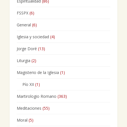
Espiritualidad
(86)
FSSPX
(6)
General
(6)
Iglesia y sociedad
(4)
Jorge Doré
(13)
Liturgia
(2)
Magisterio de la Iglesia
(1)
Pío XII
(1)
Martirologio Romano
(363)
Meditaciones
(55)
Moral
(5)