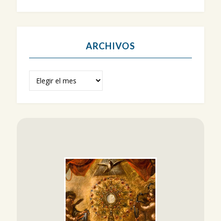
ARCHIVOS
Archivos