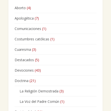
Aborto
(4)
Apologética
(7)
Comunicaciones
(1)
Costumbres católicas
(1)
Cuaresma
(3)
Destacados
(5)
Devociones
(43)
Doctrina
(21)
La Religión Demostrada
(3)
La Voz del Padre Común
(1)