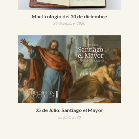
Martirologio del 30 de diciembre
30 diciembre, 2020
25 de Julio: Santiago el Mayor
25 julio, 2020