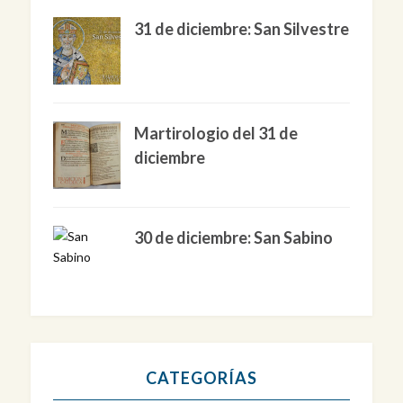
31 de diciembre: San Silvestre
Martirologio del 31 de
diciembre
30 de diciembre: San Sabino
CATEGORÍAS