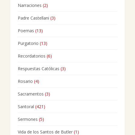
Narraciones
(2)
Padre Castellani
(3)
Poemas
(13)
Purgatorio
(13)
Recordatorios
(6)
Respuestas Católicas
(3)
Rosario
(4)
Sacramentos
(3)
Santoral
(421)
Sermones
(5)
Vida de los Santos de Butler
(1)