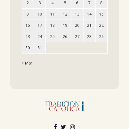
2
3
4
5
6
7
8
9
10
11
12
13
14
15
16
17
18
19
20
21
22
23
24
25
26
27
28
29
30
31
« Mar