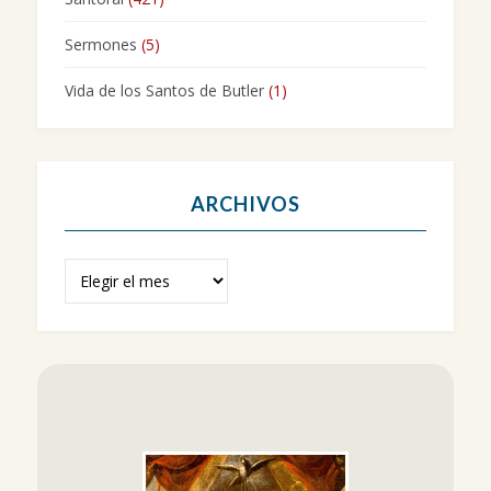
Sermones
(5)
Vida de los Santos de Butler
(1)
ARCHIVOS
Archivos