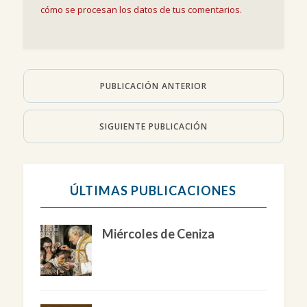
cómo se procesan los datos de tus comentarios.
PUBLICACIÓN ANTERIOR
SIGUIENTE PUBLICACIÓN
ÚLTIMAS PUBLICACIONES
Miércoles de Ceniza