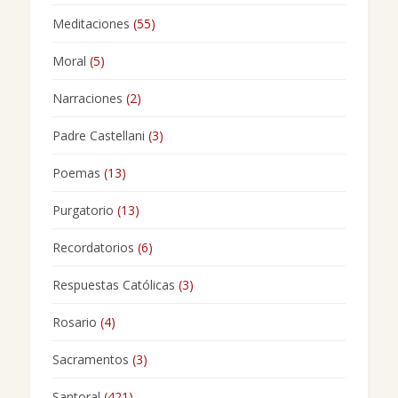
Meditaciones
(55)
Moral
(5)
Narraciones
(2)
Padre Castellani
(3)
Poemas
(13)
Purgatorio
(13)
Recordatorios
(6)
Respuestas Católicas
(3)
Rosario
(4)
Sacramentos
(3)
Santoral
(421)