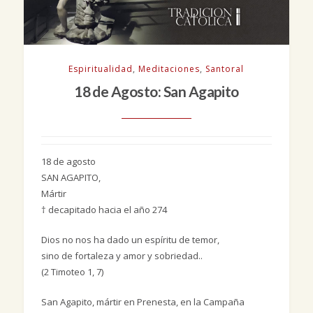
Espiritualidad
,
Meditaciones
,
Santoral
18 de Agosto: San Agapito
18 de agosto
SAN AGAPITO
,
Mártir
† decapitado hacia el año 274
Dios no nos ha dado un espíritu de temor,
sino de fortaleza y amor y sobriedad..
(2 Timoteo 1, 7)
San Agapito, mártir en Prenesta, en la Campaña