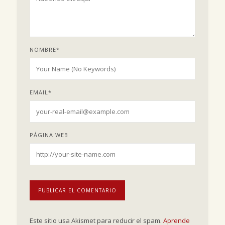
NOMBRE
*
EMAIL
*
PÁGINA WEB
Este sitio usa Akismet para reducir el spam.
Aprende