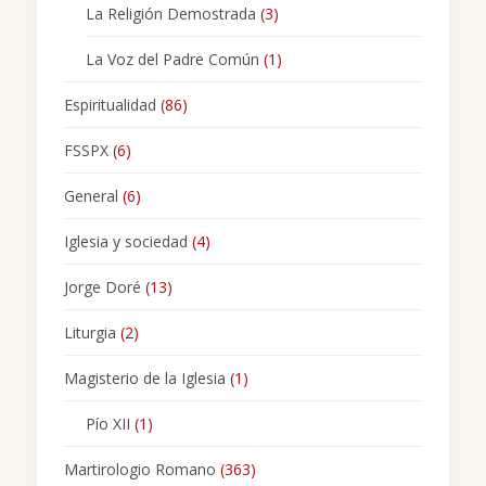
La Religión Demostrada
(3)
La Voz del Padre Común
(1)
Espiritualidad
(86)
FSSPX
(6)
General
(6)
Iglesia y sociedad
(4)
Jorge Doré
(13)
Liturgia
(2)
Magisterio de la Iglesia
(1)
Pío XII
(1)
Martirologio Romano
(363)