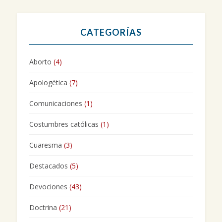
CATEGORÍAS
Aborto
(4)
Apologética
(7)
Comunicaciones
(1)
Costumbres católicas
(1)
Cuaresma
(3)
Destacados
(5)
Devociones
(43)
Doctrina
(21)