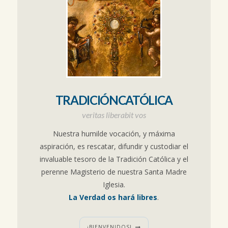
TRADICIÓNCATÓLICA
veritas liberabit vos
Nuestra humilde vocación, y máxima
aspiración, es rescatar, difundir y custodiar el
invaluable tesoro de la Tradición Católica y el
perenne Magisterio de nuestra Santa Madre
Iglesia.
La Verdad os hará libres
.
¡BIENVENIDOS!