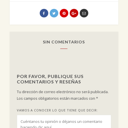
SIN COMENTARIOS
POR FAVOR, PUBLIQUE SUS
COMENTARIOS Y RESEÑAS
Tu dirección de correo electrónico no será publicada.
Los campos obligatorios están marcados con
*
VAMOS A CONOCER LO QUE TIENE QUE DECIR: