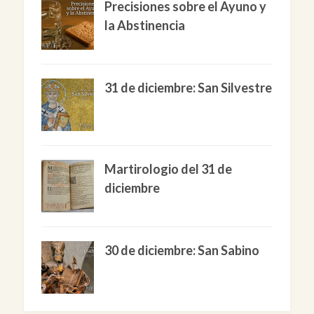
Precisiones sobre el Ayuno y
la Abstinencia
31 de diciembre: San Silvestre
Martirologio del 31 de
diciembre
30 de diciembre: San Sabino