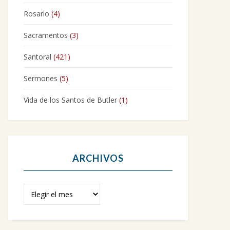
Rosario
(4)
Sacramentos
(3)
Santoral
(421)
Sermones
(5)
Vida de los Santos de Butler
(1)
ARCHIVOS
Archivos