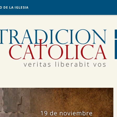
O DE LA IGLESIA