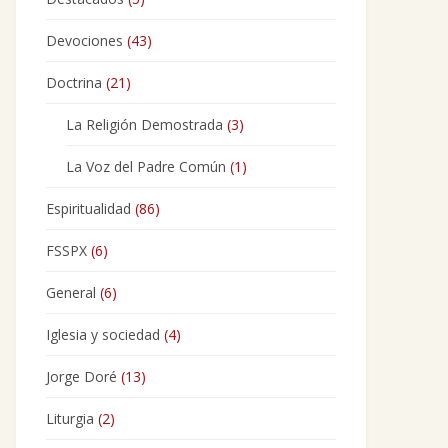
Devociones
(43)
Doctrina
(21)
La Religión Demostrada
(3)
La Voz del Padre Común
(1)
Espiritualidad
(86)
FSSPX
(6)
General
(6)
Iglesia y sociedad
(4)
Jorge Doré
(13)
Liturgia
(2)