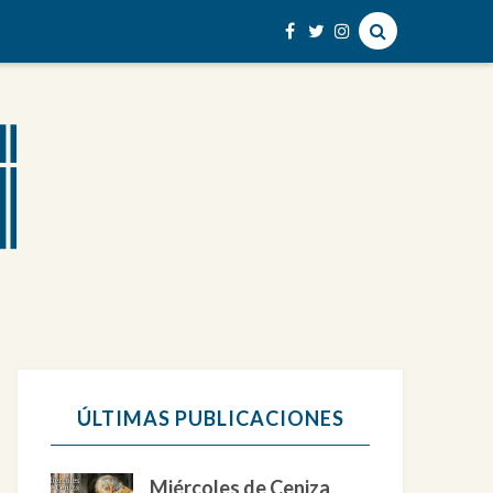
ÚLTIMAS PUBLICACIONES
Miércoles de Ceniza