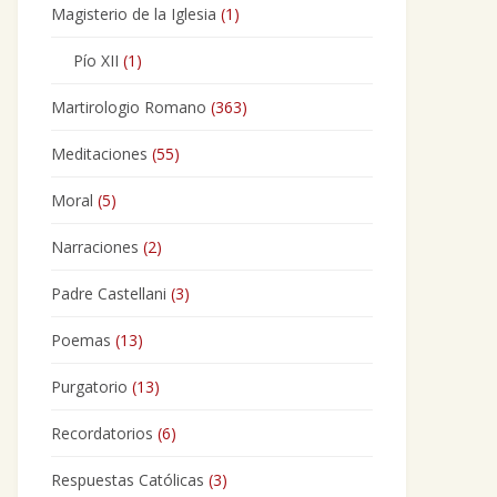
Magisterio de la Iglesia
(1)
Pío XII
(1)
Martirologio Romano
(363)
Meditaciones
(55)
Moral
(5)
Narraciones
(2)
Padre Castellani
(3)
Poemas
(13)
Purgatorio
(13)
Recordatorios
(6)
Respuestas Católicas
(3)