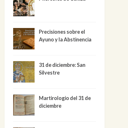
Precisiones sobre el
Ayuno y la Abstinencia
31 de diciembre: San
Silvestre
Martirologio del 31 de
diciembre