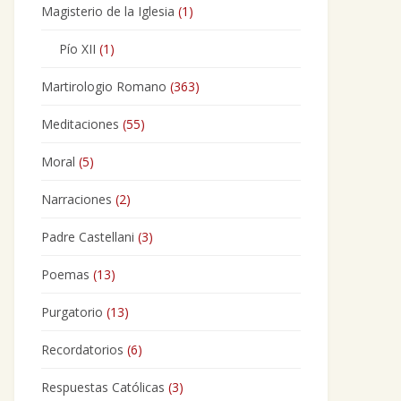
Magisterio de la Iglesia
(1)
Pío XII
(1)
Martirologio Romano
(363)
Meditaciones
(55)
Moral
(5)
Narraciones
(2)
Padre Castellani
(3)
Poemas
(13)
Purgatorio
(13)
Recordatorios
(6)
Respuestas Católicas
(3)