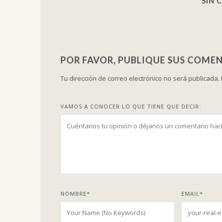
SIN 
POR FAVOR, PUBLIQUE SUS COMEN
Tu dirección de correo electrónico no será publicada.
VAMOS A CONOCER LO QUE TIENE QUE DECIR:
NOMBRE
*
EMAIL
*