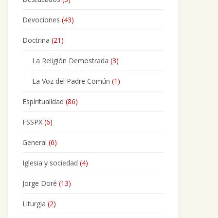
Devociones
(43)
Doctrina
(21)
La Religión Demostrada
(3)
La Voz del Padre Común
(1)
Espiritualidad
(86)
FSSPX
(6)
General
(6)
Iglesia y sociedad
(4)
Jorge Doré
(13)
Liturgia
(2)