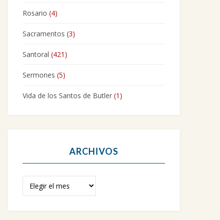
Rosario
(4)
Sacramentos
(3)
Santoral
(421)
Sermones
(5)
Vida de los Santos de Butler
(1)
ARCHIVOS
Archivos