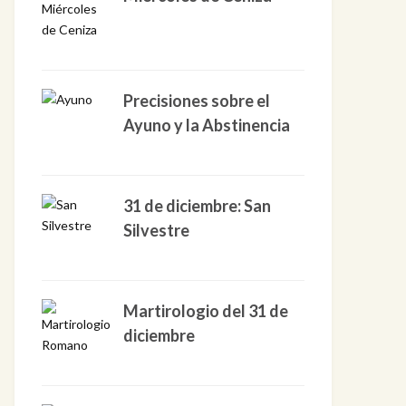
Precisiones sobre el
Ayuno y la Abstinencia
31 de diciembre: San
Silvestre
Martirologio del 31 de
diciembre