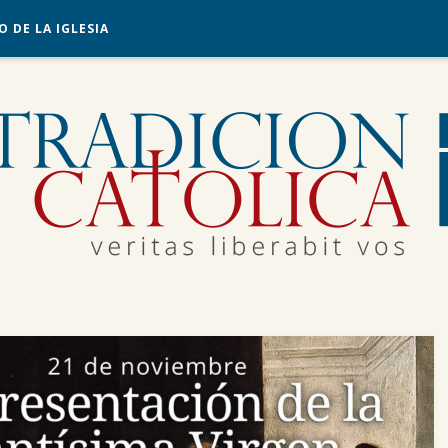
O DE LA IGLESIA