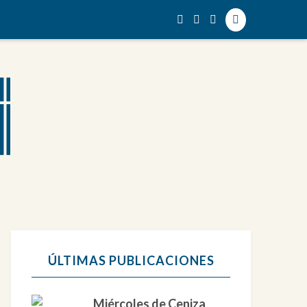
ÚLTIMAS PUBLICACIONES
Miércoles de Ceniza