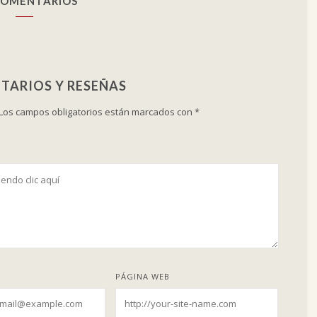
COMENTARIOS
TARIOS Y RESEÑAS
Los campos obligatorios están marcados con
*
PÁGINA WEB