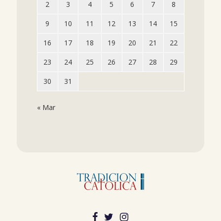
2
3
4
5
6
7
8
9
10
11
12
13
14
15
16
17
18
19
20
21
22
23
24
25
26
27
28
29
30
31
« Mar