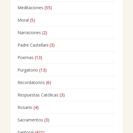
Meditaciones
(55)
Moral
(5)
Narraciones
(2)
Padre Castellani
(3)
Poemas
(13)
Purgatorio
(13)
Recordatorios
(6)
Respuestas Católicas
(3)
Rosario
(4)
Sacramentos
(3)
Santoral
(421)