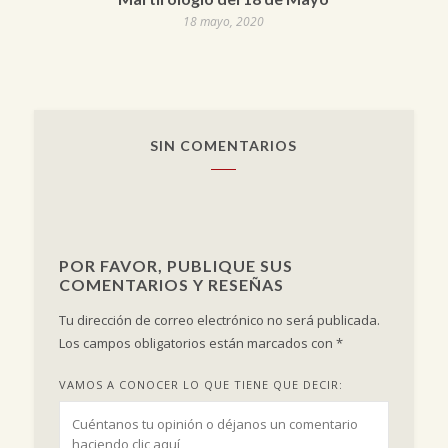
18 mayo, 2020
SIN COMENTARIOS
POR FAVOR, PUBLIQUE SUS
COMENTARIOS Y RESEÑAS
Tu dirección de correo electrónico no será publicada.
Los campos obligatorios están marcados con
*
VAMOS A CONOCER LO QUE TIENE QUE DECIR: