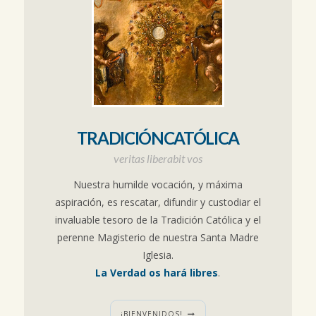
TRADICIÓNCATÓLICA
veritas liberabit vos
Nuestra humilde vocación, y máxima
aspiración, es rescatar, difundir y custodiar el
invaluable tesoro de la Tradición Católica y el
perenne Magisterio de nuestra Santa Madre
Iglesia.
La Verdad os hará libres
.
¡BIENVENIDOS!