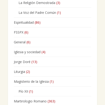
La Religión Demostrada
(3)
La Voz del Padre Común
(1)
Espiritualidad
(86)
FSSPX
(6)
General
(6)
Iglesia y sociedad
(4)
Jorge Doré
(13)
Liturgia
(2)
Magisterio de la Iglesia
(1)
Pío XII
(1)
Martirologio Romano
(363)