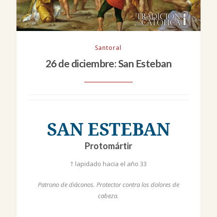
Santoral
26 de diciembre: San Esteban
SAN ESTEBAN
Protomártir
† lapidado hacia el año 33
Patrono de diáconos. Protector contra los dolores de
cabeza.