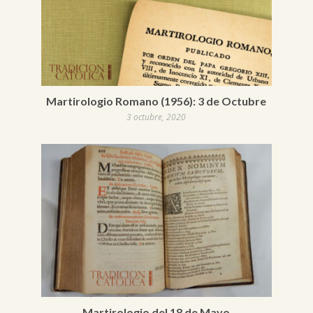
Martirologio Romano (1956): 3 de Octubre
3 octubre, 2020
Martirologio del 18 de Mayo