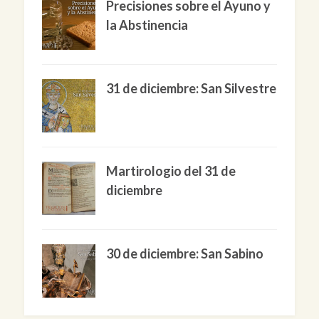
Precisiones sobre el Ayuno y
la Abstinencia
31 de diciembre: San Silvestre
Martirologio del 31 de
diciembre
30 de diciembre: San Sabino