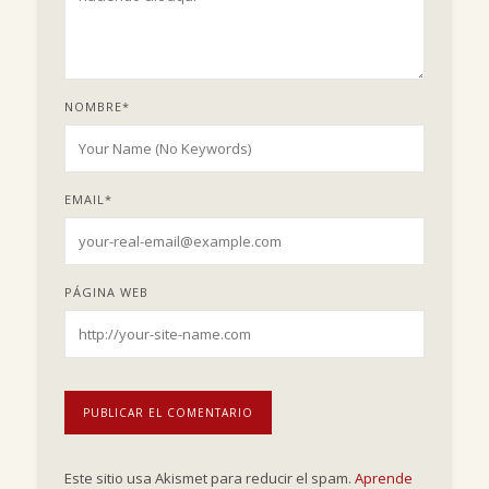
NOMBRE
*
EMAIL
*
PÁGINA WEB
Este sitio usa Akismet para reducir el spam.
Aprende