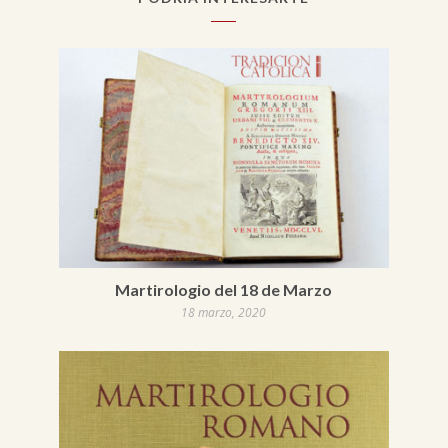
Martirologio del 18 de Marzo
18 marzo, 2020