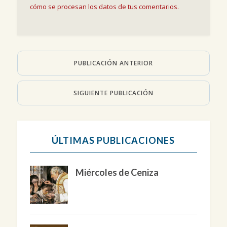
cómo se procesan los datos de tus comentarios.
PUBLICACIÓN ANTERIOR
SIGUIENTE PUBLICACIÓN
ÚLTIMAS PUBLICACIONES
Miércoles de Ceniza