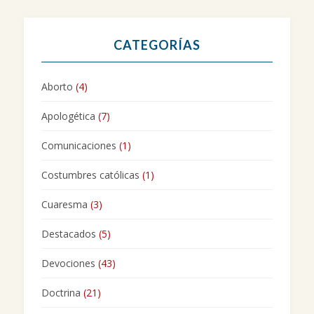
CATEGORÍAS
Aborto
(4)
Apologética
(7)
Comunicaciones
(1)
Costumbres católicas
(1)
Cuaresma
(3)
Destacados
(5)
Devociones
(43)
Doctrina
(21)