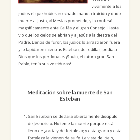
vivamente a los
judíos el que hubieran echado mano a traición y dado
muerte al Justo, al Mesías prometido, y lo confesó
magníficamente ante Caifás y el gran Consejo. Hasta
vio que los cielos se abrían y a Jesús a la diestra del
Padre. Llenos de furor, los judíos lo arrastraron fuera
y lo lapidaron mientras Esteban, de rodillas, pedía a
Dios que los perdonase. ¡Saulo, el futuro gran San
Pablo, tenía sus vestiduras!
Meditación sobre la muerte de San
Esteban
San Esteban se declara abiertamente discípulo
de Jesucristo. No teme la muerte porque está
lleno de gracia y de fortaleza; y esta gracia y esta
fortaleza le vienen de su fe. La vista del cielo,