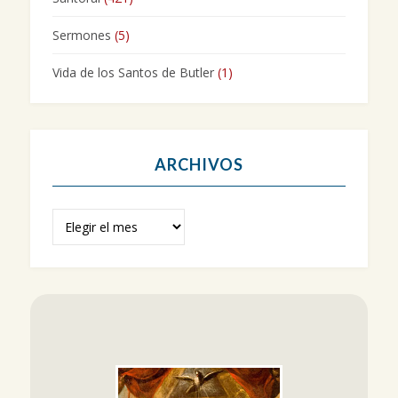
Sermones
(5)
Vida de los Santos de Butler
(1)
ARCHIVOS
Archivos