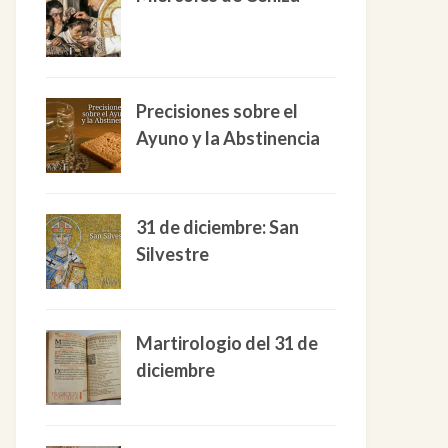
Precisiones sobre el
Ayuno y la Abstinencia
31 de diciembre: San
Silvestre
Martirologio del 31 de
diciembre