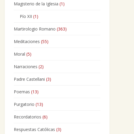
Magisterio de la Iglesia
(1)
Pío XII
(1)
Martirologio Romano
(363)
Meditaciones
(55)
Moral
(5)
Narraciones
(2)
Padre Castellani
(3)
Poemas
(13)
Purgatorio
(13)
Recordatorios
(6)
Respuestas Católicas
(3)