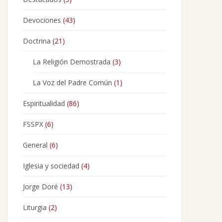
Devociones
(43)
Doctrina
(21)
La Religión Demostrada
(3)
La Voz del Padre Común
(1)
Espiritualidad
(86)
FSSPX
(6)
General
(6)
Iglesia y sociedad
(4)
Jorge Doré
(13)
Liturgia
(2)