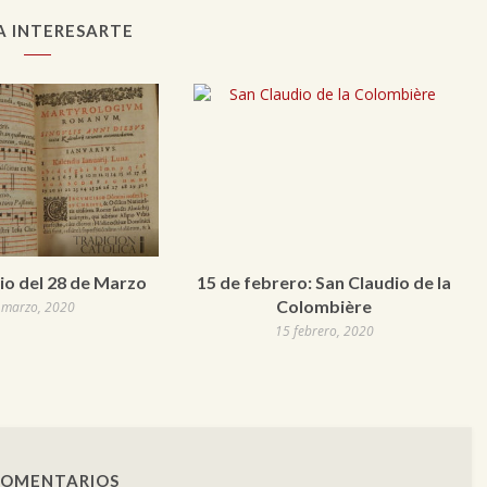
A INTERESARTE
io del 28 de Marzo
15 de febrero: San Claudio de la
Colombière
 marzo, 2020
15 febrero, 2020
COMENTARIOS