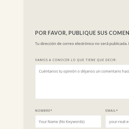
POR FAVOR, PUBLIQUE SUS COMEN
Tu dirección de correo electrónico no será publicada.
VAMOS A CONOCER LO QUE TIENE QUE DECIR:
NOMBRE
*
EMAIL
*