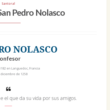
Santoral
 San Pedro Nolasco
RO NOLASCO
onfesor
 1182 en Languedoc, Francia
 diciembre de 1258
 el que da su vida por sus amigos.