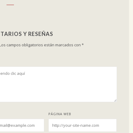
TARIOS Y RESEÑAS
Los campos obligatorios están marcados con
*
PÁGINA WEB