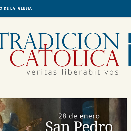
O DE LA IGLESIA