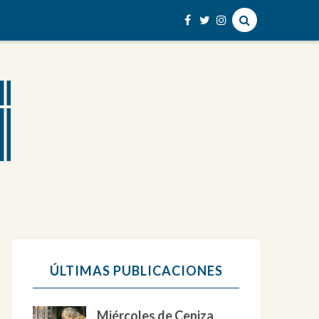
ÚLTIMAS PUBLICACIONES
Miércoles de Ceniza