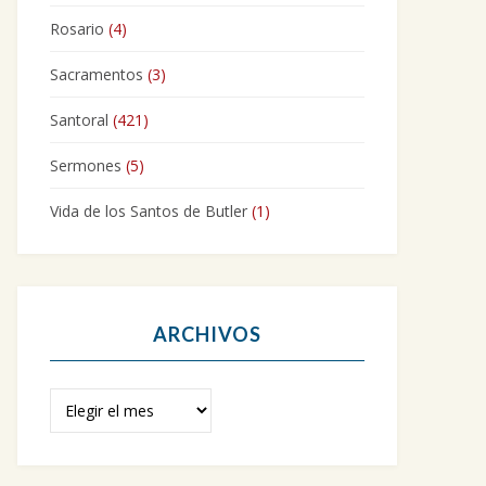
Rosario
(4)
Sacramentos
(3)
Santoral
(421)
Sermones
(5)
Vida de los Santos de Butler
(1)
ARCHIVOS
Archivos