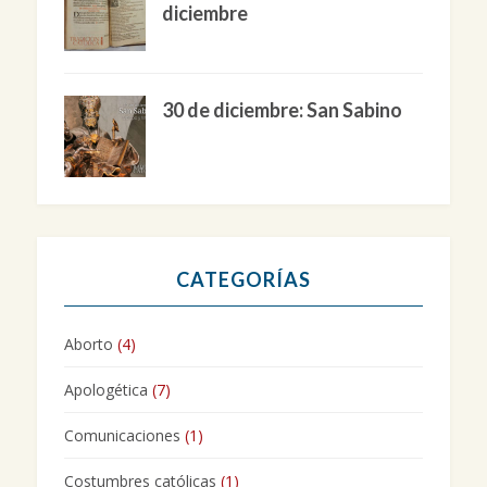
diciembre
30 de diciembre: San Sabino
CATEGORÍAS
Aborto
(4)
Apologética
(7)
Comunicaciones
(1)
Costumbres católicas
(1)