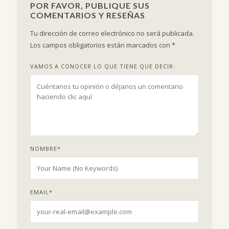
POR FAVOR, PUBLIQUE SUS
COMENTARIOS Y RESEÑAS
Tu dirección de correo electrónico no será publicada.
Los campos obligatorios están marcados con
*
VAMOS A CONOCER LO QUE TIENE QUE DECIR:
NOMBRE
*
EMAIL
*