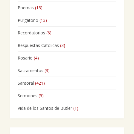
Poemas
(13)
Purgatorio
(13)
Recordatorios
(6)
Respuestas Católicas
(3)
Rosario
(4)
Sacramentos
(3)
Santoral
(421)
Sermones
(5)
Vida de los Santos de Butler
(1)