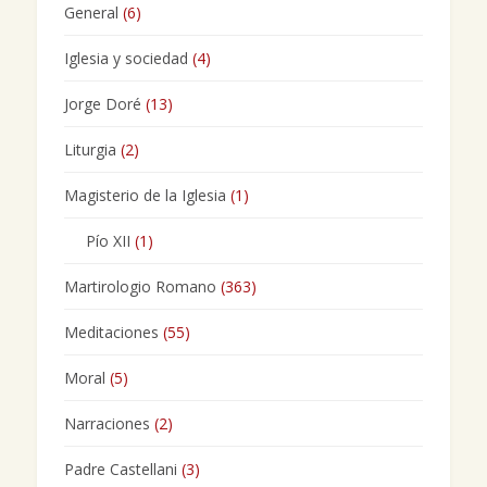
General
(6)
Iglesia y sociedad
(4)
Jorge Doré
(13)
Liturgia
(2)
Magisterio de la Iglesia
(1)
Pío XII
(1)
Martirologio Romano
(363)
Meditaciones
(55)
Moral
(5)
Narraciones
(2)
Padre Castellani
(3)