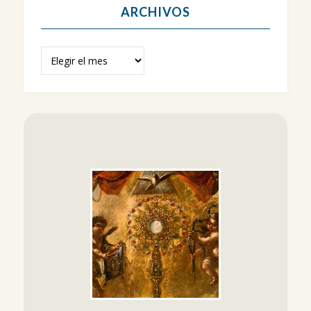
ARCHIVOS
Archivos