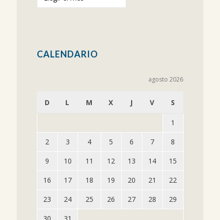
anteriores
CALENDARIO
agosto 2026
D
L
M
X
J
V
S
1
2
3
4
5
6
7
8
9
10
11
12
13
14
15
16
17
18
19
20
21
22
23
24
25
26
27
28
29
30
31