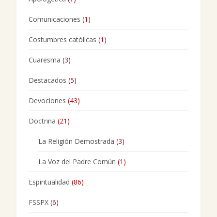
Comunicaciones
(1)
Costumbres católicas
(1)
Cuaresma
(3)
Destacados
(5)
Devociones
(43)
Doctrina
(21)
La Religión Demostrada
(3)
La Voz del Padre Común
(1)
Espiritualidad
(86)
FSSPX
(6)