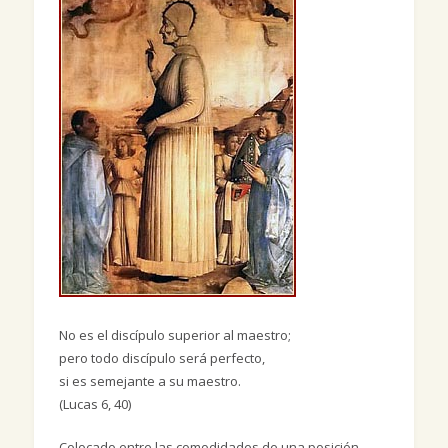
No es el discípulo superior al maestro;
pero todo discípulo será perfecto,
si es semejante a su maestro.
(Lucas 6, 40)
Colocado entre las comodidades de una posición