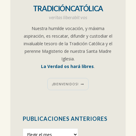
TRADICIÓNCATÓLICA
veritas liberabit vos
Nuestra humilde vocación, y máxima
aspiración, es rescatar, difundir y custodiar el
invaluable tesoro de la Tradición Católica y el
perenne Magisterio de nuestra Santa Madre
Iglesia.
La Verdad os hará libres
.
¡BIENVENIDOS!
PUBLICACIONES ANTERIORES
Publicaciones