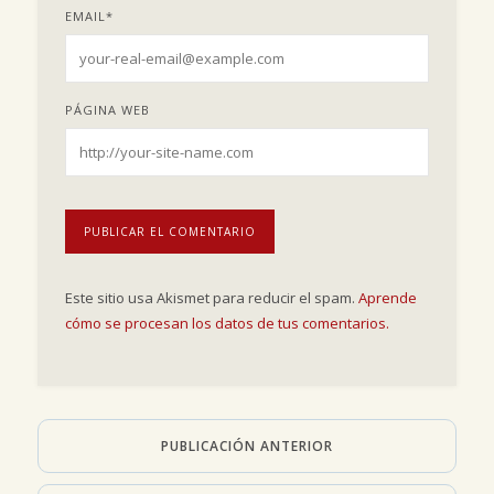
EMAIL
*
PÁGINA WEB
Este sitio usa Akismet para reducir el spam.
Aprende
cómo se procesan los datos de tus comentarios.
PUBLICACIÓN ANTERIOR