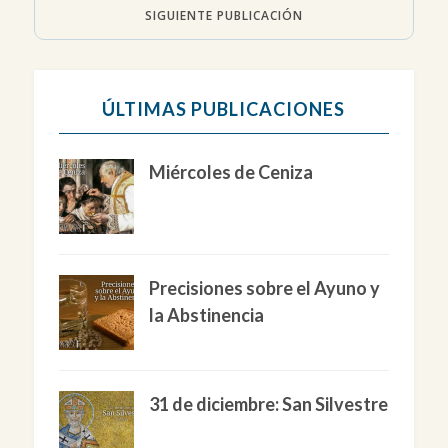
SIGUIENTE PUBLICACIÓN
ÚLTIMAS PUBLICACIONES
Miércoles de Ceniza
Precisiones sobre el Ayuno y
la Abstinencia
31 de diciembre: San Silvestre