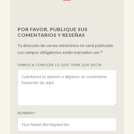
POR FAVOR, PUBLIQUE SUS
COMENTARIOS Y RESEÑAS
Tu dirección de correo electrónico no será publicada.
Los campos obligatorios están marcados con
*
VAMOS A CONOCER LO QUE TIENE QUE DECIR:
NOMBRE
*