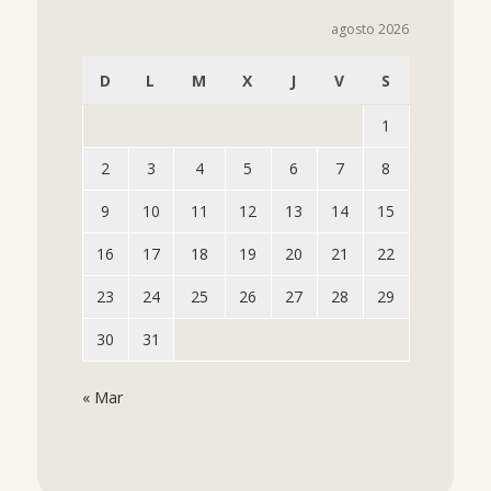
agosto 2026
D
L
M
X
J
V
S
1
2
3
4
5
6
7
8
9
10
11
12
13
14
15
16
17
18
19
20
21
22
23
24
25
26
27
28
29
30
31
« Mar