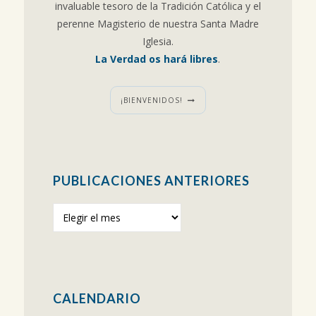
invaluable tesoro de la Tradición Católica y el
perenne Magisterio de nuestra Santa Madre
Iglesia.
La Verdad os hará libres
.
¡BIENVENIDOS!
PUBLICACIONES ANTERIORES
Publicaciones
anteriores
CALENDARIO