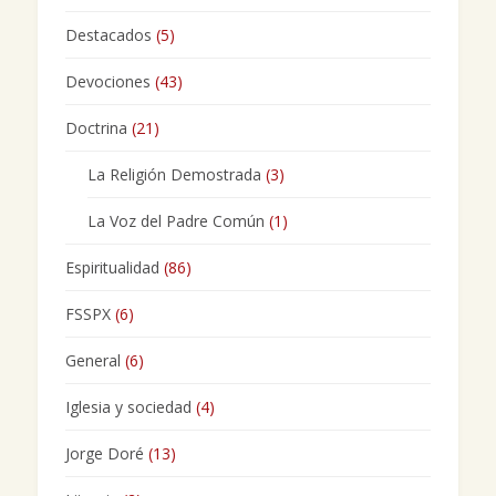
Destacados
(5)
Devociones
(43)
Doctrina
(21)
La Religión Demostrada
(3)
La Voz del Padre Común
(1)
Espiritualidad
(86)
FSSPX
(6)
General
(6)
Iglesia y sociedad
(4)
Jorge Doré
(13)