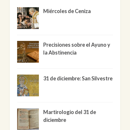
Miércoles de Ceniza
Precisiones sobre el Ayuno y
la Abstinencia
31 de diciembre: San Silvestre
Martirologio del 31 de
diciembre