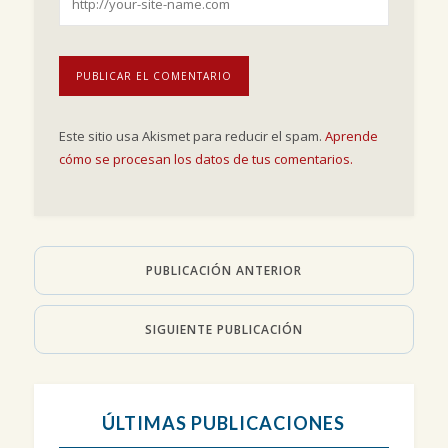
Este sitio usa Akismet para reducir el spam.
Aprende
cómo se procesan los datos de tus comentarios.
PUBLICACIÓN ANTERIOR
SIGUIENTE PUBLICACIÓN
ÚLTIMAS PUBLICACIONES