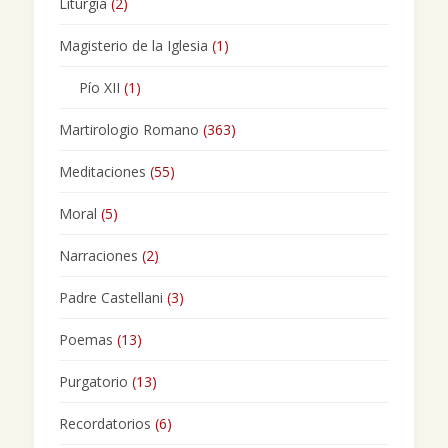
Liturgia
(2)
Magisterio de la Iglesia
(1)
Pío XII
(1)
Martirologio Romano
(363)
Meditaciones
(55)
Moral
(5)
Narraciones
(2)
Padre Castellani
(3)
Poemas
(13)
Purgatorio
(13)
Recordatorios
(6)