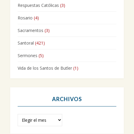
Respuestas Católicas
(3)
Rosario
(4)
Sacramentos
(3)
Santoral
(421)
Sermones
(5)
Vida de los Santos de Butler
(1)
ARCHIVOS
Archivos