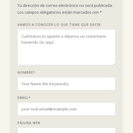
Tu dirección de correo electrónico no será publicada.
Los campos obligatorios están marcados con
*
VAMOS A CONOCER LO QUE TIENE QUE DECIR:
NOMBRE
*
EMAIL
*
PÁGINA WEB