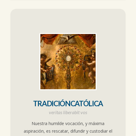
TRADICIÓNCATÓLICA
veritas liberabit vos
Nuestra humilde vocación, y máxima
aspiración, es rescatar, difundir y custodiar el