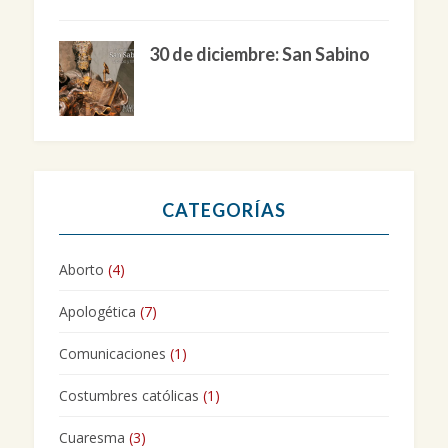
30 de diciembre: San Sabino
CATEGORÍAS
Aborto
(4)
Apologética
(7)
Comunicaciones
(1)
Costumbres católicas
(1)
Cuaresma
(3)