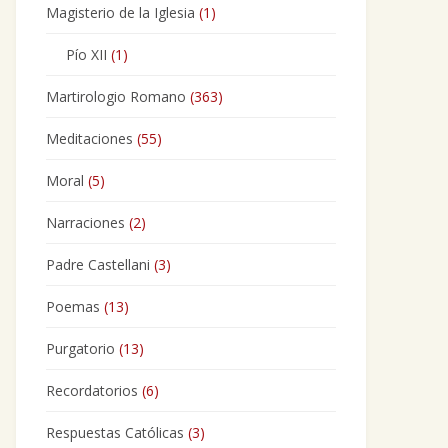
Magisterio de la Iglesia
(1)
Pío XII
(1)
Martirologio Romano
(363)
Meditaciones
(55)
Moral
(5)
Narraciones
(2)
Padre Castellani
(3)
Poemas
(13)
Purgatorio
(13)
Recordatorios
(6)
Respuestas Católicas
(3)