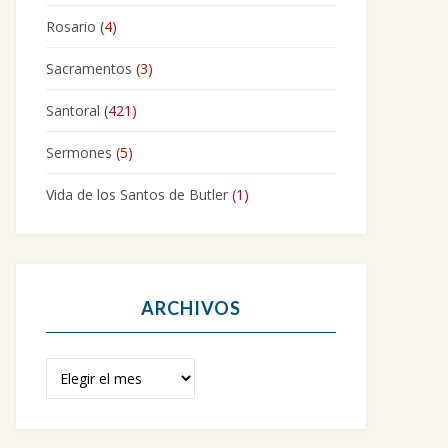
Rosario
(4)
Sacramentos
(3)
Santoral
(421)
Sermones
(5)
Vida de los Santos de Butler
(1)
ARCHIVOS
Archivos