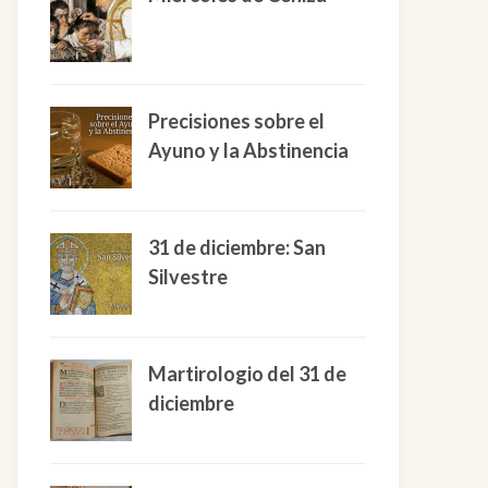
Precisiones sobre el
Ayuno y la Abstinencia
31 de diciembre: San
Silvestre
Martirologio del 31 de
diciembre