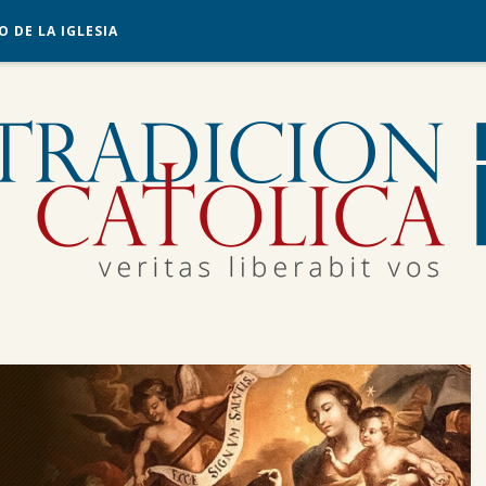
O DE LA IGLESIA