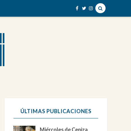
ÚLTIMAS PUBLICACIONES
Miércoles de Ceniza