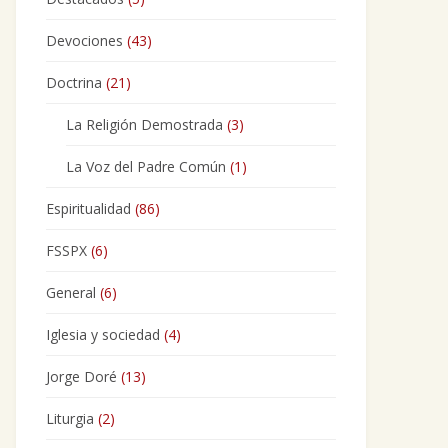
Devociones
(43)
Doctrina
(21)
La Religión Demostrada
(3)
La Voz del Padre Común
(1)
Espiritualidad
(86)
FSSPX
(6)
General
(6)
Iglesia y sociedad
(4)
Jorge Doré
(13)
Liturgia
(2)