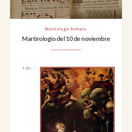
Martirologio Romano
Martirologio del 10 de noviembre
En