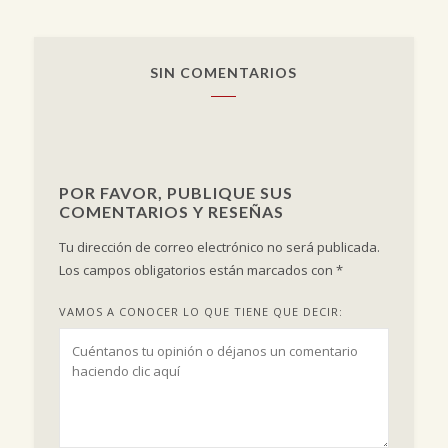
SIN COMENTARIOS
POR FAVOR, PUBLIQUE SUS
COMENTARIOS Y RESEÑAS
Tu dirección de correo electrónico no será publicada.
Los campos obligatorios están marcados con
*
VAMOS A CONOCER LO QUE TIENE QUE DECIR: