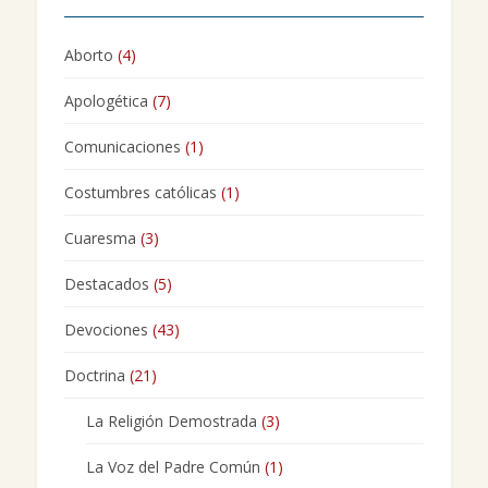
Aborto
(4)
Apologética
(7)
Comunicaciones
(1)
Costumbres católicas
(1)
Cuaresma
(3)
Destacados
(5)
Devociones
(43)
Doctrina
(21)
La Religión Demostrada
(3)
La Voz del Padre Común
(1)