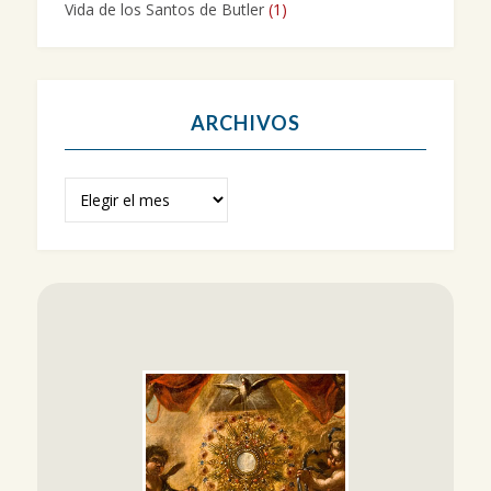
Vida de los Santos de Butler
(1)
ARCHIVOS
Archivos