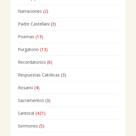
Narraciones
(2)
Padre Castellani
(3)
Poemas
(13)
Purgatorio
(13)
Recordatorios
(6)
Respuestas Católicas
(3)
Rosario
(4)
Sacramentos
(3)
Santoral
(421)
Sermones
(5)