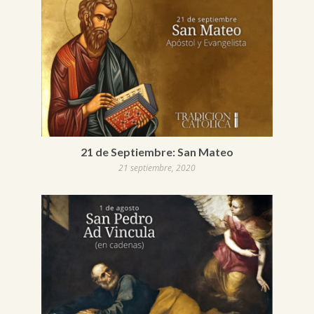
21 de Septiembre: San Mateo
21 septiembre, 2020