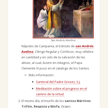
San Andrés Avelino
Nápoles de Campania, el tránsito de
san Andrés
Avelino
, Clérigo Regular y Confesor, muy célebre
en santidad y en celo de la salvación de las
almas; al cual, ilustre en milagros, el Papa
Clemente XI puso en el catalogo de los Santos.
Más información:
Santoral del Padre Grosez, S.J.
Meditación sobre el progreso en el
camino de la virtud.
El mismo día, el triunfo de los
santos Mártires
Trifón, Respicio y Ninfa
, Virgen.