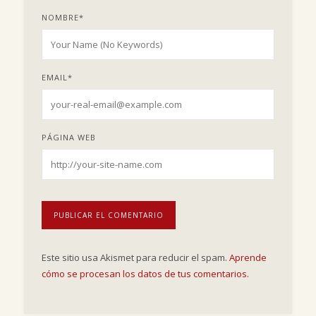
NOMBRE
*
EMAIL
*
PÁGINA WEB
Este sitio usa Akismet para reducir el spam.
Aprende
cómo se procesan los datos de tus comentarios.