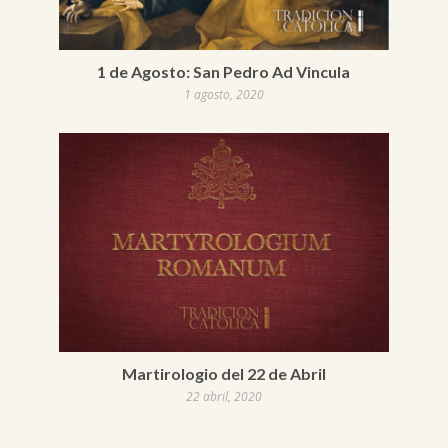
1 de Agosto: San Pedro Ad Vincula
1 agosto, 2020
Martirologio del 22 de Abril
22 abril, 2020