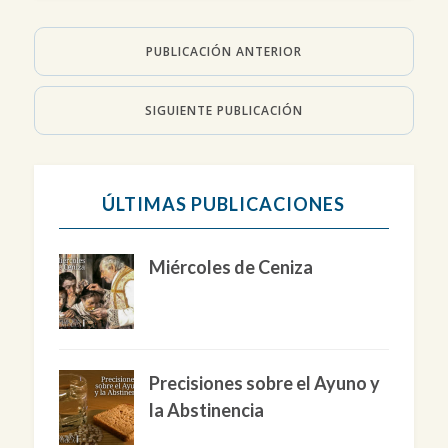
PUBLICACIÓN ANTERIOR
SIGUIENTE PUBLICACIÓN
ÚLTIMAS PUBLICACIONES
Miércoles de Ceniza
Precisiones sobre el Ayuno y
la Abstinencia