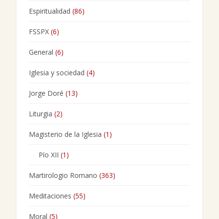
Espiritualidad
(86)
FSSPX
(6)
General
(6)
Iglesia y sociedad
(4)
Jorge Doré
(13)
Liturgia
(2)
Magisterio de la Iglesia
(1)
Pío XII
(1)
Martirologio Romano
(363)
Meditaciones
(55)
Moral
(5)