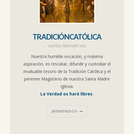
TRADICIÓNCATÓLICA
veritas liberabit vos
Nuestra humilde vocación, y máxima
aspiración, es rescatar, difundir y custodiar el
invaluable tesoro de la Tradición Católica y el
perenne Magisterio de nuestra Santa Madre
Iglesia.
La Verdad os hará libres
.
¡BIENVENIDOS!