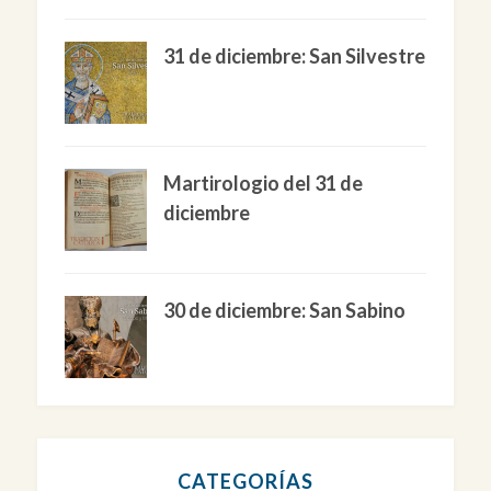
31 de diciembre: San Silvestre
Martirologio del 31 de
diciembre
30 de diciembre: San Sabino
CATEGORÍAS