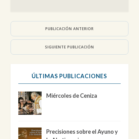
PUBLICACIÓN ANTERIOR
SIGUIENTE PUBLICACIÓN
ÚLTIMAS PUBLICACIONES
Miércoles de Ceniza
Precisiones sobre el Ayuno y