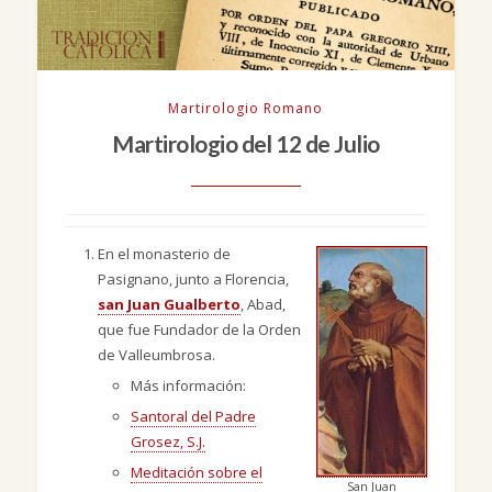
Martirologio Romano
Martirologio del 12 de Julio
En el monasterio de
Pasignano, junto a Florencia,
san Juan Gualberto
, Abad,
que fue Fundador de la Orden
de Valleumbrosa.
Más información:
Santoral del Padre
Grosez, S.J.
Meditación sobre el
San Juan