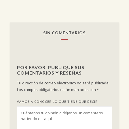
SIN COMENTARIOS
POR FAVOR, PUBLIQUE SUS
COMENTARIOS Y RESEÑAS
Tu dirección de correo electrónico no será publicada.
Los campos obligatorios están marcados con
*
VAMOS A CONOCER LO QUE TIENE QUE DECIR: