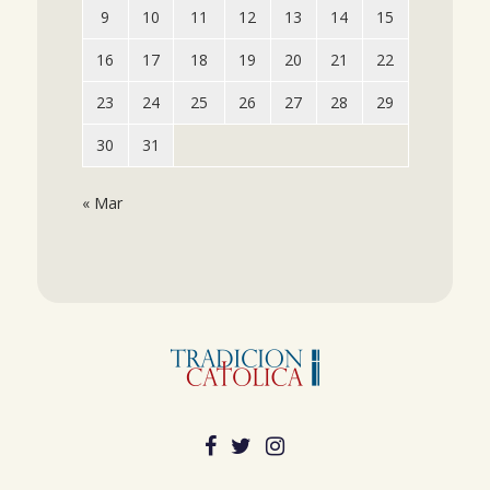
9
10
11
12
13
14
15
16
17
18
19
20
21
22
23
24
25
26
27
28
29
30
31
« Mar