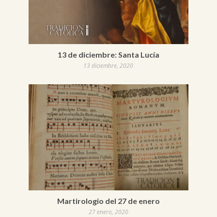
13 de diciembre: Santa Lucía
13 diciembre, 2020
Martirologio del 27 de enero
27 enero, 2020