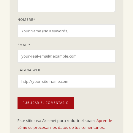
NOMBRE
*
EMAIL
*
PÁGINA WEB
Este sitio usa Akismet para reducir el spam.
Aprende
cómo se procesan los datos de tus comentarios.