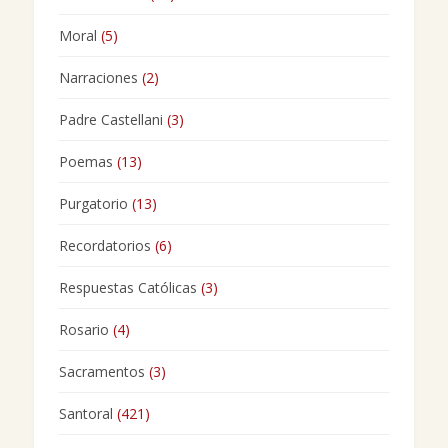
Moral
(5)
Narraciones
(2)
Padre Castellani
(3)
Poemas
(13)
Purgatorio
(13)
Recordatorios
(6)
Respuestas Católicas
(3)
Rosario
(4)
Sacramentos
(3)
Santoral
(421)