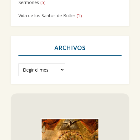
Sermones
(5)
Vida de los Santos de Butler
(1)
ARCHIVOS
Archivos