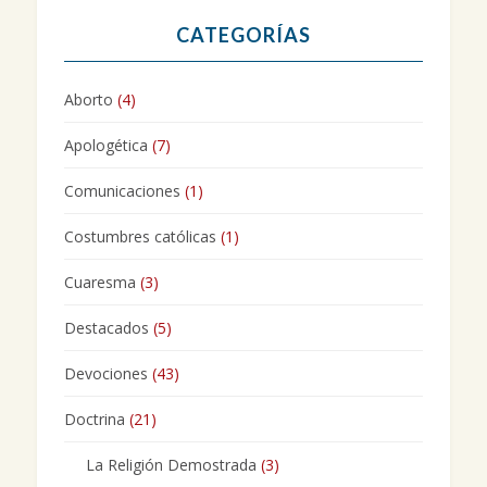
CATEGORÍAS
Aborto
(4)
Apologética
(7)
Comunicaciones
(1)
Costumbres católicas
(1)
Cuaresma
(3)
Destacados
(5)
Devociones
(43)
Doctrina
(21)
La Religión Demostrada
(3)