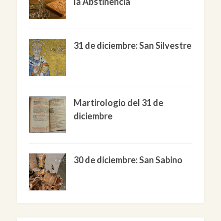
la Abstinencia
31 de diciembre: San Silvestre
Martirologio del 31 de
diciembre
30 de diciembre: San Sabino