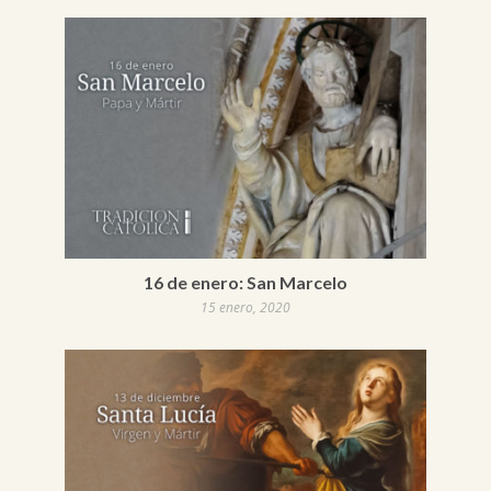
16 de enero: San Marcelo
15 enero, 2020