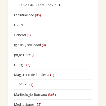
La Voz del Padre Común
(1)
Espiritualidad
(86)
FSSPX
(6)
General
(6)
Iglesia y sociedad
(4)
Jorge Doré
(13)
Liturgia
(2)
Magisterio de la Iglesia
(1)
Pío XII
(1)
Martirologio Romano
(363)
Meditaciones
(55)