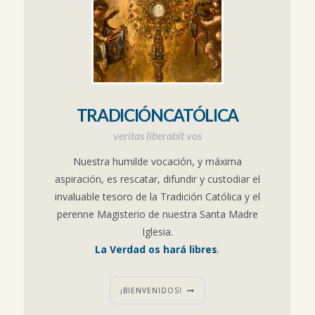
TRADICIÓNCATÓLICA
veritas liberabit vos
Nuestra humilde vocación, y máxima
aspiración, es rescatar, difundir y custodiar el
invaluable tesoro de la Tradición Católica y el
perenne Magisterio de nuestra Santa Madre
Iglesia.
La Verdad os hará libres
.
¡BIENVENIDOS!