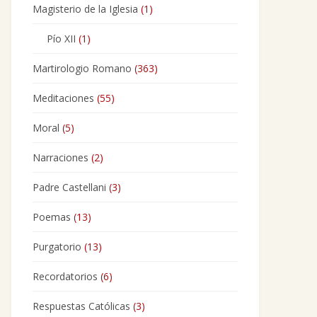
Magisterio de la Iglesia
(1)
Pío XII
(1)
Martirologio Romano
(363)
Meditaciones
(55)
Moral
(5)
Narraciones
(2)
Padre Castellani
(3)
Poemas
(13)
Purgatorio
(13)
Recordatorios
(6)
Respuestas Católicas
(3)