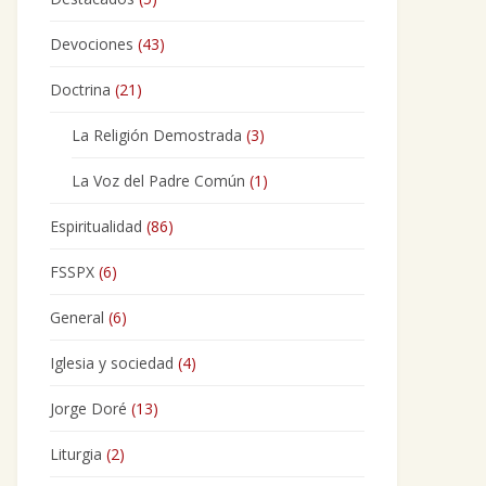
Devociones
(43)
Doctrina
(21)
La Religión Demostrada
(3)
La Voz del Padre Común
(1)
Espiritualidad
(86)
FSSPX
(6)
General
(6)
Iglesia y sociedad
(4)
Jorge Doré
(13)
Liturgia
(2)