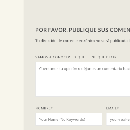
POR FAVOR, PUBLIQUE SUS COMEN
Tu dirección de correo electrónico no será publicada.
VAMOS A CONOCER LO QUE TIENE QUE DECIR:
NOMBRE
*
EMAIL
*