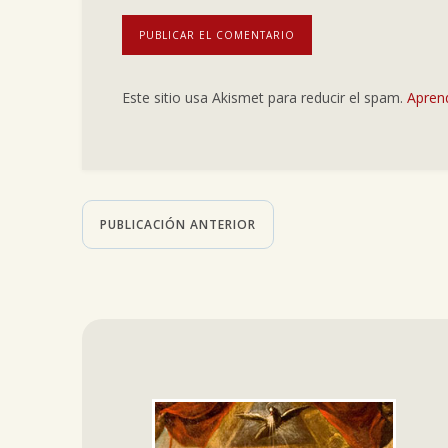
Este sitio usa Akismet para reducir el spam.
Apren
PUBLICACIÓN ANTERIOR