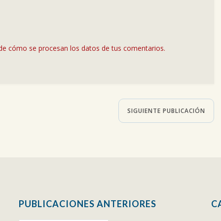
de cómo se procesan los datos de tus comentarios.
SIGUIENTE PUBLICACIÓN
PUBLICACIONES ANTERIORES
C