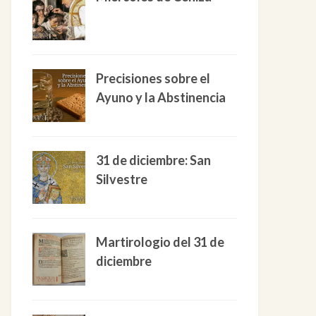
Precisiones sobre el
Ayuno y la Abstinencia
31 de diciembre: San
Silvestre
Martirologio del 31 de
diciembre