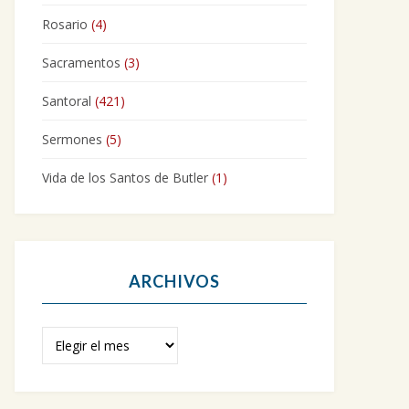
Rosario
(4)
Sacramentos
(3)
Santoral
(421)
Sermones
(5)
Vida de los Santos de Butler
(1)
ARCHIVOS
Archivos