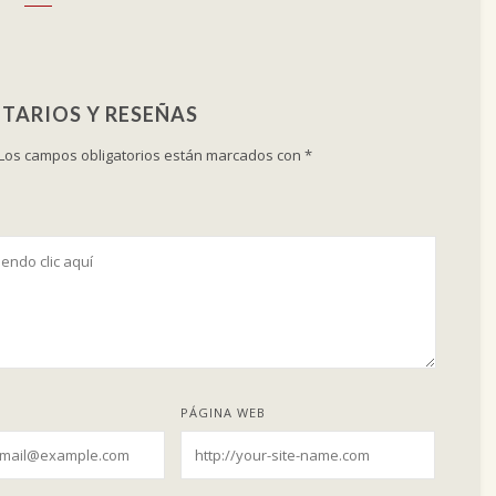
TARIOS Y RESEÑAS
Los campos obligatorios están marcados con
*
PÁGINA WEB