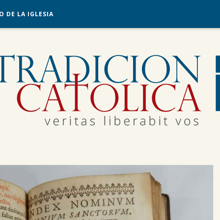
O DE LA IGLESIA