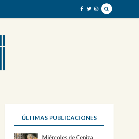
ÚLTIMAS PUBLICACIONES
Miércoles de Ceniza