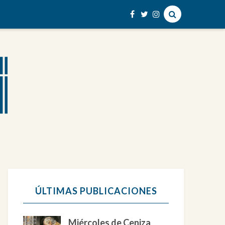
ÚLTIMAS PUBLICACIONES
Miércoles de Ceniza