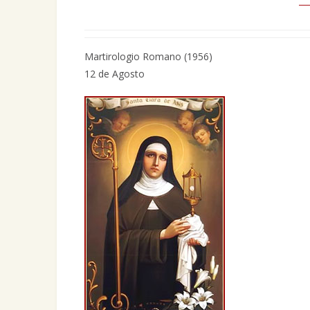
Martirologio Romano (1956)
12 de Agosto