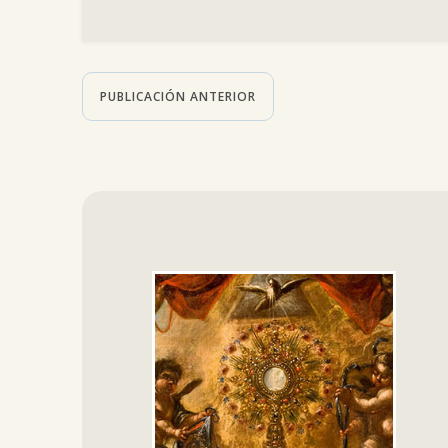
PUBLICACIÓN ANTERIOR