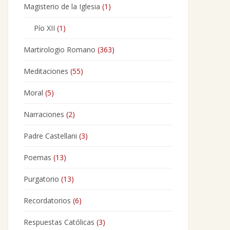
Magisterio de la Iglesia
(1)
Pío XII
(1)
Martirologio Romano
(363)
Meditaciones
(55)
Moral
(5)
Narraciones
(2)
Padre Castellani
(3)
Poemas
(13)
Purgatorio
(13)
Recordatorios
(6)
Respuestas Católicas
(3)