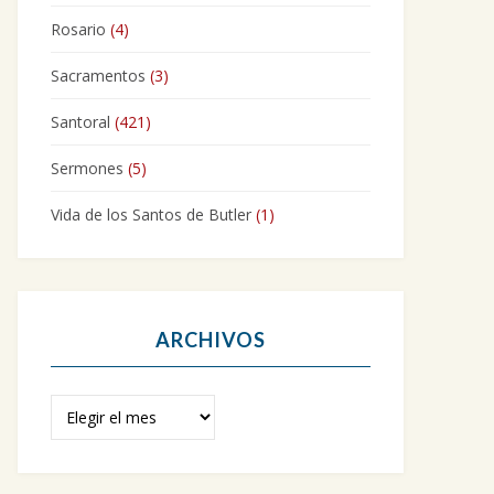
Rosario
(4)
Sacramentos
(3)
Santoral
(421)
Sermones
(5)
Vida de los Santos de Butler
(1)
ARCHIVOS
Archivos