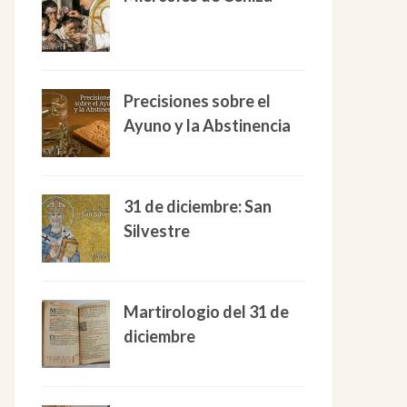
Precisiones sobre el
Ayuno y la Abstinencia
31 de diciembre: San
Silvestre
Martirologio del 31 de
diciembre