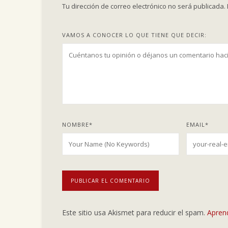
Tu dirección de correo electrónico no será publicada.
VAMOS A CONOCER LO QUE TIENE QUE DECIR:
NOMBRE
*
EMAIL
*
Este sitio usa Akismet para reducir el spam.
Apren