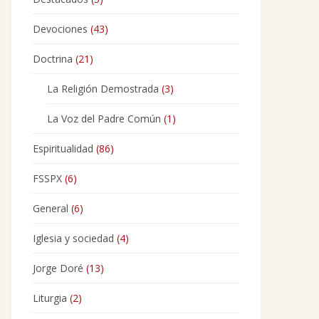
Devociones
(43)
Doctrina
(21)
La Religión Demostrada
(3)
La Voz del Padre Común
(1)
Espiritualidad
(86)
FSSPX
(6)
General
(6)
Iglesia y sociedad
(4)
Jorge Doré
(13)
Liturgia
(2)