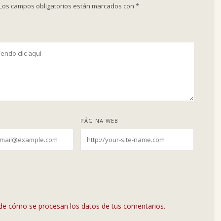
Los campos obligatorios están marcados con
*
PÁGINA WEB
de cómo se procesan los datos de tus comentarios.