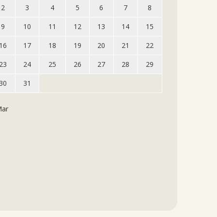
2
3
4
5
6
7
8
9
10
11
12
13
14
15
16
17
18
19
20
21
22
23
24
25
26
27
28
29
30
31
Mar