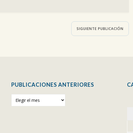
SIGUIENTE PUBLICACIÓN
PUBLICACIONES ANTERIORES
C
Publicaciones
anteriores