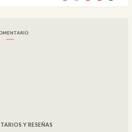
COMENTARIO
TARIOS Y RESEÑAS