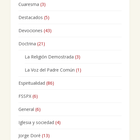
Cuaresma
(3)
Destacados
(5)
Devociones
(43)
Doctrina
(21)
La Religión Demostrada
(3)
La Voz del Padre Común
(1)
Espiritualidad
(86)
FSSPX
(6)
General
(6)
Iglesia y sociedad
(4)
Jorge Doré
(13)