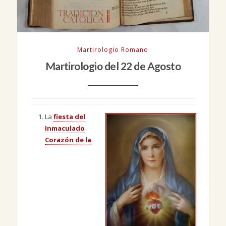
Martirologio Romano
Martirologio del 22 de Agosto
La
fiesta del
Inmaculado
Corazón de la