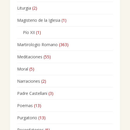
Liturgia
(2)
Magisterio de la Iglesia
(1)
Pío XII
(1)
Martirologio Romano
(363)
Meditaciones
(55)
Moral
(5)
Narraciones
(2)
Padre Castellani
(3)
Poemas
(13)
Purgatorio
(13)
Recordatorios
(6)