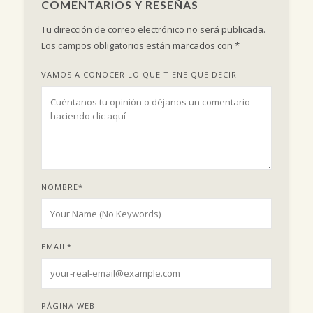
COMENTARIOS Y RESEÑAS
Tu dirección de correo electrónico no será publicada.
Los campos obligatorios están marcados con
*
VAMOS A CONOCER LO QUE TIENE QUE DECIR:
NOMBRE
*
EMAIL
*
PÁGINA WEB