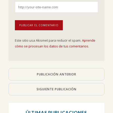
Este sitio usa Akismet para reducir el spam.
Aprende
cómo se procesan los datos de tus comentarios.
PUBLICACIÓN ANTERIOR
SIGUIENTE PUBLICACIÓN
ÚLTIMAS PUBLICACIONES