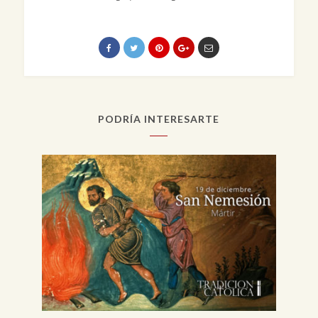
PODRÍA INTERESARTE