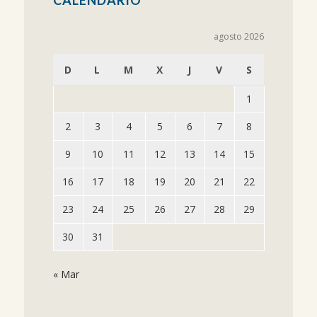
agosto 2026
D
L
M
X
J
V
S
1
2
3
4
5
6
7
8
9
10
11
12
13
14
15
16
17
18
19
20
21
22
23
24
25
26
27
28
29
30
31
« Mar