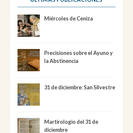
Miércoles de Ceniza
Precisiones sobre el Ayuno y
la Abstinencia
31 de diciembre: San Silvestre
Martirologio del 31 de
diciembre