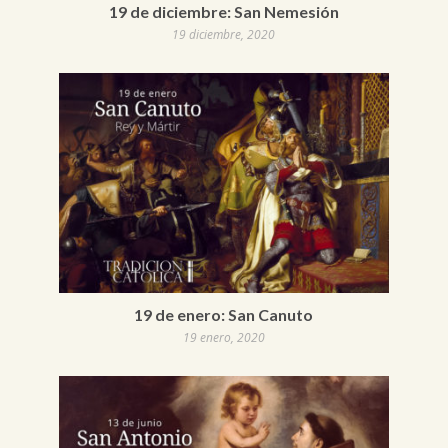
19 de diciembre: San Nemesión
19 diciembre, 2020
19 de enero: San Canuto
19 enero, 2020