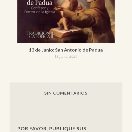
13 de Junio: San Antonio de Padua
13 junio, 2020
SIN COMENTARIOS
POR FAVOR, PUBLIQUE SUS