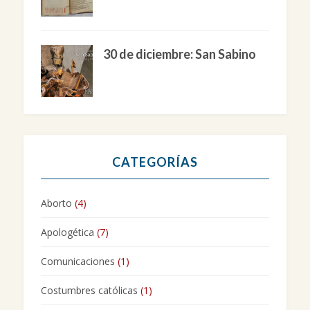
30 de diciembre: San Sabino
CATEGORÍAS
Aborto
(4)
Apologética
(7)
Comunicaciones
(1)
Costumbres católicas
(1)