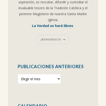
aspiración, es rescatar, difundir y custodiar el
invaluable tesoro de la Tradición Católica y el
perenne Magisterio de nuestra Santa Madre
Iglesia.
La Verdad os hará libres
.
¡BIENVENIDOS!
PUBLICACIONES ANTERIORES
Publicaciones
anteriores
CALENDARIO