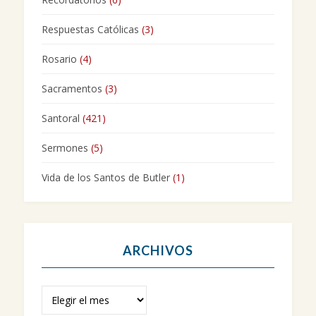
Respuestas Católicas
(3)
Rosario
(4)
Sacramentos
(3)
Santoral
(421)
Sermones
(5)
Vida de los Santos de Butler
(1)
ARCHIVOS
Archivos