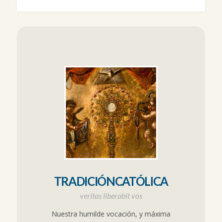
TRADICIÓNCATÓLICA
veritas liberabit vos
Nuestra humilde vocación, y máxima