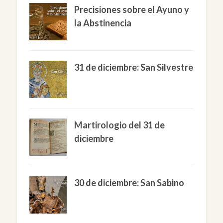
Precisiones sobre el Ayuno y
la Abstinencia
31 de diciembre: San Silvestre
Martirologio del 31 de
diciembre
30 de diciembre: San Sabino