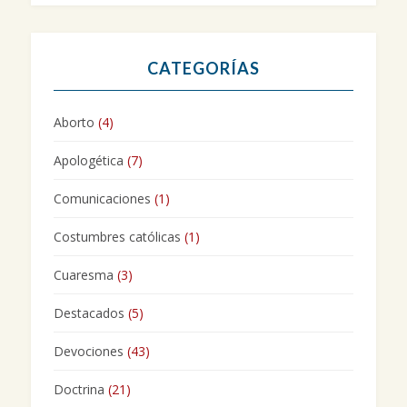
CATEGORÍAS
Aborto
(4)
Apologética
(7)
Comunicaciones
(1)
Costumbres católicas
(1)
Cuaresma
(3)
Destacados
(5)
Devociones
(43)
Doctrina
(21)