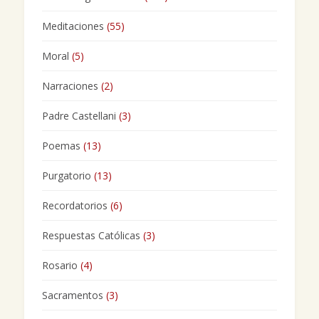
Meditaciones
(55)
Moral
(5)
Narraciones
(2)
Padre Castellani
(3)
Poemas
(13)
Purgatorio
(13)
Recordatorios
(6)
Respuestas Católicas
(3)
Rosario
(4)
Sacramentos
(3)