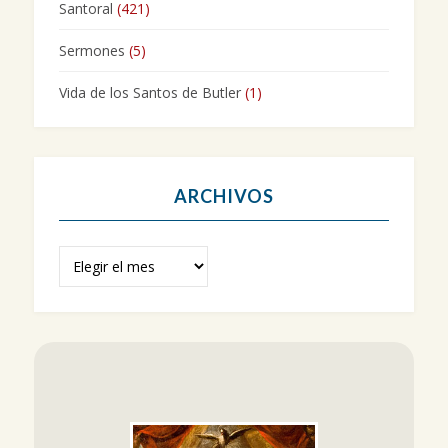
Santoral
(421)
Sermones
(5)
Vida de los Santos de Butler
(1)
ARCHIVOS
Archivos