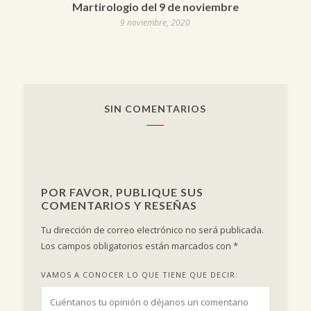
Martirologio del 9 de noviembre
9 noviembre, 2020
SIN COMENTARIOS
POR FAVOR, PUBLIQUE SUS
COMENTARIOS Y RESEÑAS
Tu dirección de correo electrónico no será publicada.
Los campos obligatorios están marcados con
*
VAMOS A CONOCER LO QUE TIENE QUE DECIR: