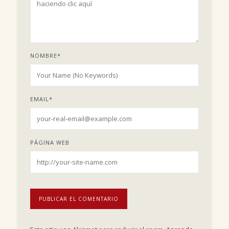
NOMBRE
*
EMAIL
*
PÁGINA WEB