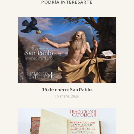
PODRÍA INTERESARTE
15 de enero: San Pablo
15 enero, 2020