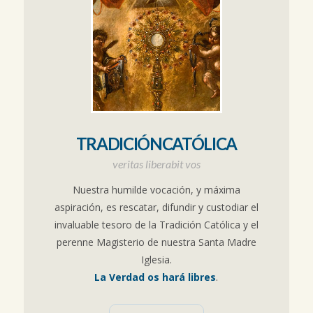
TRADICIÓNCATÓLICA
veritas liberabit vos
Nuestra humilde vocación, y máxima
aspiración, es rescatar, difundir y custodiar el
invaluable tesoro de la Tradición Católica y el
perenne Magisterio de nuestra Santa Madre
Iglesia.
La Verdad os hará libres
.