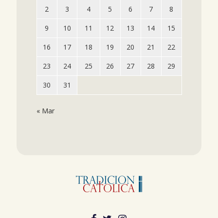
2
3
4
5
6
7
8
9
10
11
12
13
14
15
16
17
18
19
20
21
22
23
24
25
26
27
28
29
30
31
« Mar