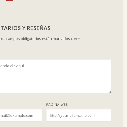
TARIOS Y RESEÑAS
Los campos obligatorios están marcados con
*
PÁGINA WEB