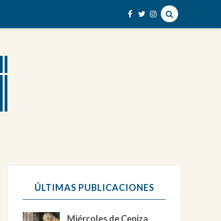
ÚLTIMAS PUBLICACIONES
Miércoles de Ceniza