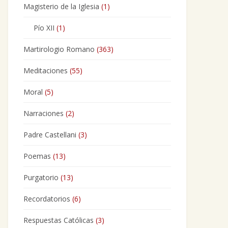
Magisterio de la Iglesia
(1)
Pío XII
(1)
Martirologio Romano
(363)
Meditaciones
(55)
Moral
(5)
Narraciones
(2)
Padre Castellani
(3)
Poemas
(13)
Purgatorio
(13)
Recordatorios
(6)
Respuestas Católicas
(3)