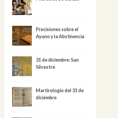
Precisiones sobre el
Ayuno y la Abstinencia
31 de diciembre: San
Silvestre
Martirologio del 31 de
diciembre