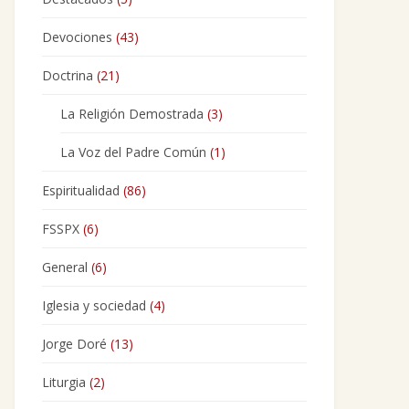
Devociones
(43)
Doctrina
(21)
La Religión Demostrada
(3)
La Voz del Padre Común
(1)
Espiritualidad
(86)
FSSPX
(6)
General
(6)
Iglesia y sociedad
(4)
Jorge Doré
(13)
Liturgia
(2)