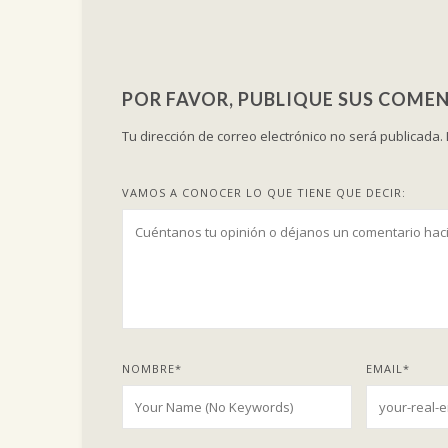
POR FAVOR, PUBLIQUE SUS COMEN
Tu dirección de correo electrónico no será publicada.
VAMOS A CONOCER LO QUE TIENE QUE DECIR:
NOMBRE
*
EMAIL
*