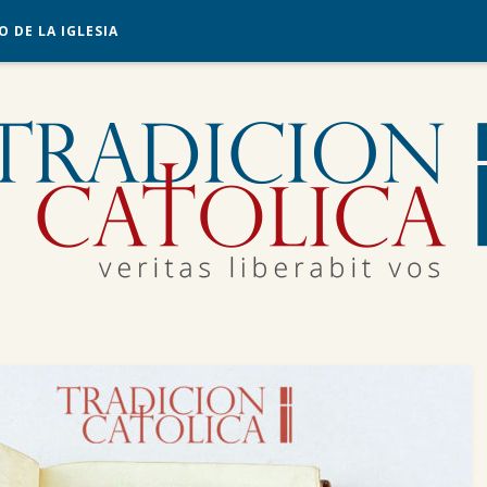
O DE LA IGLESIA