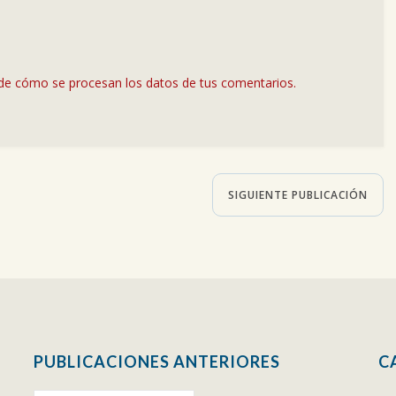
de cómo se procesan los datos de tus comentarios.
SIGUIENTE PUBLICACIÓN
PUBLICACIONES ANTERIORES
C