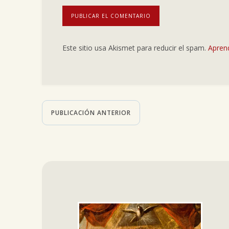
Este sitio usa Akismet para reducir el spam.
Apren
PUBLICACIÓN ANTERIOR