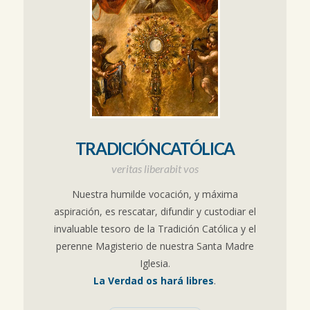
TRADICIÓNCATÓLICA
veritas liberabit vos
Nuestra humilde vocación, y máxima
aspiración, es rescatar, difundir y custodiar el
invaluable tesoro de la Tradición Católica y el
perenne Magisterio de nuestra Santa Madre
Iglesia.
La Verdad os hará libres
.