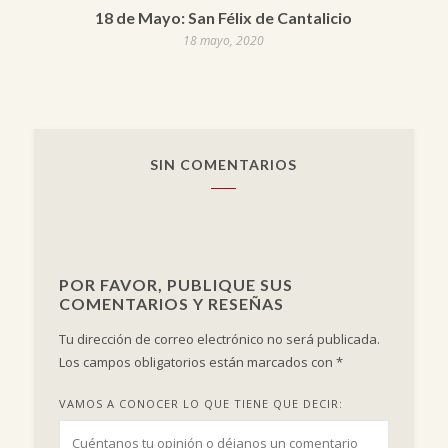
18 de Mayo: San Félix de Cantalicio
18 mayo, 2020
SIN COMENTARIOS
POR FAVOR, PUBLIQUE SUS
COMENTARIOS Y RESEÑAS
Tu dirección de correo electrónico no será publicada.
Los campos obligatorios están marcados con
*
VAMOS A CONOCER LO QUE TIENE QUE DECIR: