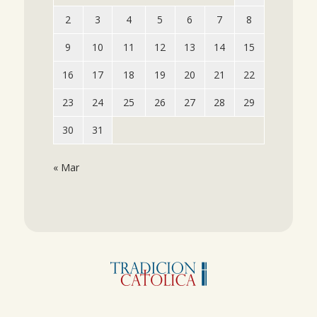
2
3
4
5
6
7
8
9
10
11
12
13
14
15
16
17
18
19
20
21
22
23
24
25
26
27
28
29
30
31
« Mar