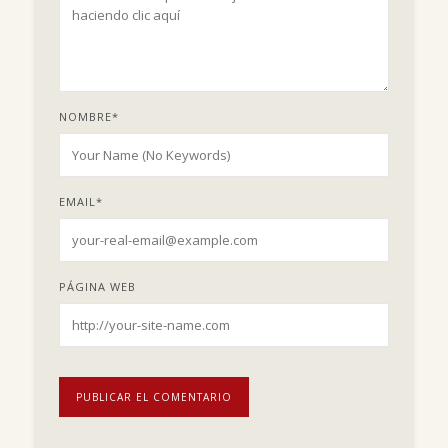
NOMBRE
*
EMAIL
*
PÁGINA WEB