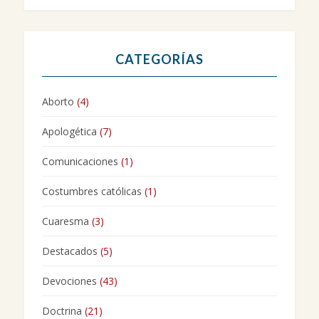
CATEGORÍAS
Aborto
(4)
Apologética
(7)
Comunicaciones
(1)
Costumbres católicas
(1)
Cuaresma
(3)
Destacados
(5)
Devociones
(43)
Doctrina
(21)