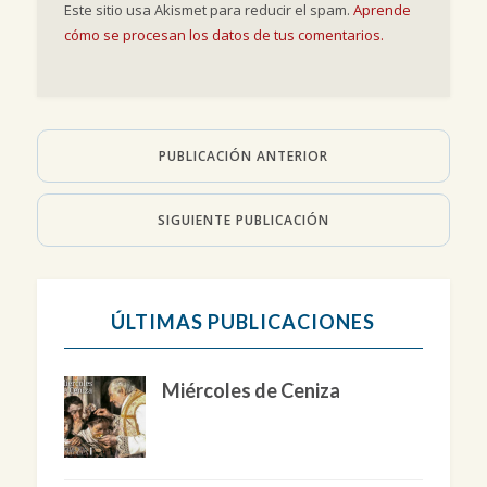
Este sitio usa Akismet para reducir el spam.
Aprende
cómo se procesan los datos de tus comentarios.
PUBLICACIÓN ANTERIOR
SIGUIENTE PUBLICACIÓN
ÚLTIMAS PUBLICACIONES
Miércoles de Ceniza