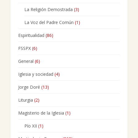
La Religión Demostrada
(3)
La Voz del Padre Común
(1)
Espiritualidad
(86)
FSSPX
(6)
General
(6)
Iglesia y sociedad
(4)
Jorge Doré
(13)
Liturgia
(2)
Magisterio de la Iglesia
(1)
Pío XII
(1)