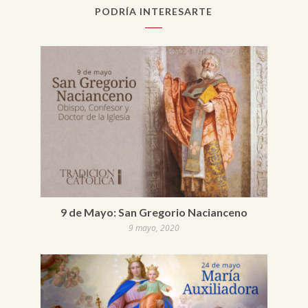
PODRÍA INTERESARTE
9 de Mayo: San Gregorio Nacianceno
9 mayo, 2020