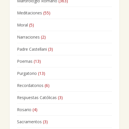
Martirologio Romano
(363)
Meditaciones
(55)
Moral
(5)
Narraciones
(2)
Padre Castellani
(3)
Poemas
(13)
Purgatorio
(13)
Recordatorios
(6)
Respuestas Católicas
(3)
Rosario
(4)
Sacramentos
(3)