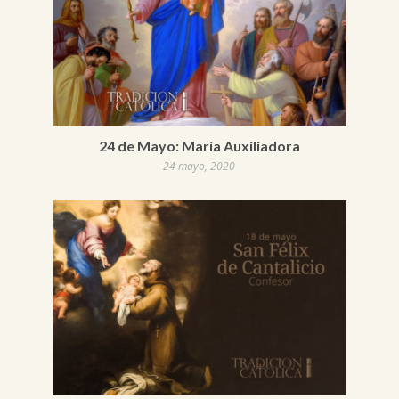
24 de Mayo: María Auxiliadora
24 mayo, 2020