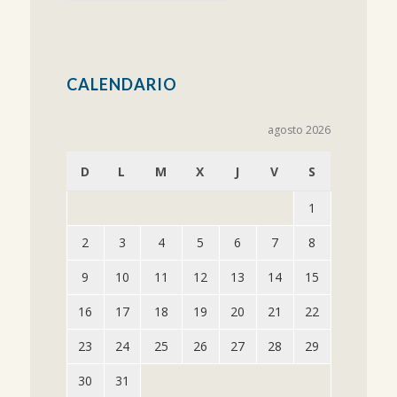
CALENDARIO
agosto 2026
D
L
M
X
J
V
S
1
2
3
4
5
6
7
8
9
10
11
12
13
14
15
16
17
18
19
20
21
22
23
24
25
26
27
28
29
30
31