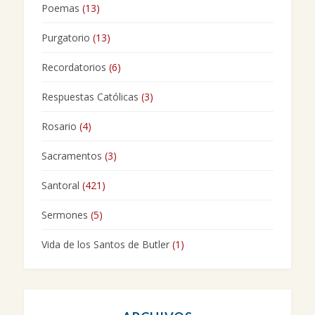
Poemas
(13)
Purgatorio
(13)
Recordatorios
(6)
Respuestas Católicas
(3)
Rosario
(4)
Sacramentos
(3)
Santoral
(421)
Sermones
(5)
Vida de los Santos de Butler
(1)