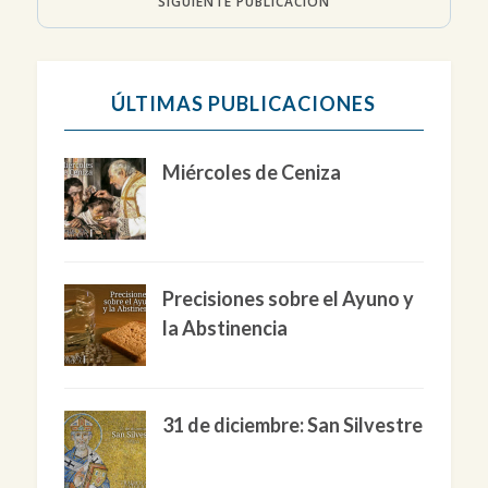
SIGUIENTE PUBLICACIÓN
ÚLTIMAS PUBLICACIONES
Miércoles de Ceniza
Precisiones sobre el Ayuno y
la Abstinencia
31 de diciembre: San Silvestre