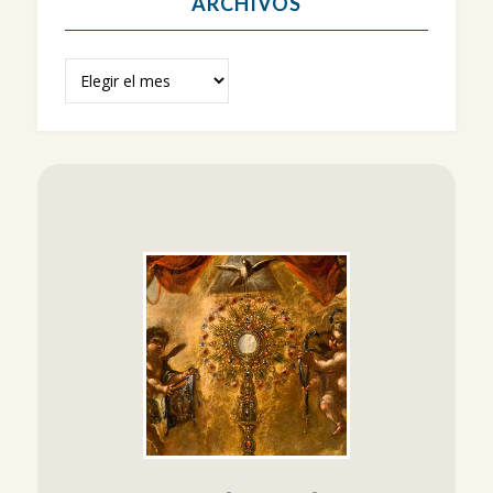
ARCHIVOS
Archivos