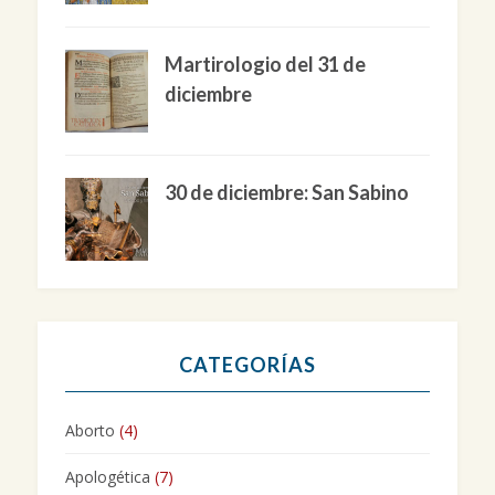
Martirologio del 31 de
diciembre
30 de diciembre: San Sabino
CATEGORÍAS
Aborto
(4)
Apologética
(7)