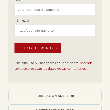
EMAIL
*
PÁGINA WEB
Este sitio usa Akismet para reducir el spam.
Aprende
cómo se procesan los datos de tus comentarios.
PUBLICACIÓN ANTERIOR