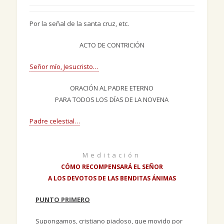
Por la señal de la santa cruz, etc.
ACTO DE CONTRICIÓN
Señor mío, Jesucristo…
ORACIÓN AL PADRE ETERNO
PARA TODOS LOS DÍAS DE LA NOVENA
Padre celestial…
Meditación
CÓMO RECOMPENSARÁ EL SEÑOR
A LOS DEVOTOS DE LAS BENDITAS ÁNIMAS
PUNTO PRIMERO
Supongamos, cristiano piadoso, que movido por