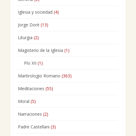
Iglesia y sociedad
(4)
Jorge Doré
(13)
Liturgia
(2)
Magisterio de la Iglesia
(1)
Pío XII
(1)
Martirologio Romano
(363)
Meditaciones
(55)
Moral
(5)
Narraciones
(2)
Padre Castellani
(3)