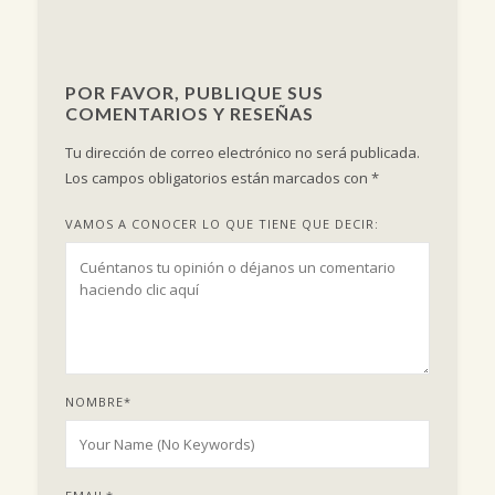
POR FAVOR, PUBLIQUE SUS
COMENTARIOS Y RESEÑAS
Tu dirección de correo electrónico no será publicada.
Los campos obligatorios están marcados con
*
VAMOS A CONOCER LO QUE TIENE QUE DECIR:
NOMBRE
*