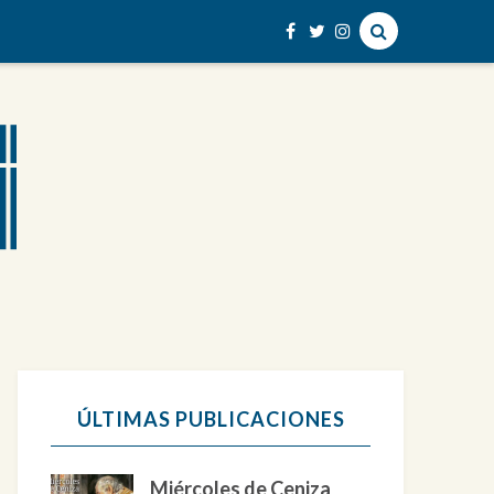
ÚLTIMAS PUBLICACIONES
Miércoles de Ceniza