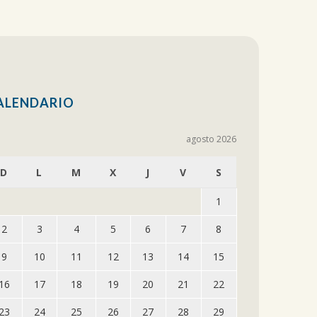
ALENDARIO
agosto 2026
D
L
M
X
J
V
S
1
2
3
4
5
6
7
8
9
10
11
12
13
14
15
16
17
18
19
20
21
22
23
24
25
26
27
28
29