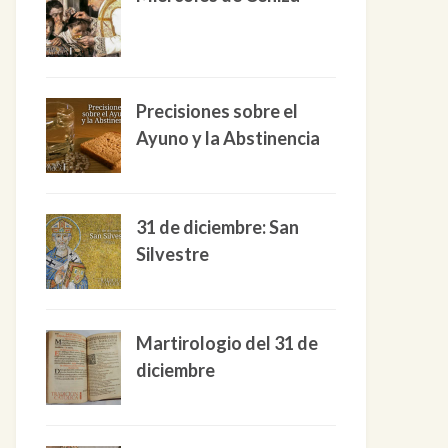
Precisiones sobre el
Ayuno y la Abstinencia
31 de diciembre: San
Silvestre
Martirologio del 31 de
diciembre