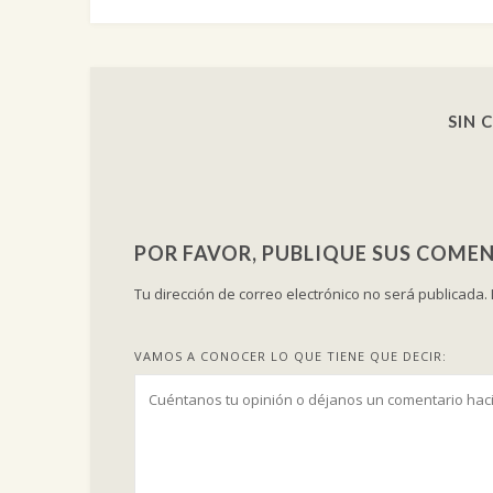
SIN 
POR FAVOR, PUBLIQUE SUS COMEN
Tu dirección de correo electrónico no será publicada.
VAMOS A CONOCER LO QUE TIENE QUE DECIR: