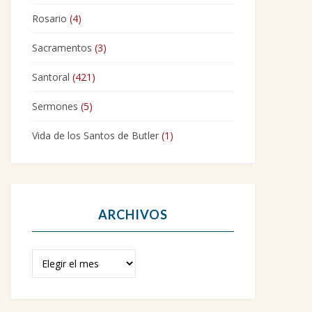
Rosario
(4)
Sacramentos
(3)
Santoral
(421)
Sermones
(5)
Vida de los Santos de Butler
(1)
ARCHIVOS
Archivos