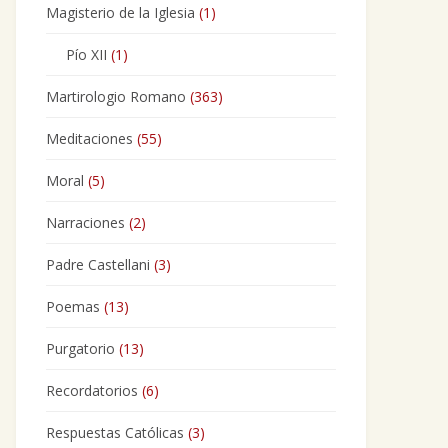
Magisterio de la Iglesia
(1)
Pío XII
(1)
Martirologio Romano
(363)
Meditaciones
(55)
Moral
(5)
Narraciones
(2)
Padre Castellani
(3)
Poemas
(13)
Purgatorio
(13)
Recordatorios
(6)
Respuestas Católicas
(3)