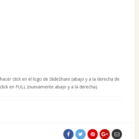
acer click en el logo de SlideShare (abajo y a la derecha de
 click en FULL (nuevamente abajo y a la derecha).