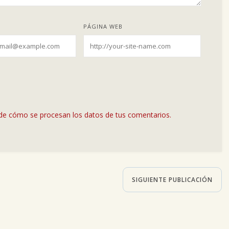
PÁGINA WEB
de cómo se procesan los datos de tus comentarios.
SIGUIENTE PUBLICACIÓN