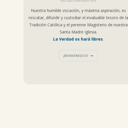
Nuestra humilde vocación, y máxima aspiración, es
rescatar, difundir y custodiar el invaluable tesoro de l
Tradición Católica y el perenne Magisterio de nuestra
Santa Madre Iglesia.
La Verdad os hará libres
.
¡BIENVENIDOS!