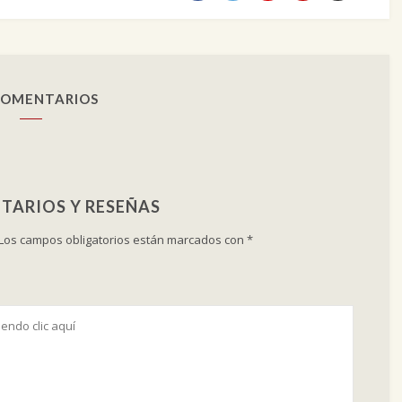
COMENTARIOS
TARIOS Y RESEÑAS
Los campos obligatorios están marcados con
*