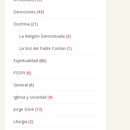
Devociones
(43)
Doctrina
(21)
La Religión Demostrada
(3)
La Voz del Padre Común
(1)
Espiritualidad
(86)
FSSPX
(6)
General
(6)
Iglesia y sociedad
(4)
Jorge Doré
(13)
Liturgia
(2)