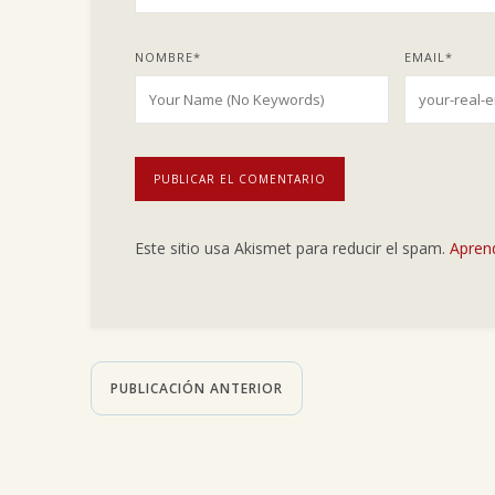
NOMBRE
*
EMAIL
*
Este sitio usa Akismet para reducir el spam.
Apren
PUBLICACIÓN ANTERIOR