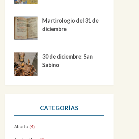
Martirologio del 31 de
diciembre
30 de diciembre: San
Sabino
CATEGORÍAS
Aborto
(4)