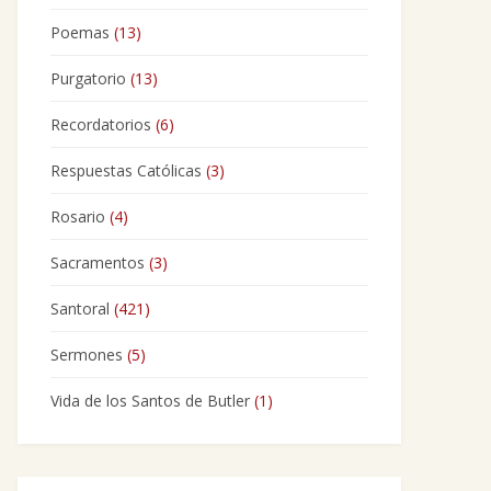
Poemas
(13)
Purgatorio
(13)
Recordatorios
(6)
Respuestas Católicas
(3)
Rosario
(4)
Sacramentos
(3)
Santoral
(421)
Sermones
(5)
Vida de los Santos de Butler
(1)