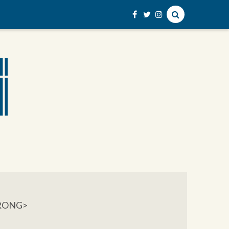
TRONG>