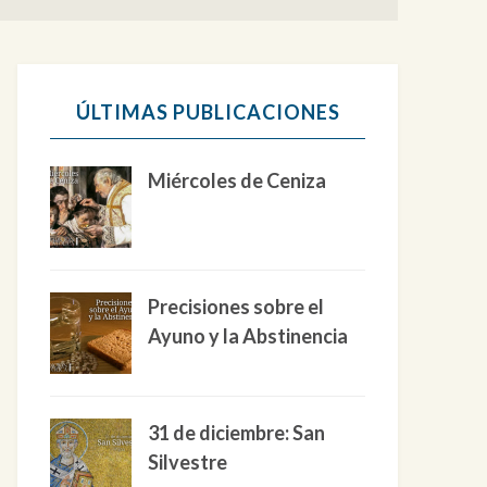
ÚLTIMAS PUBLICACIONES
Miércoles de Ceniza
Precisiones sobre el
Ayuno y la Abstinencia
31 de diciembre: San
Silvestre