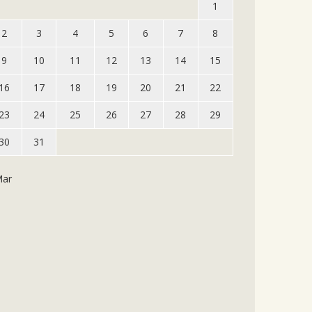
1
2
3
4
5
6
7
8
9
10
11
12
13
14
15
16
17
18
19
20
21
22
23
24
25
26
27
28
29
30
31
Mar