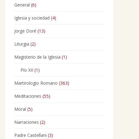
General
(6)
Iglesia y sociedad
(4)
Jorge Doré
(13)
Liturgia
(2)
Magisterio de la Iglesia
(1)
Pío XII
(1)
Martirologio Romano
(363)
Meditaciones
(55)
Moral
(5)
Narraciones
(2)
Padre Castellani
(3)