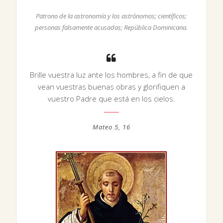
Patrono de la astronomía y los astrónomos; científicos;
personas falsamente acusadas; República Dominicana.
Brille vuestra luz ante los hombres, a fin de que
vean vuestras buenas obras y glorifiquen a
vuestro Padre que está en los cielos.
Mateo 5, 16