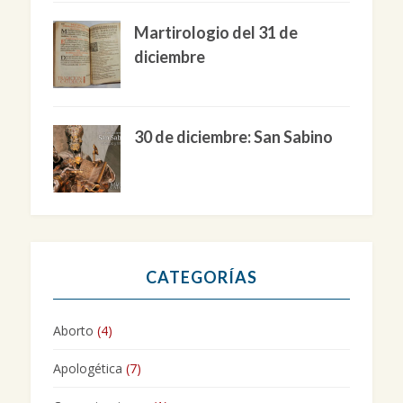
Martirologio del 31 de
diciembre
30 de diciembre: San Sabino
CATEGORÍAS
Aborto
(4)
Apologética
(7)