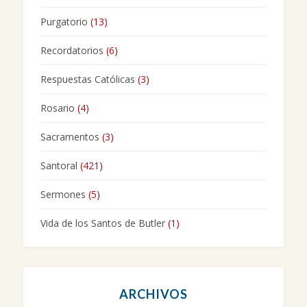
Purgatorio
(13)
Recordatorios
(6)
Respuestas Católicas
(3)
Rosario
(4)
Sacramentos
(3)
Santoral
(421)
Sermones
(5)
Vida de los Santos de Butler
(1)
ARCHIVOS