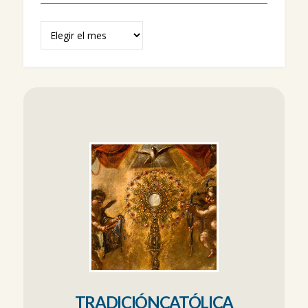
Archivos
TRADICIÓNCATÓLICA