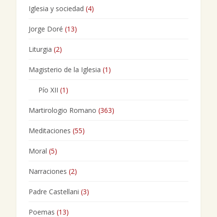
Iglesia y sociedad
(4)
Jorge Doré
(13)
Liturgia
(2)
Magisterio de la Iglesia
(1)
Pío XII
(1)
Martirologio Romano
(363)
Meditaciones
(55)
Moral
(5)
Narraciones
(2)
Padre Castellani
(3)
Poemas
(13)