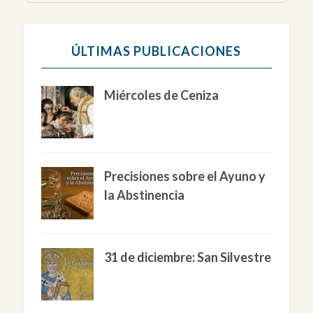
ÚLTIMAS PUBLICACIONES
Miércoles de Ceniza
Precisiones sobre el Ayuno y
la Abstinencia
31 de diciembre: San Silvestre