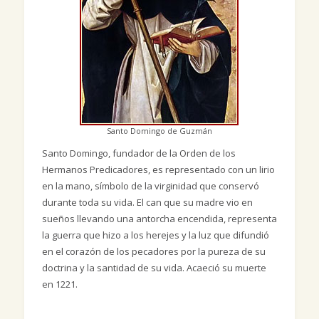
Santo Domingo de Guzmán
Santo Domingo, fundador de la Orden de los
Hermanos Predicadores, es representado con un lirio
en la mano, símbolo de la virginidad que conservó
durante toda su vida. El can que su madre vio en
sueños llevando una antorcha encendida, representa
la guerra que hizo a los herejes y la luz que difundió
en el corazón de los pecadores por la pureza de su
doctrina y la santidad de su vida. Acaeció su muerte
en 1221.