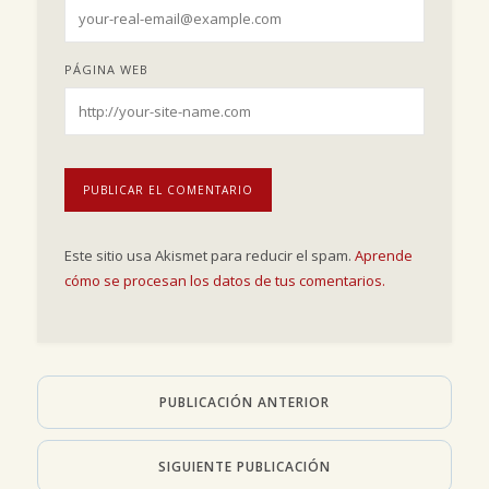
PÁGINA WEB
Este sitio usa Akismet para reducir el spam.
Aprende
cómo se procesan los datos de tus comentarios.
PUBLICACIÓN ANTERIOR
SIGUIENTE PUBLICACIÓN