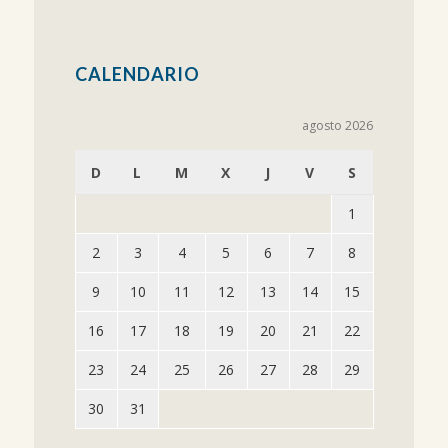
CALENDARIO
agosto 2026
D
L
M
X
J
V
S
1
2
3
4
5
6
7
8
9
10
11
12
13
14
15
16
17
18
19
20
21
22
23
24
25
26
27
28
29
30
31