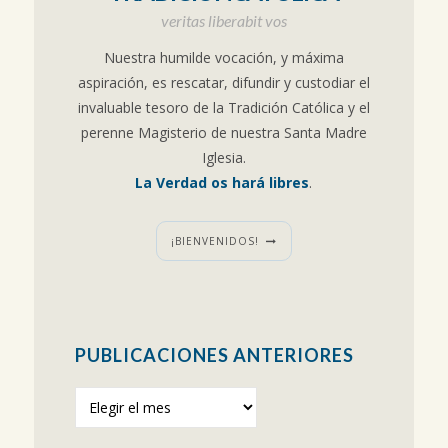
veritas liberabit vos
Nuestra humilde vocación, y máxima
aspiración, es rescatar, difundir y custodiar el
invaluable tesoro de la Tradición Católica y el
perenne Magisterio de nuestra Santa Madre
Iglesia.
La Verdad os hará libres
.
¡BIENVENIDOS!
PUBLICACIONES ANTERIORES
Publicaciones
anteriores