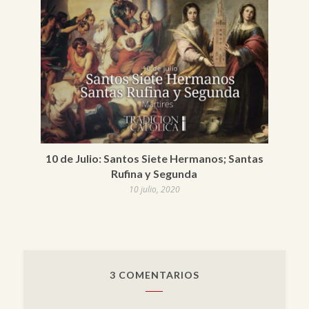
10 de Julio: Santos Siete Hermanos; Santas
Rufina y Segunda
10 julio, 2020
3 COMENTARIOS