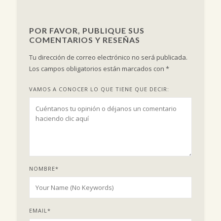
POR FAVOR, PUBLIQUE SUS
COMENTARIOS Y RESEÑAS
Tu dirección de correo electrónico no será publicada.
Los campos obligatorios están marcados con
*
VAMOS A CONOCER LO QUE TIENE QUE DECIR:
NOMBRE
*
EMAIL
*