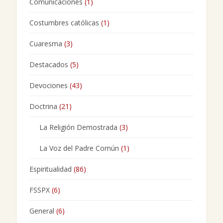
Comunicaciones
(1)
Costumbres católicas
(1)
Cuaresma
(3)
Destacados
(5)
Devociones
(43)
Doctrina
(21)
La Religión Demostrada
(3)
La Voz del Padre Común
(1)
Espiritualidad
(86)
FSSPX
(6)
General
(6)