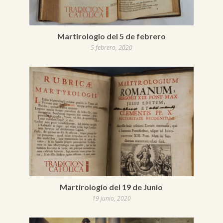
Martirologio del 5 de febrero
5 febrero, 2020
Martirologio del 19 de Junio
19 junio, 2020