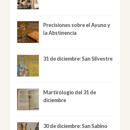
Precisiones sobre el Ayuno y
la Abstinencia
31 de diciembre: San Silvestre
Martirologio del 31 de
diciembre
30 de diciembre: San Sabino