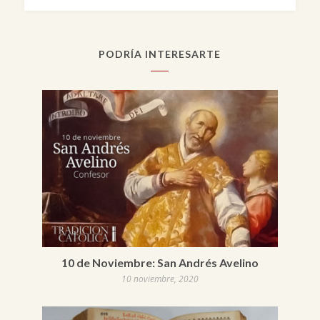
PODRÍA INTERESARTE
10 de Noviembre: San Andrés Avelino
10 noviembre, 2020