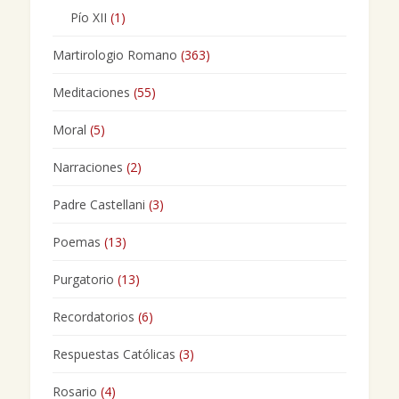
Pío XII
(1)
Martirologio Romano
(363)
Meditaciones
(55)
Moral
(5)
Narraciones
(2)
Padre Castellani
(3)
Poemas
(13)
Purgatorio
(13)
Recordatorios
(6)
Respuestas Católicas
(3)
Rosario
(4)