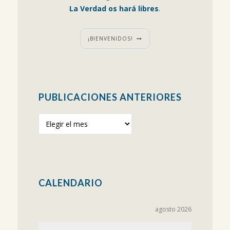
La Verdad os hará libres
.
¡BIENVENIDOS!
PUBLICACIONES ANTERIORES
Publicaciones
anteriores
CALENDARIO
agosto 2026