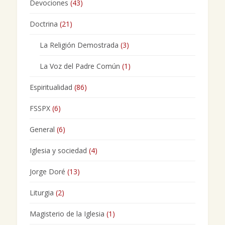
Devociones
(43)
Doctrina
(21)
La Religión Demostrada
(3)
La Voz del Padre Común
(1)
Espiritualidad
(86)
FSSPX
(6)
General
(6)
Iglesia y sociedad
(4)
Jorge Doré
(13)
Liturgia
(2)
Magisterio de la Iglesia
(1)