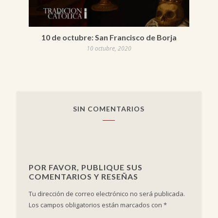
10 de octubre: San Francisco de Borja
10 octubre, 2020
SIN COMENTARIOS
POR FAVOR, PUBLIQUE SUS
COMENTARIOS Y RESEÑAS
Tu dirección de correo electrónico no será publicada.
Los campos obligatorios están marcados con
*