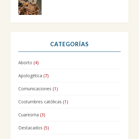
CATEGORÍAS
Aborto
(4)
Apologética
(7)
Comunicaciones
(1)
Costumbres católicas
(1)
Cuaresma
(3)
Destacados
(5)