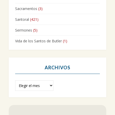
Sacramentos
(3)
Santoral
(421)
Sermones
(5)
Vida de los Santos de Butler
(1)
ARCHIVOS
Archivos