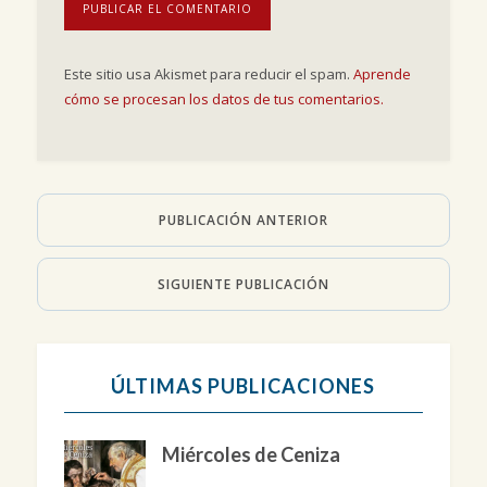
Este sitio usa Akismet para reducir el spam.
Aprende
cómo se procesan los datos de tus comentarios.
PUBLICACIÓN ANTERIOR
SIGUIENTE PUBLICACIÓN
ÚLTIMAS PUBLICACIONES
Miércoles de Ceniza