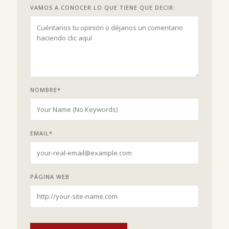
VAMOS A CONOCER LO QUE TIENE QUE DECIR:
NOMBRE
*
EMAIL
*
PÁGINA WEB