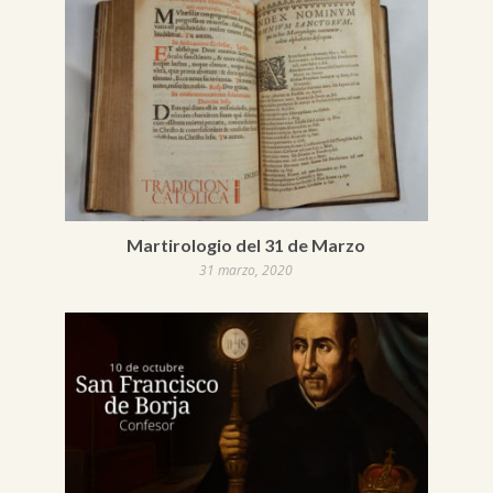
Martirologio del 31 de Marzo
31 marzo, 2020