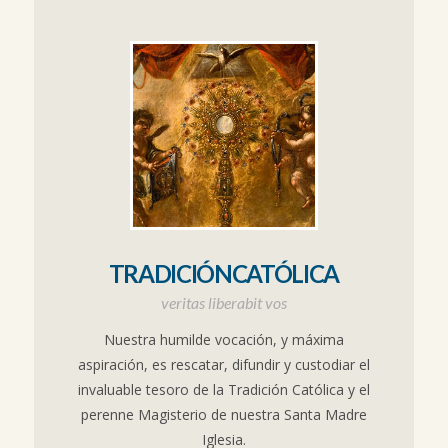
TRADICIÓNCATÓLICA
veritas liberabit vos
Nuestra humilde vocación, y máxima
aspiración, es rescatar, difundir y custodiar el
invaluable tesoro de la Tradición Católica y el
perenne Magisterio de nuestra Santa Madre
Iglesia.