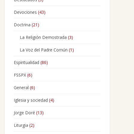
Devociones
(43)
Doctrina
(21)
La Religión Demostrada
(3)
La Voz del Padre Común
(1)
Espiritualidad
(86)
FSSPX
(6)
General
(6)
Iglesia y sociedad
(4)
Jorge Doré
(13)
Liturgia
(2)