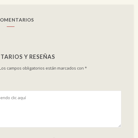
COMENTARIOS
TARIOS Y RESEÑAS
Los campos obligatorios están marcados con
*