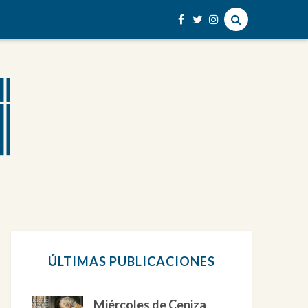
ÚLTIMAS PUBLICACIONES
Miércoles de Ceniza