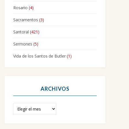
Rosario
(4)
Sacramentos
(3)
Santoral
(421)
Sermones
(5)
Vida de los Santos de Butler
(1)
ARCHIVOS
Archivos