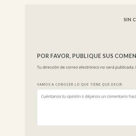
SIN 
POR FAVOR, PUBLIQUE SUS COMEN
Tu dirección de correo electrónico no será publicada.
VAMOS A CONOCER LO QUE TIENE QUE DECIR: