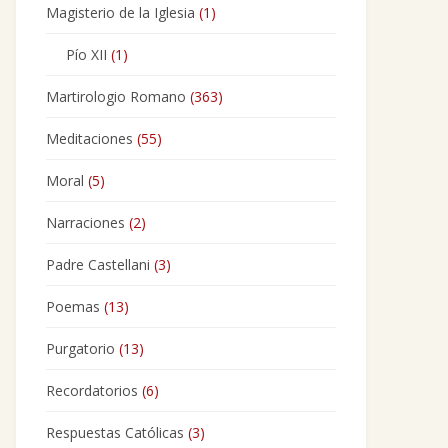
Magisterio de la Iglesia
(1)
Pío XII
(1)
Martirologio Romano
(363)
Meditaciones
(55)
Moral
(5)
Narraciones
(2)
Padre Castellani
(3)
Poemas
(13)
Purgatorio
(13)
Recordatorios
(6)
Respuestas Católicas
(3)