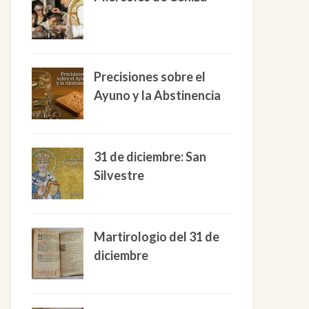
Precisiones sobre el
Ayuno y la Abstinencia
31 de diciembre: San
Silvestre
Martirologio del 31 de
diciembre