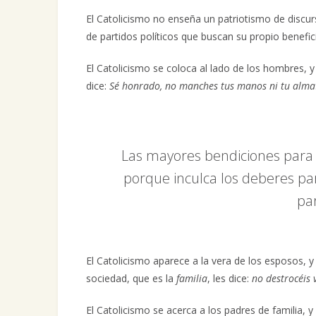
El Catolicismo no enseña un patriotismo de discurs
de partidos políticos que buscan su propio benefic
El Catolicismo se coloca al lado de los hombres
dice:
Sé honrado, no manches tus manos ni tu alma
Las mayores bendiciones para el
porque inculca los deberes par
pa
El Catolicismo aparece a la vera de los esposos, y
sociedad, que es la
familia
, les dice:
no destrocéis 
El Catolicismo se acerca a los padres de familia,