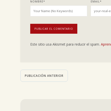
NOMBRE
*
EMAIL
*
Este sitio usa Akismet para reducir el spam.
Apren
PUBLICACIÓN ANTERIOR