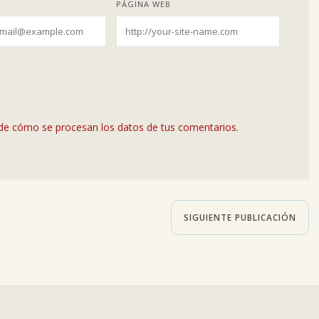
PÁGINA WEB
de cómo se procesan los datos de tus comentarios.
SIGUIENTE PUBLICACIÓN